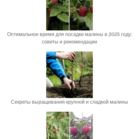
Оптимальное время для посадки малины в 2025 году:
советы и рекомендации
Секреты выращивания крупной и сладкой малины