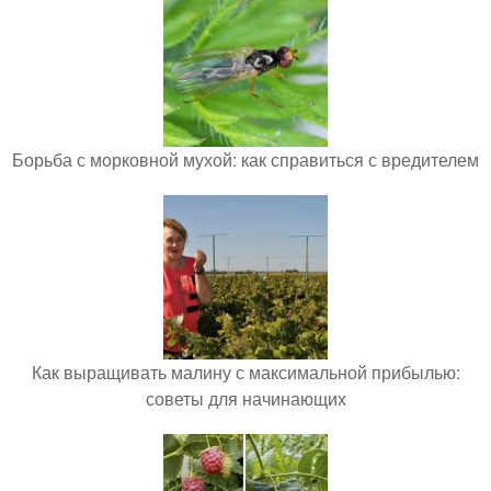
Борьба с морковной мухой: как справиться с вредителем
Как выращивать малину с максимальной прибылью:
советы для начинающих