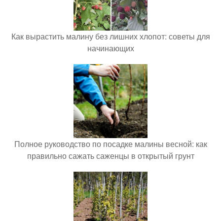
Как вырастить малину без лишних хлопот: советы для
начинающих
Полное руководство по посадке малины весной: как
правильно сажать саженцы в открытый грунт