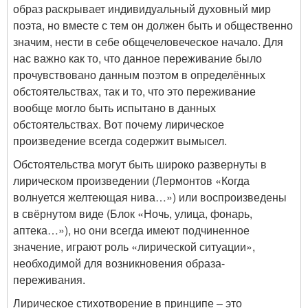
образ раскрывает индивидуальный духовный мир
поэта, но вместе с тем он должен быть и общественно
значим, нести в себе общечеловеческое начало. Для
нас важно как то, что данное переживание было
прочувствовано данным поэтом в определённых
обстоятельствах, так и то, что это переживание
вообще могло быть испытано в данных
обстоятельствах. Вот почему лирическое
произведение всегда содержит вымысел.
Обстоятельства могут быть широко развернуты в
лирическом произведении (Лермонтов «Когда
волнуется желтеющая нива…») или воспроизведены
в свёрнутом виде (Блок «Ночь, улица, фонарь,
аптека…»), но они всегда имеют подчиненное
значение, играют роль «лирической ситуации»,
необходимой для возникновения образа-
переживания.
Лирическое стихотворение в принципе – это