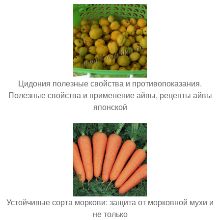
Цидония полезные свойства и противопоказания.
Полезные свойства и применение айвы, рецепты айвы
японской
Устойчивые сорта моркови: защита от морковной мухи и
не только