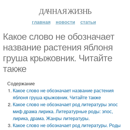
ДАЧНАЯ ЖИЗНЬ
главная
новости
статьи
Какое слово не обозначает
название растения яблоня
груша крыжовник. Читайте
также
Содержание
Какое слово не обозначает название растения
яблоня груша крыжовник. Читайте также
Какое слово не обозначает род литературы эпос
миф драма лирика. Литературные роды: эпос,
лирика, драма. Жанры литературы.
Какое слово не обозначает род литературы. Роды