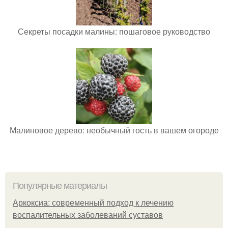
Секреты посадки малины: пошаговое руководство
Малиновое дерево: необычный гость в вашем огороде
Популярные материалы
Аркоксиа: современный подход к лечению
воспалительных заболеваний суставов