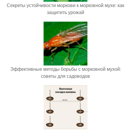
Секреты устойчивости моркови к морковной мухе: как
защитить урожай
Эффективные методы борьбы с морковной мухой:
советы для садоводов