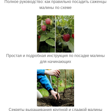
Полное руководство: как правильно посадить саженцы
малины по схеме
Простая и подробная инструкция по посадке малины
для начинающих
Секреты выращивания крупной и сладкой малины