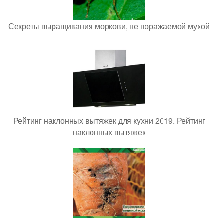
Секреты выращивания моркови, не поражаемой мухой
Рейтинг наклонных вытяжек для кухни 2019. Рейтинг
наклонных вытяжек