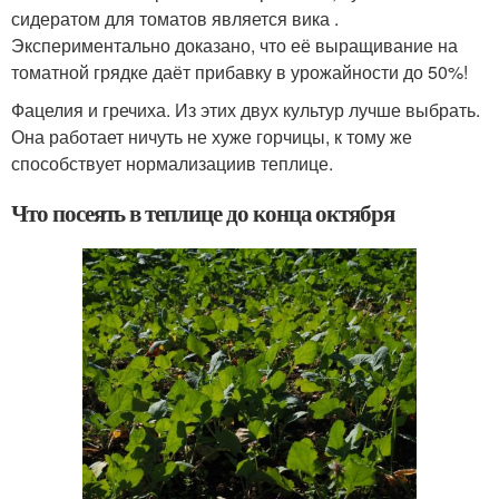
сидератом для томатов является вика .
Экспериментально доказано, что её выращивание на
томатной грядке даёт прибавку в урожайности до 50%!
Фацелия и гречиха. Из этих двух культур лучше выбрать.
Она работает ничуть не хуже горчицы, к тому же
способствует нормализациив теплице.
Что посеять в теплице до конца октября