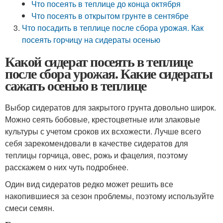
Что посеять в теплице до конца октября
Что посеять в открытом грунте в сентябре
Что посадить в теплице после сбора урожая. Как
посеять горчицу на сидераты осенью
Какой сидерат посеять в теплице
после сбора урожая. Какие сидераты
сажать осенью в теплице
Выбор сидератов для закрытого грунта довольно широк.
Можно сеять бобовые, крестоцветные или злаковые
культуры с учетом сроков их всхожести. Лучше всего
себя зарекомендовали в качестве сидератов для
теплицы горчица, овес, рожь и фацелия, поэтому
расскажем о них чуть подробнее.
Один вид сидератов редко может решить все
накопившиеся за сезон проблемы, поэтому используйте
смеси семян.