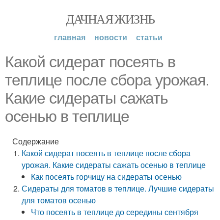
ДАЧНАЯ ЖИЗНЬ
главная
новости
статьи
Какой сидерат посеять в
теплице после сбора урожая.
Какие сидераты сажать
осенью в теплице
Содержание
Какой сидерат посеять в теплице после сбора
урожая. Какие сидераты сажать осенью в теплице
Как посеять горчицу на сидераты осенью
Сидераты для томатов в теплице. Лучшие сидераты
для томатов осенью
Что посеять в теплице до середины сентября