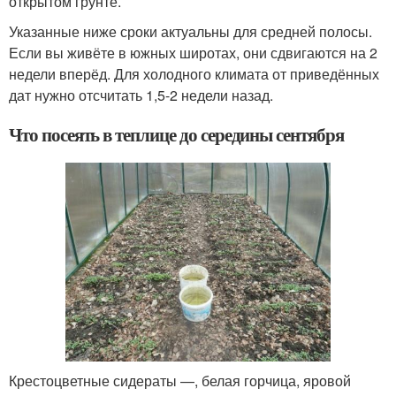
открытом грунте.
Указанные ниже сроки актуальны для средней полосы.
Если вы живёте в южных широтах, они сдвигаются на 2
недели вперёд. Для холодного климата от приведённых
дат нужно отсчитать 1,5-2 недели назад.
Что посеять в теплице до середины сентября
Крестоцветные сидераты —, белая горчица, яровой