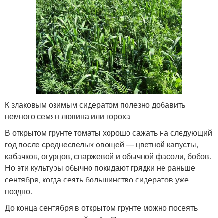
К злаковым озимым сидератом полезно добавить
немного семян люпина или гороха
В открытом грунте томаты хорошо сажать на следующий
год после среднеспелых овощей — цветной капусты,
кабачков, огурцов, спаржевой и обычной фасоли, бобов.
Но эти культуры обычно покидают грядки не раньше
сентября, когда сеять большинство сидератов уже
поздно.
До конца сентября в открытом грунте можно посеять