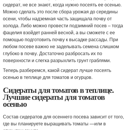
сидерат, не все знают, когда нужно посеять ее осенью.
Можно сделать это после сбора урожая до середины
осени, чтобы надземная часть защищала почву от
холода. Либо можно провести подзимний посев – тогда
фацелия взойдет ранней весной, а вы сможете с ее
помощью подготовить почву к высадке рассады. При
любом посеве важно не заделывать семена слишком
глубоко в почву. Достаточно разбросать их по
поверхности и слегка разрыхлить грунт граблями.
Теперь разберемся, какой сидерат лучше посеять
осенью в теплице для томатов и огурцов.
Сидераты для томатов в теплице.
Лучшие сидераты для томатов
осенью
Состав сидератов для осеннего посева зависит от того,
где вы планируете выращивать томаты —или в