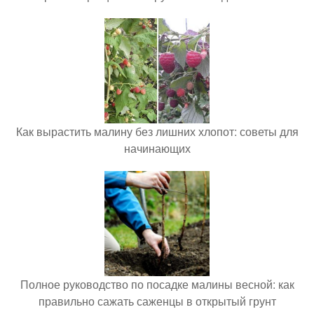
Как вырастить малину без лишних хлопот: советы для
начинающих
Полное руководство по посадке малины весной: как
правильно сажать саженцы в открытый грунт