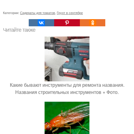
Категории:
Сидераты для томатов
,
Грунт в сентябре
Читайте также
Какие бывают инструменты для ремонта названия.
Названия строительных инструментов + Фото.