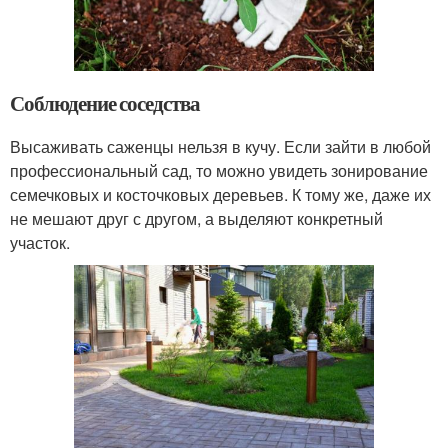
Соблюдение соседства
Высаживать саженцы нельзя в кучу. Если зайти в любой
профессиональный сад, то можно увидеть зонирование
семечковых и косточковых деревьев. К тому же, даже их
не мешают друг с другом, а выделяют конкретный
участок.