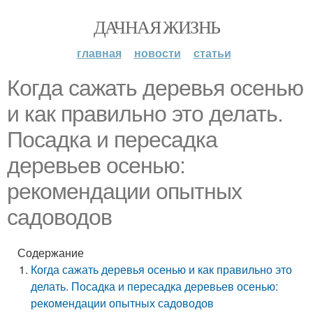
ДАЧНАЯ ЖИЗНЬ
главная
новости
статьи
Когда сажать деревья осенью
и как правильно это делать.
Посадка и пересадка
деревьев осенью:
рекомендации опытных
садоводов
Содержание
Когда сажать деревья осенью и как правильно это
делать. Посадка и пересадка деревьев осенью:
рекомендации опытных садоводов