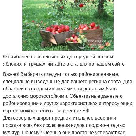
О наиболее перспективных для средней полосы
яблонях и грушах читайте в статьях на нашем сайте
Важно! Выбирать следует только районированные,
специально выведенные для вашего региона сорта. Для
областей с холодными зимами они должным быть
достаточно морозостойкими. Объективные данные о
районировании и других характеристиках интересующих
сортов можно найти в Госреестре РФ .
Для северных широт предпочтительнее весенняя
посадка всех без исключения видов плодово-ягодных
культур. Почему? Осенью они просто не успевают как