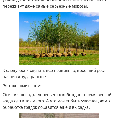
переживут даже самые серьезные морозы.
К слову, если сделать все правильно, весенний рост
начнется куда раньше.
Это экономит время
Осенняя посадка деревьев освобождает время весной,
когда дел и так много. А что может быть ужаснее, чем к
обработке грядок добавится еще и высадка.