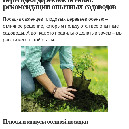
рекомендации опытных садоводов
Посадка саженцев плодовых деревьев осенью –
отличное решение, которым пользуются все опытные
садоводы. А вот как это правильно делать и зачем – мы
расскажем в этой статье.
Плюсы и минусы осенней посадки