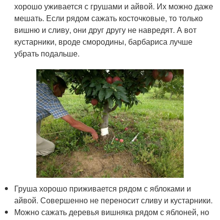
хорошо уживается с грушами и айвой. Их можно даже
мешать. Если рядом сажать косточковые, то только
вишню и сливу, они друг другу не навредят. А вот
кустарники, вроде смородины, барбариса лучше
убрать подальше.
Груша хорошо приживается рядом с яблоками и
айвой. Совершенно не переносит сливу и кустарники.
Можно сажать деревья вишняка рядом с яблоней, но