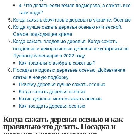
4. Что делать если земля подмерзла, а сажать все
таки надо?
Когда сажать фруктовые деревья в украине. Осенью
Когда лучше сажать деревья осенью или весной.
Самое подходящее время
Когда сажать плодовые деревья. Когда сажать
плодовые и декоративные деревья и кустарники по
Лунному календарю в 2022 году
Как правильно выбрать саженцы?
Посадка плодовых деревьев осенью. Добавление
статьи в новую подборку
Почему деревья лучше сажать осенью
Когда сажать деревья осенью
Какие деревья можно сажать осенью
Как посадить деревья осенью
Когда сажать деревья осенью и как
правильно это делать. Посадка и
пересадка деревьев осенью: