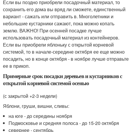
Если вы поздно приобрели посадочный материал, то
сохранить его дома вы вряд ли сможете, единственный
вариант - сажать или отправить в. Многолетники и
небольшие кустарники сажают, пока можно копать
землю. ВАЖНО! При осенней посадке лучше
использовать посадочный материал из контейнеров.
Если вы приобрели яблоньку с открытой корневой
системой, то в начале-середине октября ее еще можно
посадить, но в конце октября - в ноябре лучше отправьте
ее в прикоп.
Примерные срок посадки деревьев и кустарников с
открытой корневой системой осенью
(с закрытой +2-3 недели)
Яблони, груши, вишни, сливы:
на юге - до середины ноября
Подмосковье и средняя полоса - до 15-20 октября
севернее - сентябрь