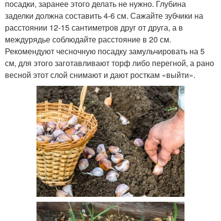
посадки, заранее этого делать не нужно. Глубина
заделки должна составить 4-6 см. Сажайте зубчики на
расстоянии 12-15 сантиметров друг от друга, а в
междурядье соблюдайте расстояние в 20 см.
Рекомендуют чесночную посадку замульчировать на 5
см, для этого заготавливают торф либо перегной, а рано
весной этот слой снимают и дают росткам «выйти».