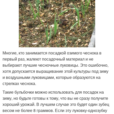
Многие, кто занимается посадкой озимого чеснока в
первый раз, жалеют посадочный материал и не
выбирают лучшие чесночные луковицы. Это ошибочно,
хотя допускается выращивание этой культуры под зиму
и воздушными луковицами, которые образуются на
стрелках чеснока.
Такие бульбочки можно использовать для посадок на
зиму, но будьте готовы к тому, что вы не сразу получите
хороший урожай. В лучшем случае это будет один зубец
весом не более 8 граммов. Если эту луковку-однозубку