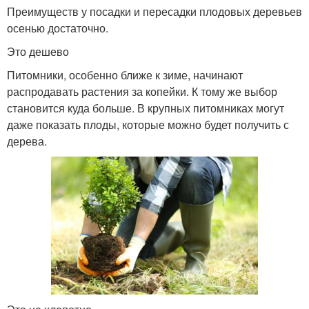
Преимуществ у посадки и пересадки плодовых деревьев
осенью достаточно.
Это дешево
Питомники, особенно ближе к зиме, начинают
распродавать растения за копейки. К тому же выбор
становится куда больше. В крупных питомниках могут
даже показать плоды, которые можно будет получить с
дерева.