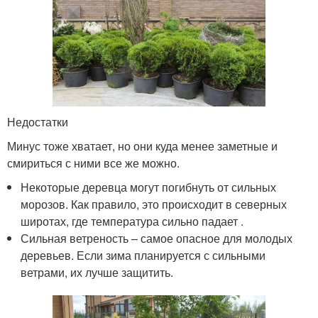
Недостатки
Минус тоже хватает, но они куда менее заметные и
смириться с ними все же можно.
Некоторые деревца могут погибнуть от сильных
морозов. Как правило, это происходит в северных
широтах, где температура сильно падает .
Сильная ветреность – самое опасное для молодых
деревьев. Если зима планируется с сильными
ветрами, их лучше защитить.