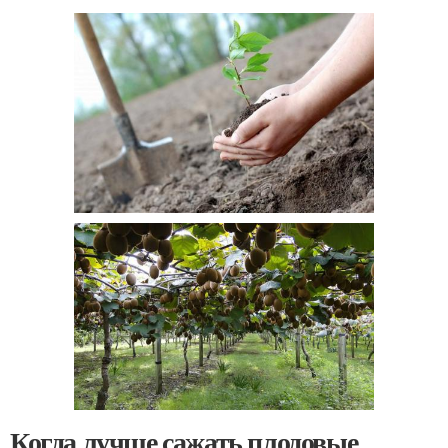
Когда лучше сажать плодовые