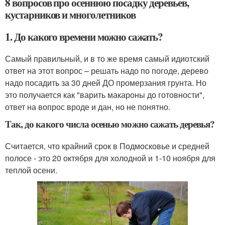
8 вопросов про осеннюю посадку деревьев,
кустарников и многолетников
1. До какого времени можно сажать?
Самый правильный, и в то же время самый идиотский
ответ на этот вопрос – решать надо по погоде, дерево
надо посадить за 30 дней ДО промерзания грунта. Но
это получается как "варить макароны до готовности",
ответ на вопрос вроде и дан, но не понятно.
Так, до какого числа осенью можно сажать деревья?
Считается, что крайний срок в Подмосковье и средней
полосе - это 20 октября для холодной и 1-10 ноября для
теплой осени.