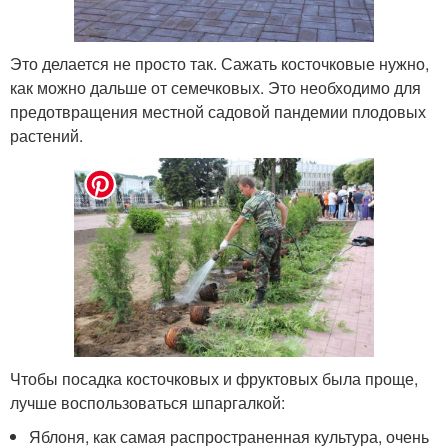
Это делается не просто так. Сажать косточковые нужно,
как можно дальше от семечковых. Это необходимо для
предотвращения местной садовой пандемии плодовых
растений.
Чтобы посадка косточковых и фруктовых была проще,
лучше воспользоваться шпаргалкой:
Яблоня, как самая распространенная культура, очень