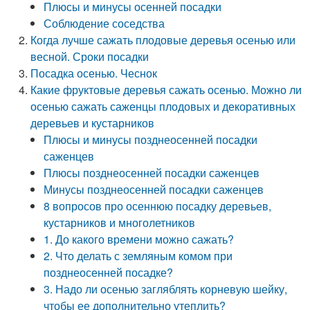
Плюсы и минусы осенней посадки
Соблюдение соседства
Когда лучше сажать плодовые деревья осенью или
весной. Сроки посадки
Посадка осенью. Чеснок
Какие фруктовые деревья сажать осенью. Можно ли
осенью сажать саженцы плодовых и декоративных
деревьев и кустарников
Плюсы и минусы позднеосенней посадки
саженцев
Плюсы позднеосенней посадки саженцев
Минусы позднеосенней посадки саженцев
8 вопросов про осеннюю посадку деревьев,
кустарников и многолетников
1. До какого времени можно сажать?
2. Что делать с земляным комом при
позднеосенней посадке?
3. Надо ли осенью загляблять корневую шейку,
чтобы ее дополнительно утеплить?