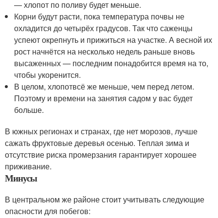
— хлопот по поливу будет меньше.
Корни будут расти, пока температура почвы не
охладится до четырёх градусов. Так что саженцы
успеют окрепнуть и прижиться на участке. А весной их
рост начнётся на несколько недель раньше вновь
высаженных — последним понадобится время на то,
чтобы укоренится.
В целом, хлопотвсё же меньше, чем перед летом.
Поэтому и времени на занятия садом у вас будет
больше.
В южных регионах и странах, где нет морозов, лучше
сажать фруктовые деревья осенью. Теплая зима и
отсутствие риска промерзания гарантирует хорошее
приживание.
Минусы
В центральном же районе стоит учитывать следующие
опасности для побегов: