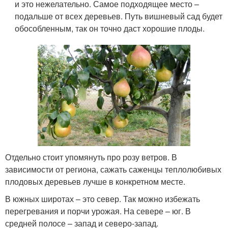
и это нежелательно. Самое подходящее место –
подальше от всех деревьев. Путь вишневый сад будет
обособленным, так он точно даст хорошие плоды.
Отдельно стоит упомянуть про розу ветров. В
зависимости от региона, сажать саженцы теплолюбивых
плодовых деревьев лучше в конкретном месте.
В южных широтах – это север. Так можно избежать
перегревания и порчи урожая. На севере – юг. В
средней полосе – запад и северо-запад.