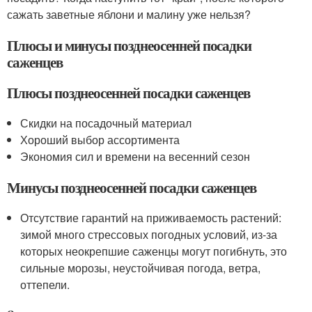
сажать заветные яблони и малину уже нельзя?
Плюсы и минусы позднеосенней посадки
саженцев
Плюсы позднеосенней посадки саженцев
Скидки на посадочный материал
Хороший выбор ассортимента
Экономия сил и времени на весенний сезон
Минусы позднеосенней посадки саженцев
Отсутствие гарантий на приживаемость растений:
зимой много стрессовых погодных условий, из-за
которых неокрепшие саженцы могут погибнуть, это
сильные морозы, неустойчивая погода, ветра,
оттепели.