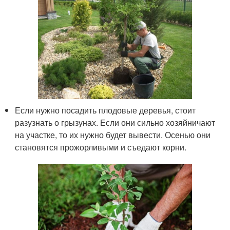
Если нужно посадить плодовые деревья, стоит
разузнать о грызунах. Если они сильно хозяйничают
на участке, то их нужно будет вывести. Осенью они
становятся прожорливыми и съедают корни.