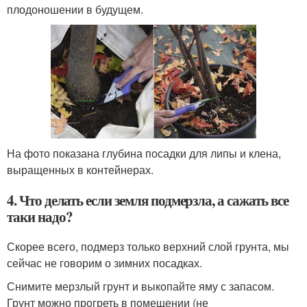
плодоношении в будущем.
На фото показана глубина посадки для липы и клена,
выращенных в контейнерах.
4. Что делать если земля подмерзла, а сажать все
таки надо?
Скорее всего, подмерз только верхний слой грунта, мы
сейчас не говорим о зимних посадках.
Снимите мерзлый грунт и выкопайте яму с запасом.
Грунт можно прогреть в помещении (не