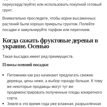
переусердствуйте) или использовать покупной готовый
грунт.
Внимательно проследите, чтобы корни высаженных
растений были хорошо прикрыты грунтом. Полейте
посадки и замульчируйте торфом или перегноем.
Когда сажать фруктовые деревья в
украине. Осенью
Такая высадка имеет ряд преимуществ.
Плюсы осенней посадки
Питомники как раз начинают предлагать свежие
деревца, цены ниже, а выбор гораздо больше. К тому
же некоторые продавцы могут тут же
продемонстрировать полученные плоды конкретного
сорта.
Земля в это время года уже влажная, разрыхлённая