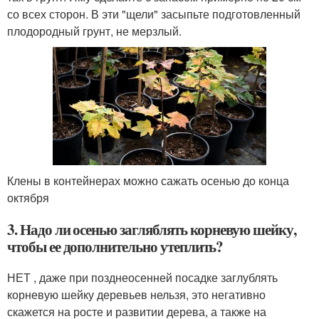
со всех сторон. В эти "щели" засыпьте подготовленный
плодородный грунт, не мерзлый.
Клены в контейнерах можно сажать осенью до конца
октября
3. Надо ли осенью загляблять корневую шейку,
чтобы ее дополнительно утеплить?
НЕТ , даже при позднеосенней посадке заглублять
корневую шейку деревьев нельзя, это негативно
скажется на росте и развитии дерева, а также на