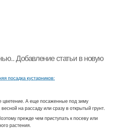
ью.. Добавление статьи в новую
е цветение. А еще посаженные под зиму
весной на рассаду или сразу в открытый грунт.
оэтому прежде чем приступать к посеву или
ного растения.