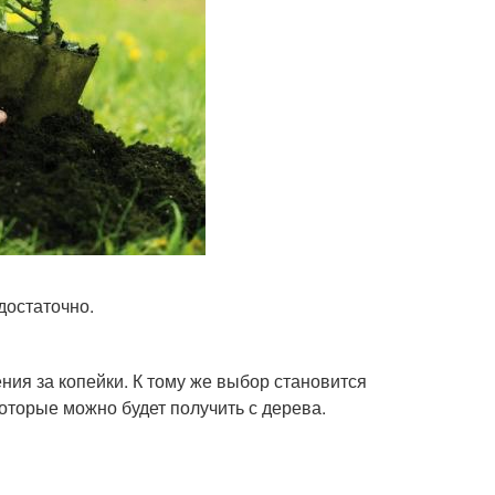
достаточно.
ния за копейки. К тому же выбор становится
которые можно будет получить с дерева.