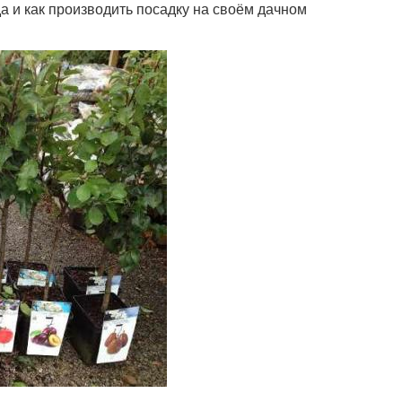
а и как производить посадку на своём дачном