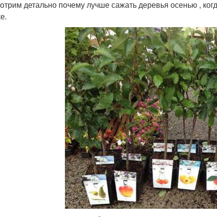
отрим детально почему лучше сажать деревья осенью , когд
е.