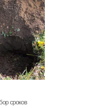
бор сроков