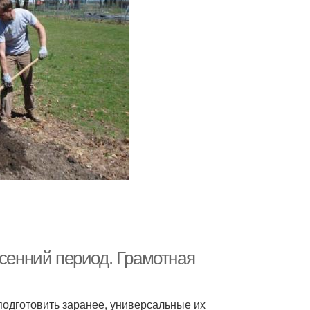
осенний период. Грамотная
одготовить заранее, универсальные их