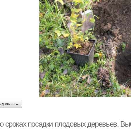
ь дальше →
 о сроках посадки плодовых деревьев. Вы