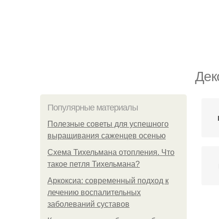
Дек
Популярные материалы
Полезные советы для успешного
выращивания саженцев осенью
Схема Тихельмана отопления. Что
такое петля Тихельмана?
Аркоксиа: современный подход к
лечению воспалительных
заболеваний суставов