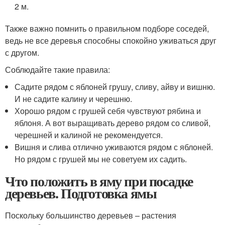
2 м.
Также важно помнить о правильном подборе соседей,
ведь не все деревья способны спокойно уживаться друг
с другом.
Соблюдайте такие правила:
Садите рядом с яблоней грушу, сливу, айву и вишню.
И не садите калину и черешню.
Хорошо рядом с грушей себя чувствуют рябина и
яблоня. А вот выращивать дерево рядом со сливой,
черешней и калиной не рекомендуется.
Вишня и слива отлично уживаются рядом с яблоней.
Но рядом с грушей мы не советуем их садить.
Что положить в яму при посадке
деревьев. Подготовка ямы
Поскольку большинство деревьев – растения