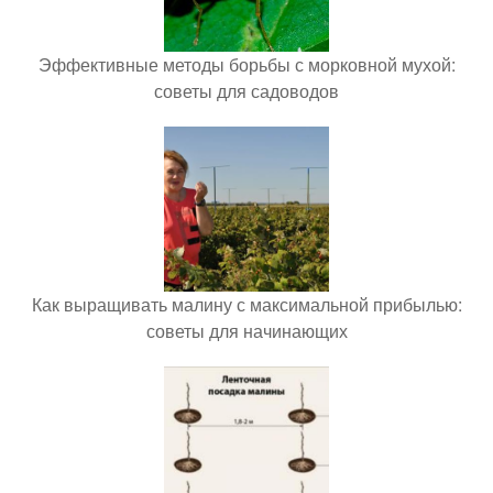
Эффективные методы борьбы с морковной мухой:
советы для садоводов
Как выращивать малину с максимальной прибылью:
советы для начинающих