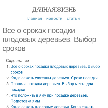
ДАЧНАЯ ЖИЗНЬ
главная
новости
статьи
Все о сроках посадки
плодовых деревьев. Выбор
сроков
Содержание
Все о сроках посадки плодовых деревьев. Выбор
сроков
Когда сажать саженцы деревьев. Сроки посадки
Правила посадки деревьев. Выбор места для
посадки
Что положить в яму при посадке деревьев.
Подготовка ямы
Когда сажать плодовые деревья. Когда сажать