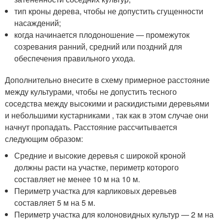
тип кроны дерева, чтобы не допустить сгущенности
насаждений;
когда начинается плодоношение — промежуток
созревания ранний, средний или поздний для
обеспечения правильного ухода.
Дополнительно внесите в схему примерное расстояние
между культурами, чтобы не допустить тесного
соседства между высокими и раскидистыми деревьями
и небольшими кустарниками , так как в этом случае они
начнут пропадать. Расстояние рассчитывается
следующим образом:
Средние и высокие деревья с широкой кроной
должны расти на участке, периметр которого
составляет не менее 10 м на 10 м.
Периметр участка для карликовых деревьев
составляет 5 м на 5 м.
Периметр участка для колоновидных культур — 2 м на