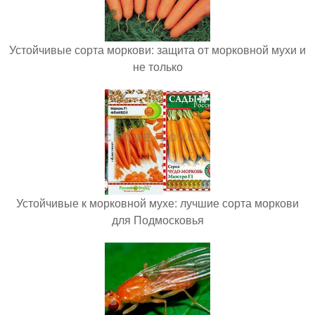
Устойчивые сорта моркови: защита от морковной мухи и
не только
Устойчивые к морковной мухе: лучшие сорта моркови
для Подмосковья