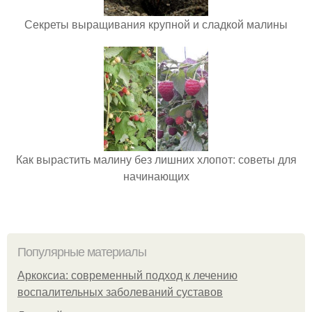
Секреты выращивания крупной и сладкой малины
Как вырастить малину без лишних хлопот: советы для
начинающих
Популярные материалы
Аркоксиа: современный подход к лечению
воспалительных заболеваний суставов