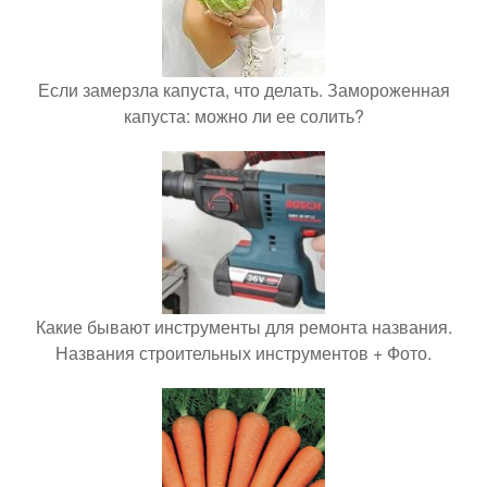
Если замерзла капуста, что делать. Замороженная
капуста: можно ли ее солить?
Какие бывают инструменты для ремонта названия.
Названия строительных инструментов + Фото.