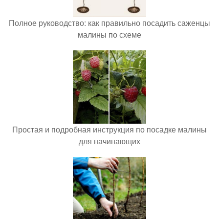
Полное руководство: как правильно посадить саженцы
малины по схеме
Простая и подробная инструкция по посадке малины
для начинающих