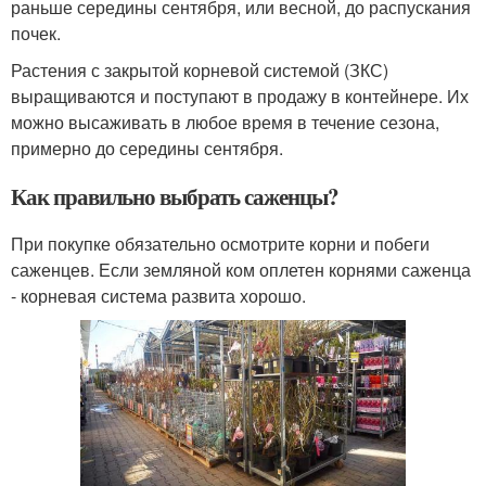
раньше середины сентября, или весной, до распускания
почек.
Растения с закрытой корневой системой (ЗКС)
выращиваются и поступают в продажу в контейнере. Их
можно высаживать в любое время в течение сезона,
примерно до середины сентября.
Как правильно выбрать саженцы?
При покупке обязательно осмотрите корни и побеги
саженцев. Если земляной ком оплетен корнями саженца
- корневая система развита хорошо.