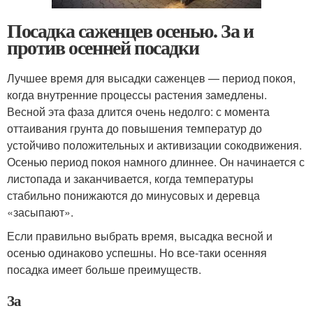
Посадка саженцев осенью. За и
против осенней посадки
Лучшее время для высадки саженцев — период покоя,
когда внутренние процессы растения замедлены.
Весной эта фаза длится очень недолго: с момента
оттаивания грунта до повышения температур до
устойчиво положительных и активизации сокодвижения.
Осенью период покоя намного длиннее. Он начинается с
листопада и заканчивается, когда температуры
стабильно понижаются до минусовых и деревца
«засыпают».
Если правильно выбрать время, высадка весной и
осенью одинаково успешны. Но все-таки осенняя
посадка имеет больше преимуществ.
За