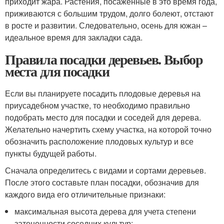
приходит жара. Растения, посаженные в это время года,
приживаются с большим трудом, долго болеют, отстают
в росте и развитии. Следовательно, осень для южан –
идеальное время для закладки сада.
Правила посадки деревьев. Выбор
места для посадки
Если вы планируете посадить плодовые деревья на
приусадебном участке, то необходимо правильно
подобрать место для посадки и соседей для дерева.
Желательно начертить схему участка, на которой точно
обозначить расположение плодовых культур и все
пункты будущей работы.
Сначала определитесь с видами и сортами деревьев.
После этого составьте план посадки, обозначив для
каждого вида его отличительные признаки:
максимальная высота дерева для учета степени
затененности соседних культур;