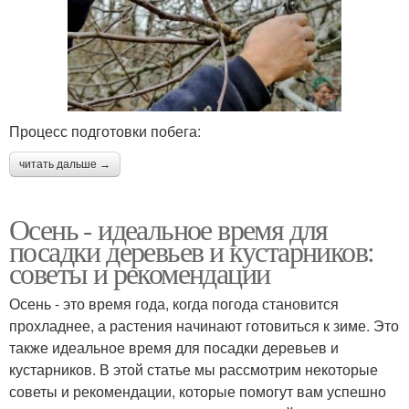
Процесс подготовки побега:
читать дальше →
Осень - идеальное время для
посадки деревьев и кустарников:
советы и рекомендации
Осень - это время года, когда погода становится
прохладнее, а растения начинают готовиться к зиме. Это
также идеальное время для посадки деревьев и
кустарников. В этой статье мы рассмотрим некоторые
советы и рекомендации, которые помогут вам успешно