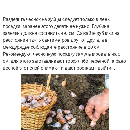
Разделить чеснок на зубцы следует только в день
посадки, заранее этого делать не нужно. Глубина
заделки должна составить 4-6 см. Сажайте зубчики на
расстоянии 12-15 сантиметров друг от друга, а в
междурядье соблюдайте расстояние в 20 см.
Рекомендуют чесночную посадку замульчировать на 5
см, для этого заготавливают торф либо перегной, а рано
весной этот слой снимают и дают росткам «выйти».