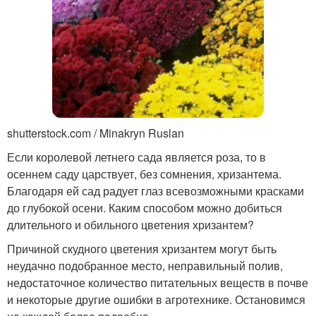
shutterstock.com / Minakryn Ruslan
Если королевой летнего сада является роза, то в
осеннем саду царствует, без сомнения, хризантема.
Благодаря ей сад радует глаз всевозможными красками
до глубокой осени. Каким способом можно добиться
длительного и обильного цветения хризантем?
Причиной скудного цветения хризантем могут быть
неудачно подобранное место, неправильный полив,
недостаточное количество питательных веществ в почве
и некоторые другие ошибки в агротехнике. Остановимся