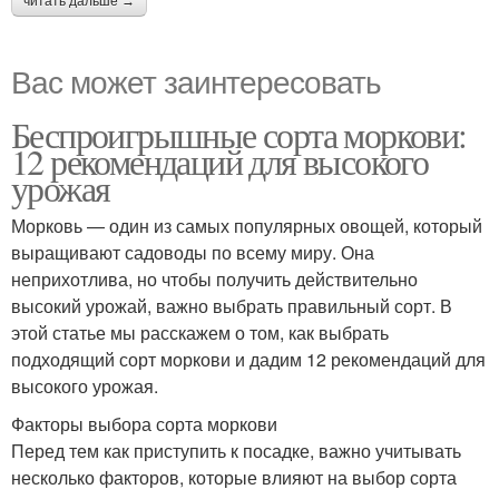
читать дальше →
Вас может заинтересовать
Беспроигрышные сорта моркови:
12 рекомендаций для высокого
урожая
Морковь — один из самых популярных овощей, который
выращивают садоводы по всему миру. Она
неприхотлива, но чтобы получить действительно
высокий урожай, важно выбрать правильный сорт. В
этой статье мы расскажем о том, как выбрать
подходящий сорт моркови и дадим 12 рекомендаций для
высокого урожая.
Факторы выбора сорта моркови
Перед тем как приступить к посадке, важно учитывать
несколько факторов, которые влияют на выбор сорта