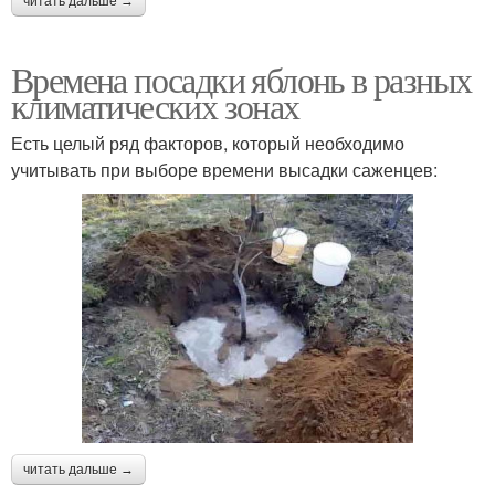
читать дальше →
Времена посадки яблонь в разных
климатических зонах
Есть целый ряд факторов, который необходимо
учитывать при выборе времени высадки саженцев:
читать дальше →