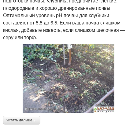
подготовки почвы. Клубника предпочитает легкие,
плодородные и хорошо дренированные почвы.
Оптимальный уровень pH почвы для клубники
составляет от 5,5 до 6,5. Если ваша почва слишком
кислая, добавьте известь, если слишком щелочная —
серу или торф.
читать дальше →