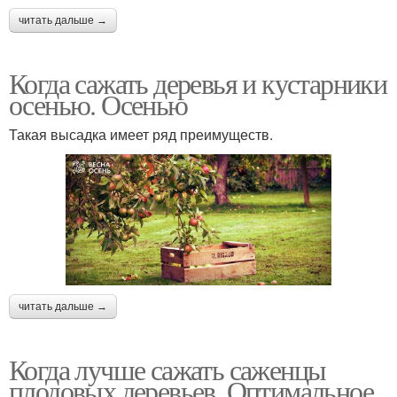
читать дальше →
Когда сажать деревья и кустарники
осенью. Осенью
Такая высадка имеет ряд преимуществ.
читать дальше →
Когда лучше сажать саженцы
плодовых деревьев. Оптимальное