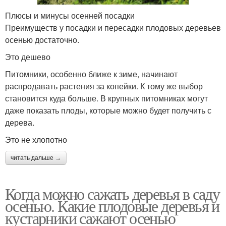
Плюсы и минусы осенней посадки
Преимуществ у посадки и пересадки плодовых деревьев
осенью достаточно.
Это дешево
Питомники, особенно ближе к зиме, начинают
распродавать растения за копейки. К тому же выбор
становится куда больше. В крупных питомниках могут
даже показать плоды, которые можно будет получить с
дерева.
Это не хлопотно
читать дальше →
Когда можно сажать деревья в саду
осенью. Какие плодовые деревья и
кустарники сажают осенью