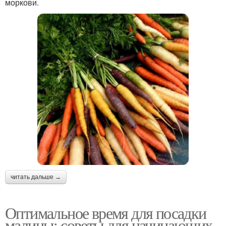
моркови.
читать дальше →
Оптимальное время для посадки
малины: советы для начинающих