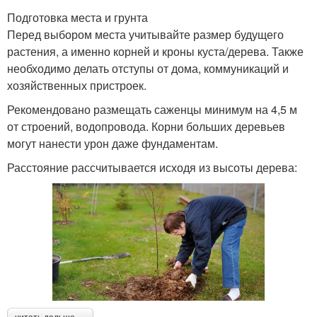
Подготовка места и грунта
Перед выбором места учитывайте размер будущего
растения, а именно корней и кроны куста/дерева. Также
необходимо делать отступы от дома, коммуникаций и
хозяйственных пристроек.
Рекомендовано размещать саженцы минимум на 4,5 м
от строений, водопровода. Корни больших деревьев
могут нанести урон даже фундаментам.
Расстояние рассчитывается исходя из высоты дерева: