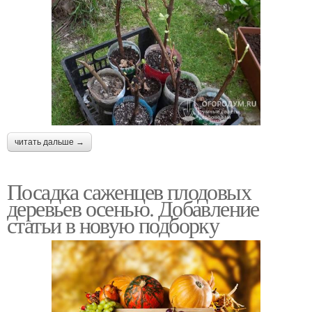
читать дальше →
Посадка саженцев плодовых
деревьев осенью. Добавление
статьи в новую подборку