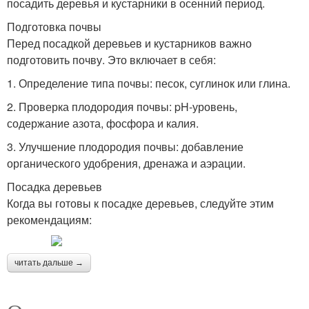
посадить деревья и кустарники в осенний период.
Подготовка почвы
Перед посадкой деревьев и кустарников важно
подготовить почву. Это включает в себя:
1. Определение типа почвы: песок, суглинок или глина.
2. Проверка плодородия почвы: pH-уровень,
содержание азота, фосфора и калия.
3. Улучшение плодородия почвы: добавление
органического удобрения, дренажа и аэрации.
Посадка деревьев
Когда вы готовы к посадке деревьев, следуйте этим
рекомендациям:
читать дальше →