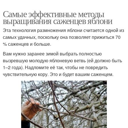
Самые эффективные методы
выращивания саженцев яблони
Эта технология размножения яблони считается одной из
самых удачных, поскольку она позволяет прижиться 70
% саженцев и больше.
Вам нужно заранее зимой выбрать полностью
вызревшую молодую яблоневую ветвь (ей должно быть
1–2 года). Надломите её так, чтобы не повредить
чувствительную кору. Это и будет вашим саженцем.