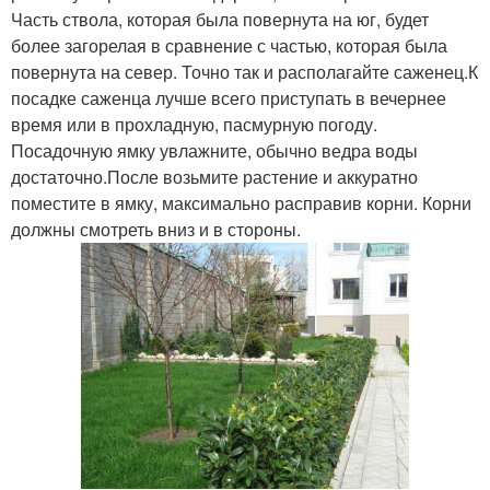
Часть ствола, которая была повернута на юг, будет
более загорелая в сравнение с частью, которая была
повернута на север. Точно так и располагайте саженец.К
посадке саженца лучше всего приступать в вечернее
время или в прохладную, пасмурную погоду.
Посадочную ямку увлажните, обычно ведра воды
достаточно.После возьмите растение и аккуратно
поместите в ямку, максимально расправив корни. Корни
должны смотреть вниз и в стороны.