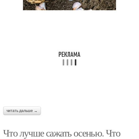
читать дальше →
Что лучше сажать осенью. Что