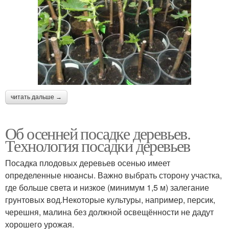
читать дальше →
Об осенней посадке деревьев.
Технология посадки деревьев
Посадка плодовых деревьев осенью имеет
определенные нюансы. Важно выбрать сторону участка,
где больше света и низкое (минимум 1,5 м) залегание
грунтовых вод.Некоторые культуры, например, персик,
черешня, малина без должной освещённости не дадут
хорошего урожая.