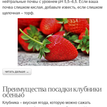
нейтральные почвы с уровнем pH 5,5–6,5. Если ваша
почва слишком кислая, добавьте известь, если слишком
щелочная – торф.
читать дальше →
Преимущества посадки клубники
осенью
Клубника – вкусная ягода, которую можно сажать