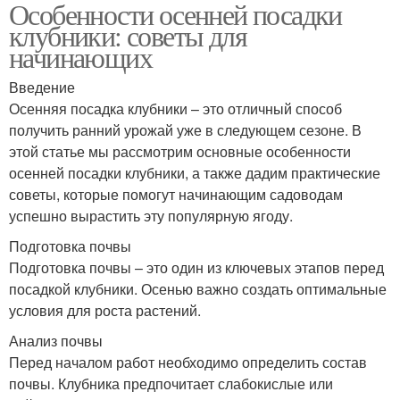
Особенности осенней посадки
клубники: советы для
начинающих
Введение
Осенняя посадка клубники – это отличный способ
получить ранний урожай уже в следующем сезоне. В
этой статье мы рассмотрим основные особенности
осенней посадки клубники, а также дадим практические
советы, которые помогут начинающим садоводам
успешно вырастить эту популярную ягоду.
Подготовка почвы
Подготовка почвы – это один из ключевых этапов перед
посадкой клубники. Осенью важно создать оптимальные
условия для роста растений.
Анализ почвы
Перед началом работ необходимо определить состав
почвы. Клубника предпочитает слабокислые или