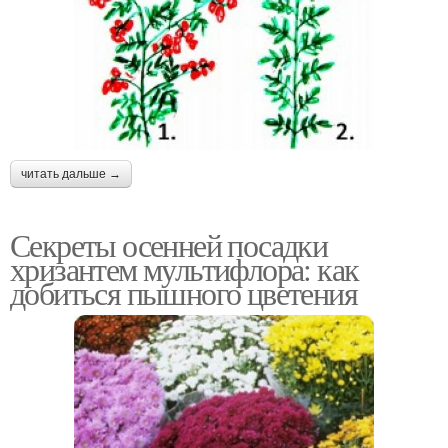
читать дальше →
Секреты осенней посадки
хризантем мультифлора: как
добиться пышного цветения