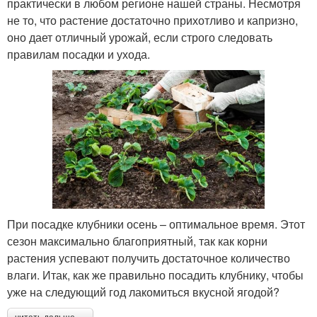
практически в любом регионе нашей страны. Несмотря
не то, что растение достаточно прихотливо и капризно,
оно дает отличный урожай, если строго следовать
правилам посадки и ухода.
При посадке клубники осень – оптимальное время. Этот
сезон максимально благоприятный, так как корни
растения успевают получить достаточное количество
влаги. Итак, как же правильно посадить клубнику, чтобы
уже на следующий год лакомиться вкусной ягодой?