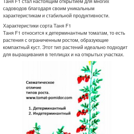
Таня F1 стал настоящим открытием для многих
садоводов благодаря своим уникальным
характеристикам и стабильной продуктивности.
Характеристики сорта Таня F1
Таня F1 относится к детерминантным томатам, то есть
растения с ограниченным ростом, образующие
компактный куст. Этот тип растений идеально подходит
для выращивания в теплицах и на открытых участках.