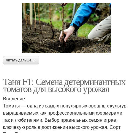
читать дальше →
Таня F1: Семена детерминантных
томатов для высокого урожая
Введение
Томаты — одна из самых популярных овощных культур,
выращиваемых как профессиональными фермерами,
так и любителями. Выбор правильных семян играет
ключевую роль в достижении высокого урожая. Сорт