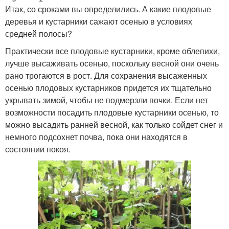
Итак, со сроками вы определились. А какие плодовые
деревья и кустарники сажают осенью в условиях
средней полосы?
Практически все плодовые кустарники, кроме облепихи,
лучше высаживать осенью, поскольку весной они очень
рано трогаются в рост. Для сохранения высаженных
осенью плодовых кустарников придется их тщательно
укрывать зимой, чтобы не подмерзли почки. Если нет
возможности посадить плодовые кустарники осенью, то
можно высадить ранней весной, как только сойдет снег и
немного подсохнет почва, пока они находятся в
состоянии покоя.