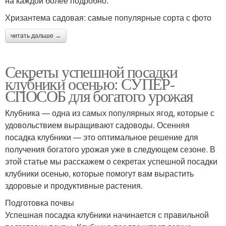
на каждой более подробно.
Хризантема садовая: самые популярные сорта с фото
читать дальше →
Секреты успешной посадки
клубники осенью: СУПЕР-
СПОСОБ для богатого урожая
Клубника — одна из самых популярных ягод, которые с
удовольствием выращивают садоводы. Осенняя
посадка клубники — это оптимальное решение для
получения богатого урожая уже в следующем сезоне. В
этой статье мы расскажем о секретах успешной посадки
клубники осенью, которые помогут вам вырастить
здоровые и продуктивные растения.
Подготовка почвы
Успешная посадка клубники начинается с правильной