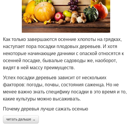
Как только завершаются осенние хлопоты на грядках,
наступает пора посадки плодовых деревьев. И хотя
некоторые начинающие дачники с опаской относятся к
осенней посадке, бывалые садоводы же, наоборот,
видят в ней массу преимуществ.
Успех посадки деревьев зависит от нескольких
факторов: погоды, почвы, состояния саженца. Но не
менее важно знать специфику посадки в это время и то,
какие культуры можно высаживать.
Почему деревья лучше сажать осенью
читать дальше →