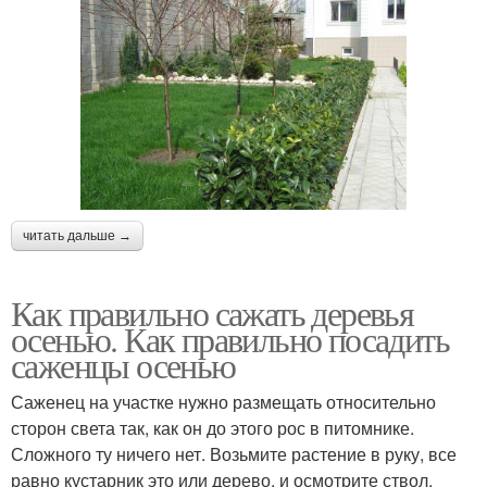
читать дальше →
Как правильно сажать деревья
осенью. Как правильно посадить
саженцы осенью
Саженец на участке нужно размещать относительно
сторон света так, как он до этого рос в питомнике.
Сложного ту ничего нет. Возьмите растение в руку, все
равно кустарник это или дерево, и осмотрите ствол.