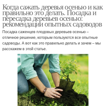
Когда сажать деревья осенью и как
правильно это делать. Посадка и
пересадка деревьев осенью:
рекомендации опытных садоводов
Посадка саженцев плодовых деревьев осенью –
отличное решение, которым пользуются все опытные
садоводы. А вот как это правильно делать и зачем – мы
расскажем в этой статье.