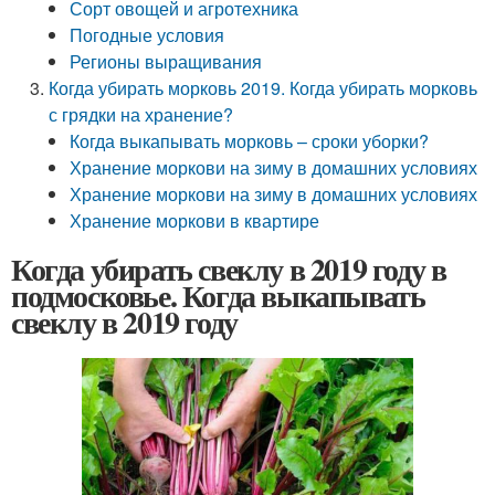
Сорт овощей и агротехника
Погодные условия
Регионы выращивания
Когда убирать морковь 2019. Когда убирать морковь
с грядки на хранение?
Когда выкапывать морковь – сроки уборки?
Хранение моркови на зиму в домашних условиях
Хранение моркови на зиму в домашних условиях
Хранение моркови в квартире
Когда убирать свеклу в 2019 году в
подмосковье. Когда выкапывать
свеклу в 2019 году