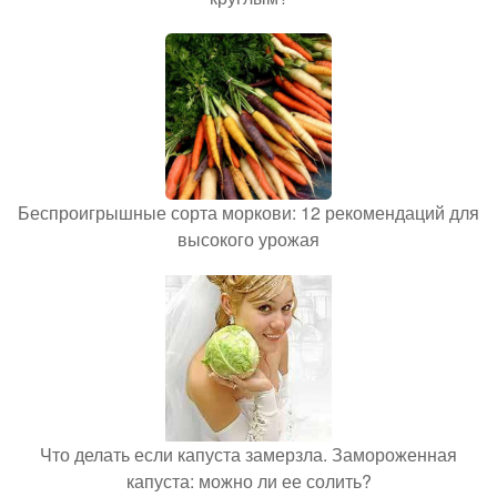
Беспроигрышные сорта моркови: 12 рекомендаций для
высокого урожая
Что делать если капуста замерзла. Замороженная
капуста: можно ли ее солить?