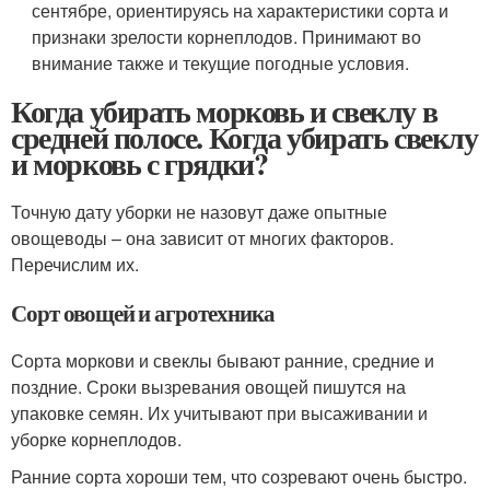
сентябре, ориентируясь на характеристики сорта и
признаки зрелости корнеплодов. Принимают во
внимание также и текущие погодные условия.
Когда убирать морковь и свеклу в
средней полосе. Когда убирать свеклу
и морковь с грядки?
Точную дату уборки не назовут даже опытные
овощеводы – она зависит от многих факторов.
Перечислим их.
Сорт овощей и агротехника
Сорта моркови и свеклы бывают ранние, средние и
поздние. Сроки вызревания овощей пишутся на
упаковке семян. Их учитывают при высаживании и
уборке корнеплодов.
Ранние сорта хороши тем, что созревают очень быстро.