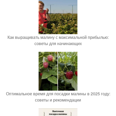
Как выращивать малину с максимальной прибылью:
советы для начинающих
Оптимальное время для посадки малины в 2025 году:
советы и рекомендации