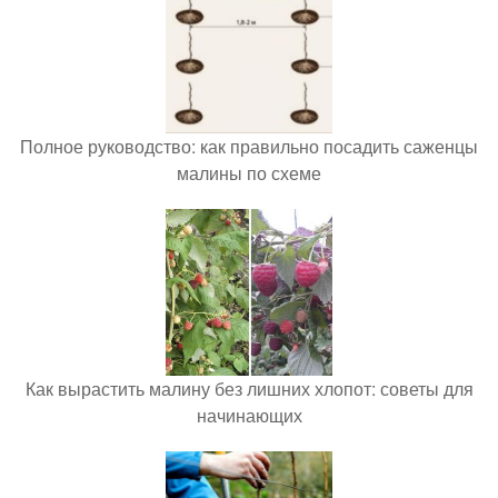
Полное руководство: как правильно посадить саженцы
малины по схеме
Как вырастить малину без лишних хлопот: советы для
начинающих