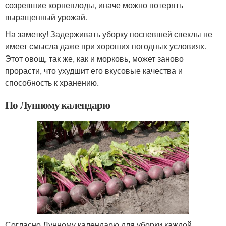
созревшие корнеплоды, иначе можно потерять
выращенный урожай.
На заметку! Задерживать уборку поспевшей свеклы не
имеет смысла даже при хороших погодных условиях.
Этот овощ, так же, как и морковь, может заново
прорасти, что ухудшит его вкусовые качества и
способность к хранению.
По Лунному календарю
Согласно Лунному календарю для уборки каждой