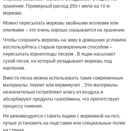
хранение. Примерный расход 250 г мела на 10 кг
моркови.
Можно пересыпать морковь хвойными иголками или
опилками – это очень хорошо сказывается на хранении.
Чтобы сохранить морковь на зиму в домашних условиях
воспользуйтесь старым проверенным способом –
пересыпать корнеплоды песком . В ящик насыпают
сухой песок, на который укладывают морковь под
наклоном.
Вместо песка можно использовать такие современные
материалы: перлит или вермикулит . Эти материалы
незначительно потребляют влагу из воздуха и
абсорбируют продукты газообмена, что препятствует
процессу гниения.
Не рекомендуется ставить ящики с морковкой на пол,
лучше установить на подставки или специальные полки
на стенах.