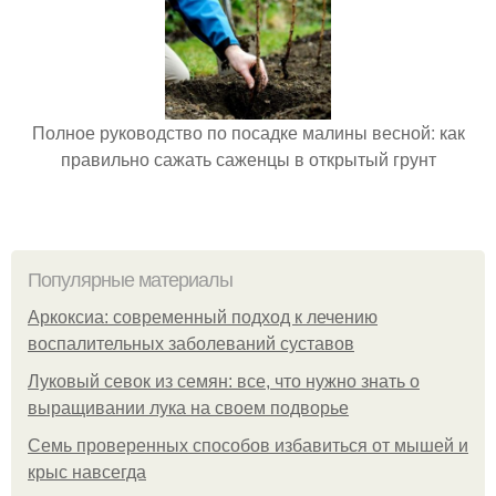
Полное руководство по посадке малины весной: как
правильно сажать саженцы в открытый грунт
Популярные материалы
Аркоксиа: современный подход к лечению
воспалительных заболеваний суставов
Луковый севок из семян: все, что нужно знать о
выращивании лука на своем подворье
Семь проверенных способов избавиться от мышей и
крыс навсегда