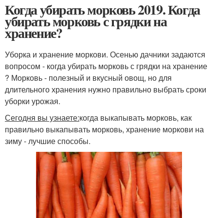
Когда убирать морковь 2019. Когда
убирать морковь с грядки на
хранение?
Уборка и хранение моркови. Осенью дачники задаются
вопросом - когда убирать морковь с грядки на хранение
? Морковь - полезный и вкусный овощ, но для
длительного хранения нужно правильно выбрать сроки
уборки урожая.
Сегодня вы узнаете:
когда выкапывать морковь, как
правильно выкапывать морковь, хранение моркови на
зиму - лучшие способы.