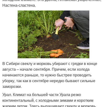
Настена-сластена.
В Сибири свеклу и морковь убирают с грядки в конце
августа – начале сентября. Причем, если холода
начинаются раньше, то нужно быстрее проводить
уборку, так как в сентябре нередко бывают сильные
заморозки.
Урал. Климат на большей части Урала резко
континентальный, с холодными зимами и коротким
жарким летом. Здесь выращивают свеклу и морковь