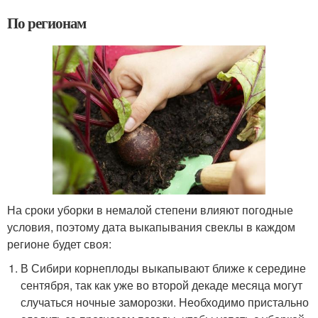
По регионам
На сроки уборки в немалой степени влияют погодные
условия, поэтому дата выкапывания свеклы в каждом
регионе будет своя:
В Сибири корнеплоды выкапывают ближе к середине
сентября, так как уже во второй декаде месяца могут
случаться ночные заморозки. Необходимо пристально