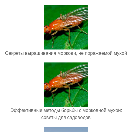
Секреты выращивания моркови, не поражаемой мухой
Эффективные методы борьбы с морковной мухой:
советы для садоводов