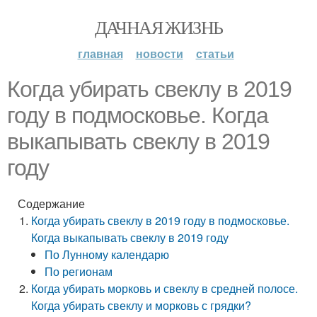
ДАЧНАЯ ЖИЗНЬ
главная
новости
статьи
Когда убирать свеклу в 2019
году в подмосковье. Когда
выкапывать свеклу в 2019
году
Содержание
Когда убирать свеклу в 2019 году в подмосковье.
Когда выкапывать свеклу в 2019 году
По Лунному календарю
По регионам
Когда убирать морковь и свеклу в средней полосе.
Когда убирать свеклу и морковь с грядки?