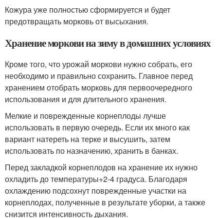
Кожура уже полностью сформируется и будет
предотвращать морковь от высыхания.
Хранение моркови на зиму в домашних условиях
Кроме того, что урожай моркови нужно собрать, его
необходимо и правильно сохранить. Главное перед
хранением отобрать морковь для первоочередного
использования и для длительного хранения.
Мелкие и поврежденные корнеплоды лучше
использовать в первую очередь. Если их много как
вариант натереть на терке и высушить, затем
использовать по назначению, хранить в банках.
Перед закладкой корнеплодов на хранение их нужно
охладить до температуры+2-4 градуса. Благодаря
охлаждению подсохнут поврежденные участки на
корнеплодах, полученные в результате уборки, а также
снизится интенсивность дыхания.