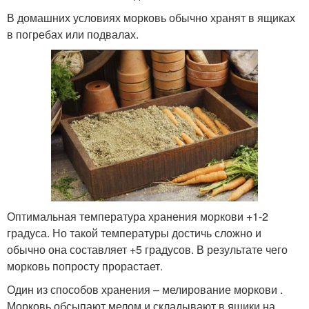
В домашних условиях морковь обычно хранят в ящиках
в погребах или подвалах.
Оптимальная температура хранения моркови +1-2
градуса. Но такой температуры достичь сложно и
обычно она составляет +5 градусов. В результате чего
морковь попросту прорастает.
Один из способов хранения – мелирование моркови .
Морковь обсыпают мелом и складывают в ящики на