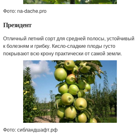
Фото: na-dache.pro
Президент
Отличный летний сорт для средней полосы, устойчивый
к болезням и грибку. Кисло-сладкие плоды густо
покрывают всю крону практически от самой земли.
Фото: сибландшафт.рф