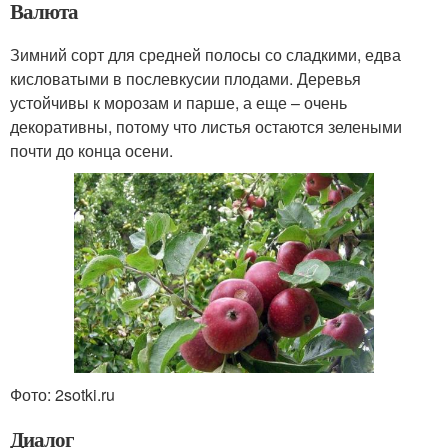
Валюта
Зимний сорт для средней полосы со сладкими, едва
кисловатыми в послевкусии плодами. Деревья
устойчивы к морозам и парше, а еще – очень
декоративны, потому что листья остаются зелеными
почти до конца осени.
Фото: 2sotki.ru
Диалог