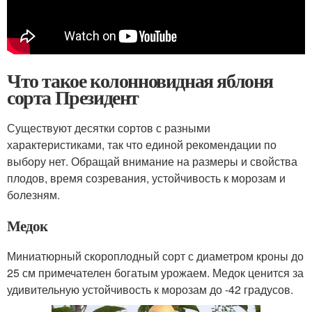
Что такое колонновидная яблоня
сорта Президент
Существуют десятки сортов с разными
характеристиками, так что единой рекомендации по
выбору нет. Обращай внимание на размеры и свойства
плодов, время созревания, устойчивость к морозам и
болезням.
Медок
Миниатюрный скороплодный сорт с диаметром кроны до
25 см примечателен богатым урожаем. Медок ценится за
удивительную устойчивость к морозам до -42 градусов.