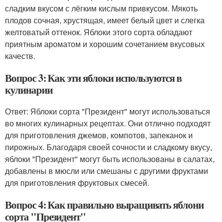
сладким вкусом с лёгким кислым привкусом. Мякоть
плодов сочная, хрустящая, имеет белый цвет и слегка
желтоватый оттенок. Яблоки этого сорта обладают
приятным ароматом и хорошим сочетанием вкусовых
качеств.
Вопрос 3: Как эти яблоки используются в
кулинарии
Ответ: Яблоки сорта "Президент" могут использоваться
во многих кулинарных рецептах. Они отлично подходят
для приготовления джемов, компотов, запеканок и
пирожных. Благодаря своей сочности и сладкому вкусу,
яблоки "Президент" могут быть использованы в салатах,
добавлены в мюсли или смешаны с другими фруктами
для приготовления фруктовых смесей.
Вопрос 4: Как правильно выращивать яблони
сорта "Президент"