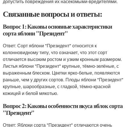
допустить повреждения их насекомыми-вредителями.
Связанные вопросы и ответы:
Вопрос 1: Каковы основные характеристики
сорта яблони "Президент"
Ответ: Сорт яблони "Президент" относится к
колонновидному типу, что означает, что этот сорт
отличается высоким ростом и узким кронным размером.
Листья яблони "Президент" крупные, тёмно-зелёные, с
выраженным блеском. Цветки ярко-белые, появляются
раньше, чем у других сортов. Плоды яблони "Президент"
крупные, шарообразные, с гладкой, тёмно-красной
кожицей и белой мякотью.
Вопрос 2: Каковы особенности вкуса яблок сорта
"Президент"
Ответ: Яблоки сорта "Президент" отличаются очень