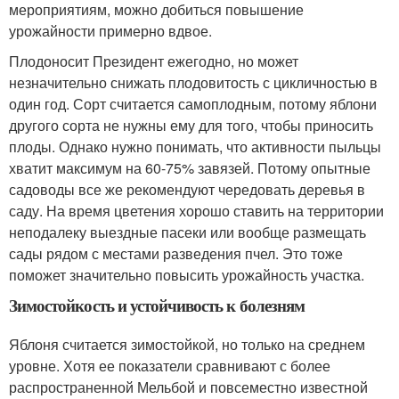
мероприятиям, можно добиться повышение
урожайности примерно вдвое.
Плодоносит Президент ежегодно, но может
незначительно снижать плодовитость с цикличностью в
один год. Сорт считается самоплодным, потому яблони
другого сорта не нужны ему для того, чтобы приносить
плоды. Однако нужно понимать, что активности пыльцы
хватит максимум на 60-75% завязей. Потому опытные
садоводы все же рекомендуют чередовать деревья в
саду. На время цветения хорошо ставить на территории
неподалеку выездные пасеки или вообще размещать
сады рядом с местами разведения пчел. Это тоже
поможет значительно повысить урожайность участка.
Зимостойкость и устойчивость к болезням
Яблоня считается зимостойкой, но только на среднем
уровне. Хотя ее показатели сравнивают с более
распространенной Мельбой и повсеместно известной