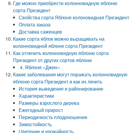
Где можно приобрести колонновидную яблоню
сорта Президент
Свойства сорта Яблоня колоновидная Президент
Оплата заказа
Доставка саженцев
Какие сорта яблок можно выращивать на
колонновидной яблоне сорта Президент
Как отличить колонновидную яблоню сорта
Президент от других сортов яблони
4. Яблоня «Джин»
Какие заболевания могут поражать колонновидную
яблоню сорта Президент и как их лечить
История выведения и районирование
Характеристики
Размеры взрослого дерева
Ежегодный прирост
Периодичность плодоношения
Зимостойкость
Цветение и урожайность