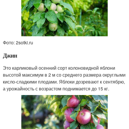
Фото: 2sotki.ru
Джин
Это карликовый осенний сорт колоновидной яблони
высотой максимум в 2 м со среднего размера округлыми
кисло-сладкими плодами. Яблоки дозревают к сентябрю,
а урожайность с возрастом поднимается до 15 кг.