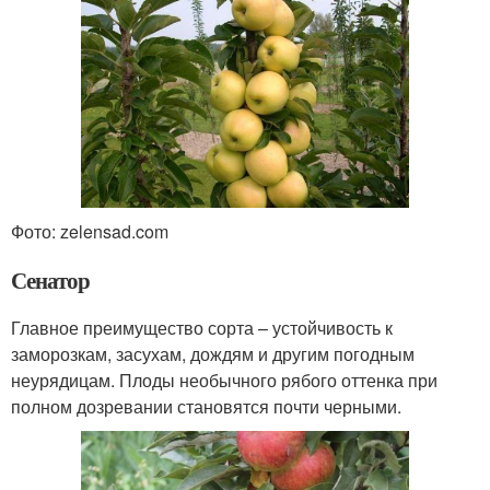
Фото: zelensad.com
Сенатор
Главное преимущество сорта – устойчивость к
заморозкам, засухам, дождям и другим погодным
неурядицам. Плоды необычного рябого оттенка при
полном дозревании становятся почти черными.