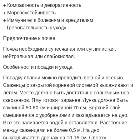
+ Компактность и декоративность
+ Морозоустойчивость
+ Иммунитет к болезням и вредителям
- Требовательность к уходу
Предпочтение к почве
Почва необходима супесчаная или суглинистая,
нейтральная или слабокислая.
Особенности посадки и ухода
Посадку яблони можно проводить весной и осенью.
Саженцы с закрытой корневой системой высаживают и
летом. Место должно быть достаточно солнечным без
сквозняков. Яму готовят заранее. Лунка должна быть
глубиной 50-60 см и шириной 70 см. Верхний слой
смешивается с удобрениями и закладывается на дно.
Все это заливается водой и оставляется. Расстояние
между саженцами не более 0,5 м. На дно
выкладывается дренаж на 10-15 см. Сверху