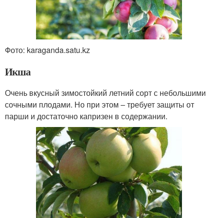
Фото: karaganda.satu.kz
Икша
Очень вкусный зимостойкий летний сорт с небольшими
сочными плодами. Но при этом – требует защиты от
парши и достаточно капризен в содержании.