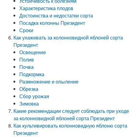
Устойчивость к болезням
Характеристика плодов
Достоинства и недостатки сорта
Посадка колонны Президент
Сроки
Как ухаживать за колонновидной яблоней сорта
Президент
Освещение
Полив
Почва
Подкормка
Размножение и опыление
Обрезка
Сбор урожая
Зимовка
Какие рекомендации следует соблюдать при уходе
за колонновидной яблоней сорта Президент
Как культивировать колонновидную яблоню сорта
Президент