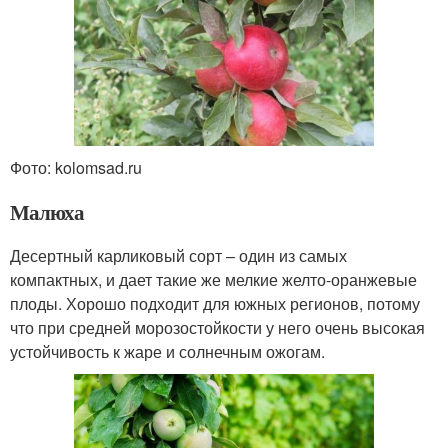
Фото: kolomsad.ru
Малюха
Десертный карликовый сорт – один из самых
компактных, и дает такие же мелкие желто-оранжевые
плоды. Хорошо подходит для южных регионов, потому
что при средней морозостойкости у него очень высокая
устойчивость к жаре и солнечным ожогам.