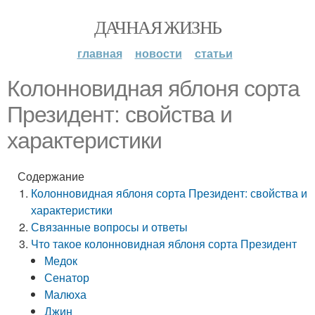
ДАЧНАЯ ЖИЗНЬ
главная
новости
статьи
Колонновидная яблоня сорта
Президент: свойства и
характеристики
Содержание
Колонновидная яблоня сорта Президент: свойства и
характеристики
Связанные вопросы и ответы
Что такое колонновидная яблоня сорта Президент
Медок
Сенатор
Малюха
Джин