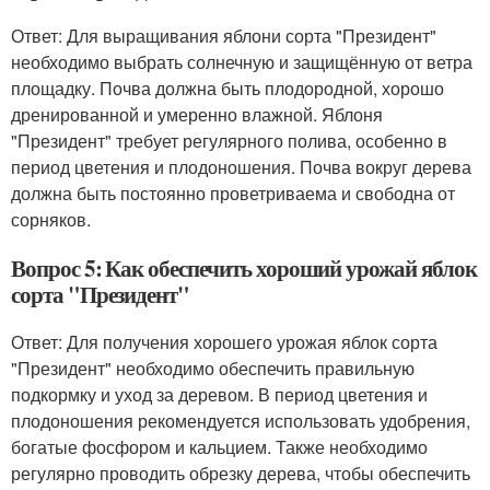
Ответ: Для выращивания яблони сорта "Президент"
необходимо выбрать солнечную и защищённую от ветра
площадку. Почва должна быть плодородной, хорошо
дренированной и умеренно влажной. Яблоня
"Президент" требует регулярного полива, особенно в
период цветения и плодоношения. Почва вокруг дерева
должна быть постоянно проветриваема и свободна от
сорняков.
Вопрос 5: Как обеспечить хороший урожай яблок
сорта "Президент"
Ответ: Для получения хорошего урожая яблок сорта
"Президент" необходимо обеспечить правильную
подкормку и уход за деревом. В период цветения и
плодоношения рекомендуется использовать удобрения,
богатые фосфором и кальцием. Также необходимо
регулярно проводить обрезку дерева, чтобы обеспечить