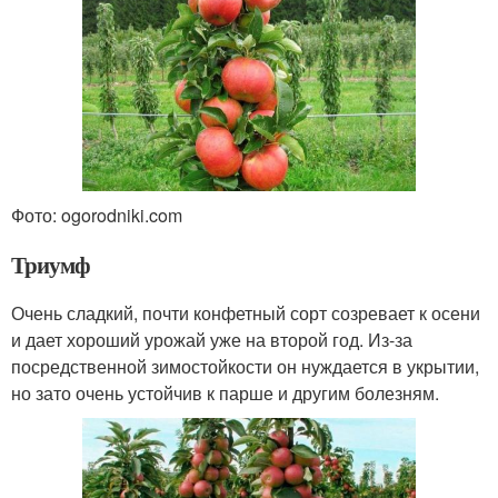
Фото: ogorodniki.com
Триумф
Очень сладкий, почти конфетный сорт созревает к осени
и дает хороший урожай уже на второй год. Из-за
посредственной зимостойкости он нуждается в укрытии,
но зато очень устойчив к парше и другим болезням.