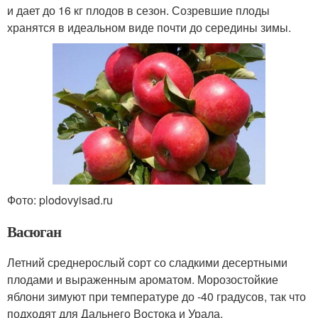
и дает до 16 кг плодов в сезон. Созревшие плоды
хранятся в идеальном виде почти до середины зимы.
Фото: plodovyisad.ru
Васюган
Летний среднерослый сорт со сладкими десертными
плодами и выраженным ароматом. Морозостойкие
яблони зимуют при температуре до -40 градусов, так что
подходят для Дальнего Востока и Урала.