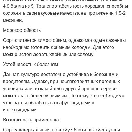
4,8 балла из 5. Транспортабельность хорошая, способны
сохранять свои вкусовые качества на протяжении 1,5-2
месяцев.
Морозостойкость
Сорт считается зимостойким, однако молодые саженцы
необходимо готовить к зимним холодам. Для этого
можно использовать хвойник или солому.
Устойчивость к болезням
Данная культура достаточно устойчива к болезням и
вредителям. Однако, при неблагоприятных погодных
условиях или по какой-либо другой причине дерево
может стать более уязвимым. Поэтому его необходимо
укрывать и обрабатывать фунгицидами и
инсектицидами.
Возможность применения
Сорт универсальный, поэтому яблоки рекомендуется