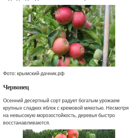
Фото: крымский-дачник.рф
Червонец
Осенний десертный сорт радует богатым урожаем
крупных сладких яблок с кремовой мякотью. Несмотря
на невысокую морозостойкость, деревья быстро
восстанавливаются.