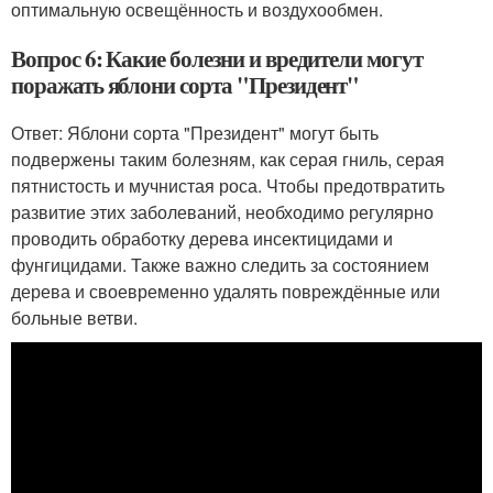
оптимальную освещённость и воздухообмен.
Вопрос 6: Какие болезни и вредители могут
поражать яблони сорта "Президент"
Ответ: Яблони сорта "Президент" могут быть
подвержены таким болезням, как серая гниль, серая
пятнистость и мучнистая роса. Чтобы предотвратить
развитие этих заболеваний, необходимо регулярно
проводить обработку дерева инсектицидами и
фунгицидами. Также важно следить за состоянием
дерева и своевременно удалять повреждённые или
больные ветви.