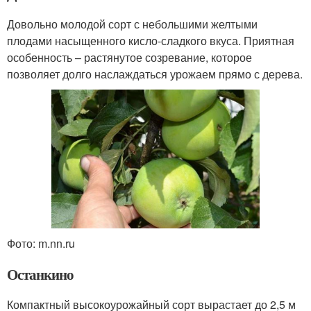
Довольно молодой сорт с небольшими желтыми
плодами насыщенного кисло-сладкого вкуса. Приятная
особенность – растянутое созревание, которое
позволяет долго наслаждаться урожаем прямо с дерева.
Фото: m.nn.ru
Останкино
Компактный высокоурожайный сорт вырастает до 2,5 м