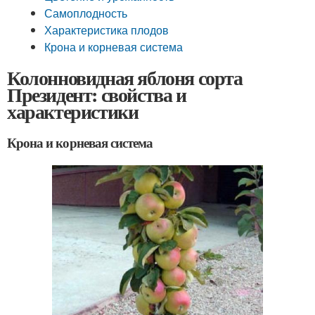
Самоплодность
Характеристика плодов
Крона и корневая система
Колонновидная яблоня сорта
Президент: свойства и
характеристики
Крона и корневая система