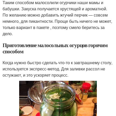
Таким способом малосолили огурчики наши мамы и
бабушки. Закуска получается хрустящей и ароматной.
По желанию можно добавить жгучий перчик — совсем
немного, для пикантности. Проще быть ничего не может,
только вариант в пакете , поэтому смело беритесь за
дело.
Приготовление малосольных огурцов горячим
способом
Когда нужно быстро сделать что-то к завтрашнему столу,
используется экспресс-метод. Для заливки рассол не
остужают, и это ускоряет процесс.