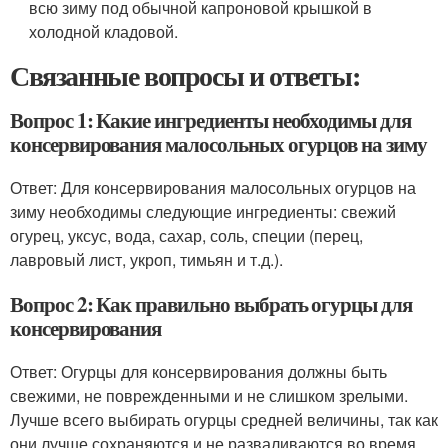
всю зиму под обычной капроновой крышкой в
холодной кладовой.
Связанные вопросы и ответы:
Вопрос 1: Какие ингредиенты необходимы для
консервирования малосольных огурцов на зиму
Ответ: Для консервирования малосольных огурцов на
зиму необходимы следующие ингредиенты: свежий
огурец, уксус, вода, сахар, соль, специи (перец,
лавровый лист, укроп, тимьян и т.д.).
Вопрос 2: Как правильно выбрать огурцы для
консервирования
Ответ: Огурцы для консервирования должны быть
свежими, не поврежденными и не слишком зрелыми.
Лучше всего выбирать огурцы средней величины, так как
они лучше сохраняются и не разваливаются во время