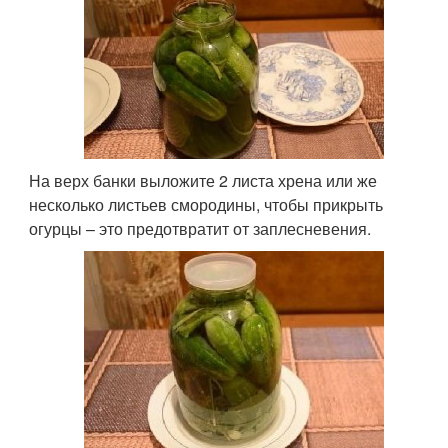
На верх банки выложите 2 листа хрена или же
несколько листьев смородины, чтобы прикрыть
огурцы – это предотвратит от заплесневения.