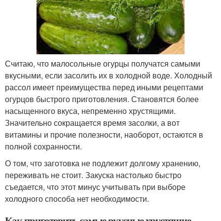
Считаю, что малосольные огурцы получатся самыми
вкусными, если засолить их в холодной воде. Холодный
рассол имеет преимущества перед иными рецептами
огурцов быстрого приготовления. Становятся более
насыщенного вкуса, непременно хрустящими.
Значительно сокращается время засолки, а вот
витамины и прочие полезности, наоборот, остаются в
полной сохранности.
О том, что заготовка не подлежит долгому хранению,
переживать не стоит. Закуска настолько быстро
съедается, что этот минус учитывать при выборе
холодного способа нет необходимости.
Как приготовить самые вкусные хрустящие