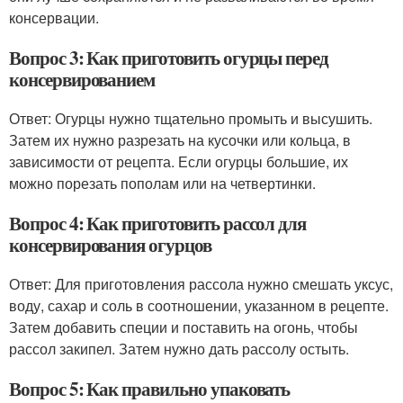
консервации.
Вопрос 3: Как приготовить огурцы перед
консервированием
Ответ: Огурцы нужно тщательно промыть и высушить.
Затем их нужно разрезать на кусочки или кольца, в
зависимости от рецепта. Если огурцы большие, их
можно порезать пополам или на четвертинки.
Вопрос 4: Как приготовить рассол для
консервирования огурцов
Ответ: Для приготовления рассола нужно смешать уксус,
воду, сахар и соль в соотношении, указанном в рецепте.
Затем добавить специи и поставить на огонь, чтобы
рассол закипел. Затем нужно дать рассолу остыть.
Вопрос 5: Как правильно упаковать