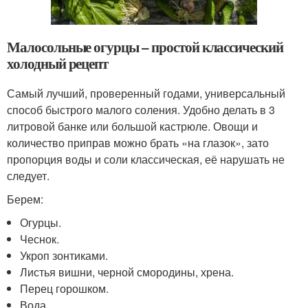
Малосольные огурцы – простой классический
холодный рецепт
Самый лучший, проверенный годами, универсальный
способ быстрого малого соления. Удобно делать в 3
литровой банке или большой кастрюле. Овощи и
количество приправ можно брать «на глазок», зато
пропорция воды и соли классическая, её нарушать не
следует.
Берем:
Огурцы.
Чеснок.
Укроп зонтиками.
Листья вишни, черной смородины, хрена.
Перец горошком.
Вода.