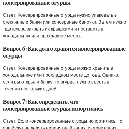
консервированные огурцы
Ответ: Консервированные огурцы нужно упаковать в
стеклянные банки или консервные баночки. Затем нужно
тщательно закрыть их крышками и поставить в
холодильник или прохладное место.
Вопрос 6: Как долго хранятся консервированные
огурцы
Ответ: Консервированные огурцы можно хранить в
холодильнике или прохладном месте до года. Однако,
если вы открыли банку, то огурцы нужно съесть в
течении нескольких дней.
Вопрос 7: Как определить, что
консервированные огурцы испортились
Ответ: Если консервированные огурцы испортились, то
они будут выделять неприятный запах, изменится их