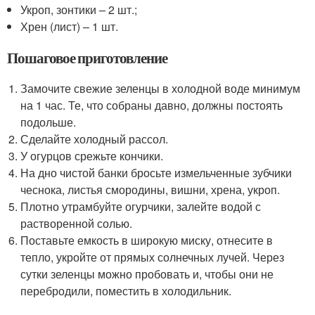
Укроп, зонтики – 2 шт.;
Хрен (лист) – 1 шт.
Пошаговое приготовление
Замочите свежие зеленцы в холодной воде минимум
на 1 час. Те, что собраны давно, должны постоять
подольше.
Сделайте холодный рассол.
У огурцов срежьте кончики.
На дно чистой банки бросьте измельченные зубчики
чеснока, листья смородины, вишни, хрена, укроп.
Плотно утрамбуйте огурчики, залейте водой с
растворенной солью.
Поставьте емкость в широкую миску, отнесите в
тепло, укройте от прямых солнечных лучей. Через
сутки зеленцы можно пробовать и, чтобы они не
перебродили, поместить в холодильник.