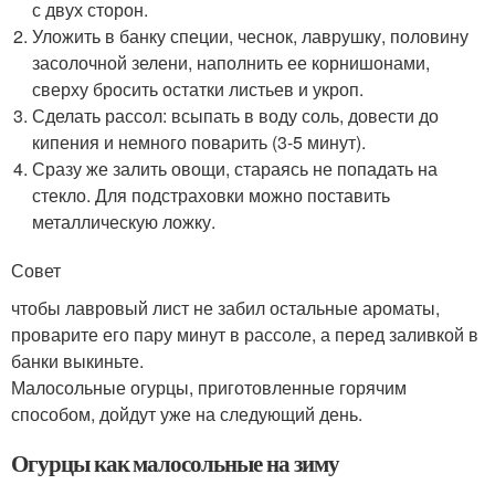
с двух сторон.
Уложить в банку специи, чеснок, лаврушку, половину
засолочной зелени, наполнить ее корнишонами,
сверху бросить остатки листьев и укроп.
Сделать рассол: всыпать в воду соль, довести до
кипения и немного поварить (3-5 минут).
Сразу же залить овощи, стараясь не попадать на
стекло. Для подстраховки можно поставить
металлическую ложку.
Совет
чтобы лавровый лист не забил остальные ароматы,
проварите его пару минут в рассоле, а перед заливкой в
банки выкиньте.
Малосольные огурцы, приготовленные горячим
способом, дойдут уже на следующий день.
Огурцы как малосольные на зиму