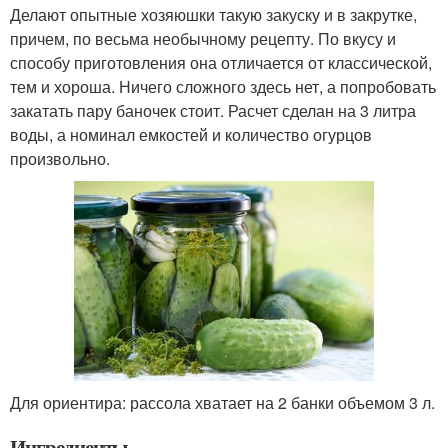
Делают опытные хозяюшки такую закуску и в закрутке,
причем, по весьма необычному рецепту. По вкусу и
способу приготовления она отличается от классической,
тем и хороша. Ничего сложного здесь нет, а попробовать
закатать пару баночек стоит. Расчет сделан на 3 литра
воды, а номинал емкостей и количество огурцов
произвольно.
Для ориентира: рассола хватает на 2 банки объемом 3 л.
Ингредиенты