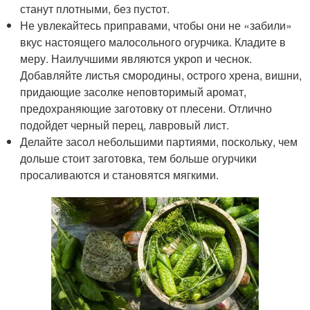
станут плотными, без пустот.
Не увлекайтесь приправами, чтобы они не «забили»
вкус настоящего малосольного огурчика. Кладите в
меру. Наилучшими являются укроп и чеснок.
Добавляйте листья смородины, острого хрена, вишни,
придающие засолке неповторимый аромат,
предохраняющие заготовку от плесени. Отлично
подойдет черный перец, лавровый лист.
Делайте засол небольшими партиями, поскольку, чем
дольше стоит заготовка, тем больше огурчики
просаливаются и становятся мягкими.