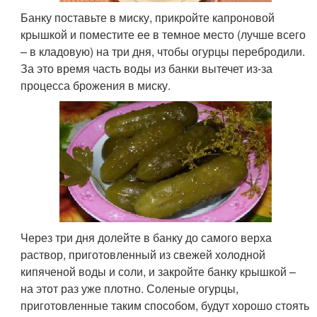
Банку поставьте в миску, прикройте капроновой
крышкой и поместите ее в темное место (лучше всего
– в кладовую) на три дня, чтобы огурцы перебродили.
За это время часть воды из банки вытечет из-за
процесса брожения в миску.
Через три дня долейте в банку до самого верха
раствор, приготовленный из свежей холодной
кипяченой воды и соли, и закройте банку крышкой –
на этот раз уже плотно. Соленые огурцы,
приготовленные таким способом, будут хорошо стоять