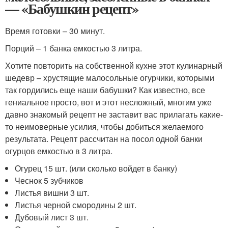
— «Бабушкин рецепт»
Время готовки – 30 минут.
Порций – 1 банка емкостью 3 литра.
Хотите повторить на собственной кухне этот кулинарный
шедевр – хрустящие малосольные огурчики, которыми
так гордились еще наши бабушки? Как известно, все
гениальное просто, вот и этот несложный, многим уже
давно знакомый рецепт не заставит вас прилагать какие-
то неимоверные усилия, чтобы добиться желаемого
результата. Рецепт рассчитан на посол одной банки
огурцов емкостью в 3 литра.
Огурец 15 шт. (или сколько войдет в банку)
Чеснок 5 зубчиков
Листья вишни 3 шт.
Листья черной смородины 2 шт.
Дубовый лист 3 шт.