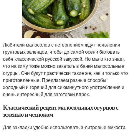
Любители малосолов с нетерпением ждут появления
грунтовых зеленцов, чтобы до самой осени баловать
себя классической русской закуской. Но мало кто знает,
что на зиму тоже можно закатать в банки малосольные
огурцы. Они будут практически такие же, как и только что
приготовленные. Предлагаем разные способы:
холодный и горячий для сиюминутного употребления и
очень интересный для заготовки впрок.
Классический рецепт малосольных огурцов с
зеленью и чесноком
Для закладки удобно использовать 3-литровые емкости.