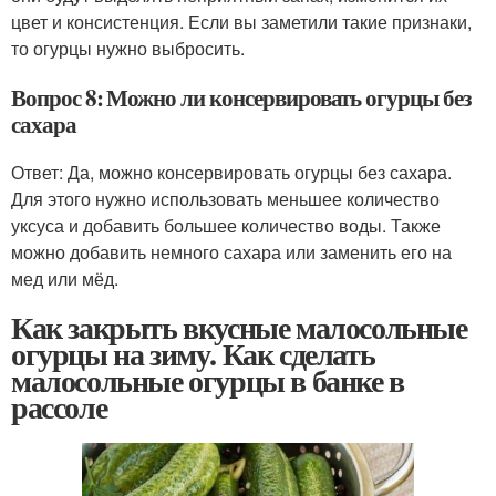
цвет и консистенция. Если вы заметили такие признаки,
то огурцы нужно выбросить.
Вопрос 8: Можно ли консервировать огурцы без
сахара
Ответ: Да, можно консервировать огурцы без сахара.
Для этого нужно использовать меньшее количество
уксуса и добавить большее количество воды. Также
можно добавить немного сахара или заменить его на
мед или мёд.
Как закрыть вкусные малосольные
огурцы на зиму. Как сделать
малосольные огурцы в банке в
рассоле