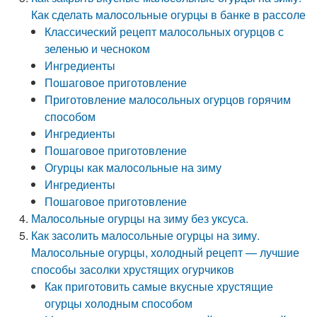
Как сделать малосольные огурцы в банке в рассоле
Классический рецепт малосольных огурцов с
зеленью и чесноком
Ингредиенты
Пошаговое приготовление
Приготовление малосольных огурцов горячим
способом
Ингредиенты
Пошаговое приготовление
Огурцы как малосольные на зиму
Ингредиенты
Пошаговое приготовление
Малосольные огурцы на зиму без уксуса.
Как засолить малосольные огурцы на зиму.
Малосольные огурцы, холодный рецепт — лучшие
способы засолки хрустящих огурчиков
Как приготовить самые вкусные хрустящие
огурцы холодным способом