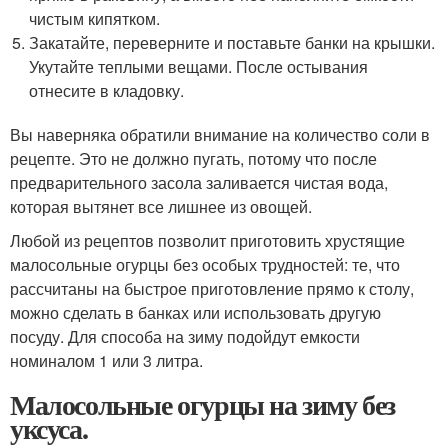
чистым кипятком.
Закатайте, переверните и поставьте банки на крышки.
Укутайте теплыми вещами. После остывания
отнесите в кладовку.
Вы наверняка обратили внимание на количество соли в
рецепте. Это не должно пугать, потому что после
предварительного засола заливается чистая вода,
которая вытянет все лишнее из овощей.
Любой из рецептов позволит приготовить хрустящие
малосольные огурцы без особых трудностей: те, что
рассчитаны на быстрое приготовление прямо к столу,
можно сделать в банках или использовать другую
посуду. Для способа на зиму подойдут емкости
номиналом 1 или 3 литра.
Малосольные огурцы на зиму без
уксуса.