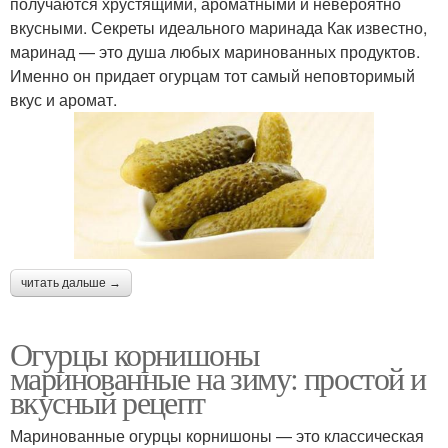
получаются хрустящими, ароматными и невероятно
вкусными. Секреты идеального маринада Как известно,
маринад — это душа любых маринованных продуктов.
Именно он придает огурцам тот самый неповторимый
вкус и аромат.
читать дальше →
Огурцы корнишоны
маринованные на зиму: простой и
вкусный рецепт
Маринованные огурцы корнишоны — это классическая