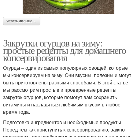
читать дальше →
Закрутки огурцов на зиму:
простые рецепты для домашнего
консервирования
Огурцы – один из самых популярных овощей, которые
мы консервируем на зиму. Они вкусны, полезны и могут
быть приготовлены разными способами. В этой статье
мы рассмотрим простые и проверенные рецепты
закруток огурцов, которые помогут вам сохранить
витамины и насладиться любимым вкусом в любое
время года.
Подготовка ингредиентов и необходимые продукты
Перед тем как приступить к консервированию, важно
подготовить все необходимые ингредиенты и кухонные