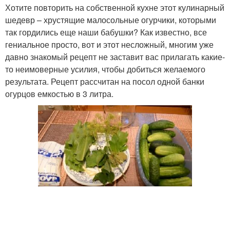
Хотите повторить на собственной кухне этот кулинарный
шедевр – хрустящие малосольные огурчики, которыми
так гордились еще наши бабушки? Как известно, все
гениальное просто, вот и этот несложный, многим уже
давно знакомый рецепт не заставит вас прилагать какие-
то неимоверные усилия, чтобы добиться желаемого
результата. Рецепт рассчитан на посол одной банки
огурцов емкостью в 3 литра.