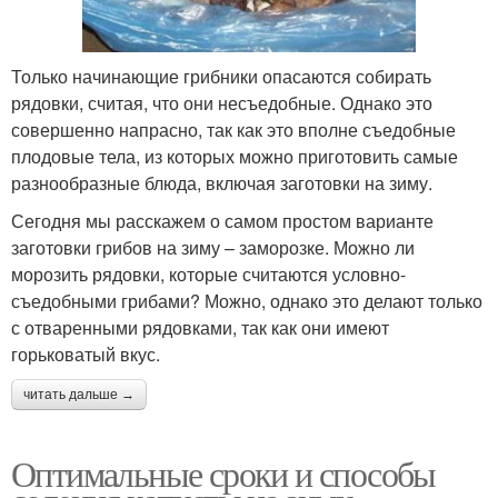
Только начинающие грибники опасаются собирать
рядовки, считая, что они несъедобные. Однако это
совершенно напрасно, так как это вполне съедобные
плодовые тела, из которых можно приготовить самые
разнообразные блюда, включая заготовки на зиму.
Сегодня мы расскажем о самом простом варианте
заготовки грибов на зиму – заморозке. Можно ли
морозить рядовки, которые считаются условно-
съедобными грибами? Можно, однако это делают только
с отваренными рядовками, так как они имеют
горьковатый вкус.
читать дальше →
Оптимальные сроки и способы