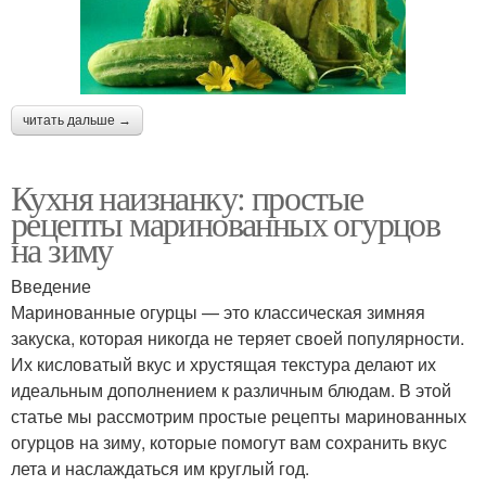
читать дальше →
Кухня наизнанку: простые
рецепты маринованных огурцов
на зиму
Введение
Маринованные огурцы — это классическая зимняя
закуска, которая никогда не теряет своей популярности.
Их кисловатый вкус и хрустящая текстура делают их
идеальным дополнением к различным блюдам. В этой
статье мы рассмотрим простые рецепты маринованных
огурцов на зиму, которые помогут вам сохранить вкус
лета и наслаждаться им круглый год.