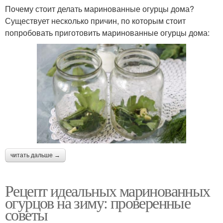
Почему стоит делать маринованные огурцы дома?
Существует несколько причин, по которым стоит
попробовать приготовить маринованные огурцы дома:
читать дальше →
Рецепт идеальных маринованных
огурцов на зиму: проверенные
советы