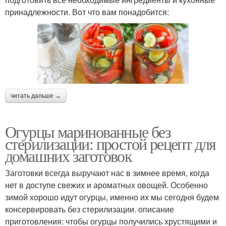
принадлежности. Вот что вам понадобится:
читать дальше →
Огурцы маринованные без
стерилизации: простой рецепт для
домашних заготовок
Заготовки всегда выручают нас в зимнее время, когда
нет в доступе свежих и ароматных овощей. Особенно
зимой хорошо идут огурцы, именно их мы сегодня будем
консервировать без стерилизации. описание
приготовления: чтобы огурцы получились хрустящими и