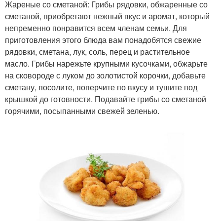
Жареные со сметаной: Грибы рядовки, обжаренные со
сметаной, приобретают нежный вкус и аромат, который
непременно понравится всем членам семьи. Для
приготовления этого блюда вам понадобятся свежие
рядовки, сметана, лук, соль, перец и растительное
масло. Грибы нарежьте крупными кусочками, обжарьте
на сковороде с луком до золотистой корочки, добавьте
сметану, посолите, поперчите по вкусу и тушите под
крышкой до готовности. Подавайте грибы со сметаной
горячими, посыпанными свежей зеленью.