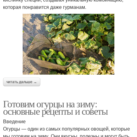
которая понравится даже гурманам.
читать дальше →
Готовим огурцы на зиму:
основные рецепты и советы
Введение
Огурцы — один из самых популярных овощей, которые
мы готовим на зиму. Они вкусны, полезны и могут быть