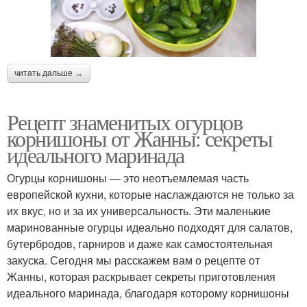
читать дальше →
Рецепт знаменитых огурцов
корнишоны от Жанны: секреты
идеального маринада
Огурцы корнишоны — это неотъемлемая часть
европейской кухни, которые наслаждаются не только за
их вкус, но и за их универсальность. Эти маленькие
маринованные огурцы идеально подходят для салатов,
бутербродов, гарниров и даже как самостоятельная
закуска. Сегодня мы расскажем вам о рецепте от
Жанны, которая раскрывает секреты приготовления
идеального маринада, благодаря которому корнишоны