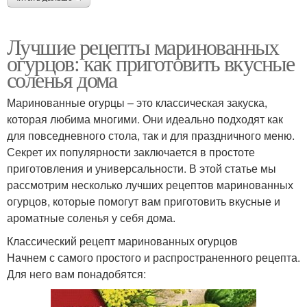
Лучшие рецепты маринованных
огурцов: как приготовить вкусные
соленья дома
Маринованные огурцы – это классическая закуска,
которая любима многими. Они идеально подходят как
для повседневного стола, так и для праздничного меню.
Секрет их популярности заключается в простоте
приготовления и универсальности. В этой статье мы
рассмотрим несколько лучших рецептов маринованных
огурцов, которые помогут вам приготовить вкусные и
ароматные соленья у себя дома.
Классический рецепт маринованных огурцов
Начнем с самого простого и распространенного рецепта.
Для него вам понадобятся: