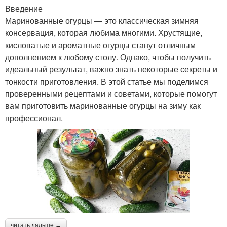
Введение
Маринованные огурцы — это классическая зимняя
консервация, которая любима многими. Хрустящие,
кисловатые и ароматные огурцы станут отличным
дополнением к любому столу. Однако, чтобы получить
идеальный результат, важно знать некоторые секреты и
тонкости приготовления. В этой статье мы поделимся
проверенными рецептами и советами, которые помогут
вам приготовить маринованные огурцы на зиму как
профессионал.
читать дальше →