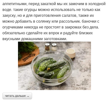
аппетитными, перед закаткой мы их замочим в холодной
воде. такие огурцы можно использовать не только как
закуску, но и для приготовления салатов, также их
можно добавить в солянку или рассольник. баночки с
огурчиками никогда не простоят в закромах без дела.
обязательно сделайте их впрок и радуйте близких
вкусными домашними заготовками.
читать дальше →