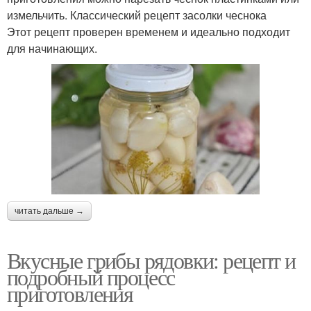
измельчить. Классический рецепт засолки чеснока
Этот рецепт проверен временем и идеально подходит
для начинающих.
читать дальше →
Вкусные грибы рядовки: рецепт и
подробный процесс
приготовления