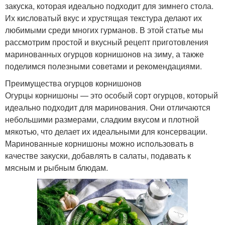
закуска, которая идеально подходит для зимнего стола.
Их кисловатый вкус и хрустящая текстура делают их
любимыми среди многих гурманов. В этой статье мы
рассмотрим простой и вкусный рецепт приготовления
маринованных огурцов корнишонов на зиму, а также
поделимся полезными советами и рекомендациями.
Преимущества огурцов корнишонов
Огурцы корнишоны — это особый сорт огурцов, который
идеально подходит для маринования. Они отличаются
небольшими размерами, сладким вкусом и плотной
мякотью, что делает их идеальными для консервации.
Маринованные корнишоны можно использовать в
качестве закуски, добавлять в салаты, подавать к
мясным и рыбным блюдам.