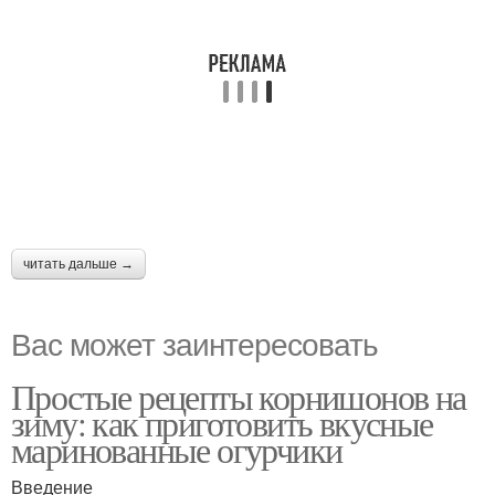
читать дальше →
Вас может заинтересовать
Простые рецепты корнишонов на
зиму: как приготовить вкусные
маринованные огурчики
Введение