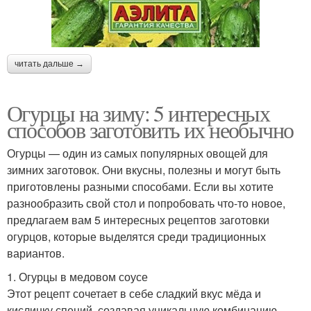
читать дальше →
Огурцы на зиму: 5 интересных
способов заготовить их необычно
Огурцы — один из самых популярных овощей для
зимних заготовок. Они вкусны, полезны и могут быть
приготовлены разными способами. Если вы хотите
разнообразить свой стол и попробовать что-то новое,
предлагаем вам 5 интересных рецептов заготовки
огурцов, которые выделятся среди традиционных
вариантов.
1. Огурцы в медовом соусе
Этот рецепт сочетает в себе сладкий вкус мёда и
кислинку специй, создавая уникальную комбинацию,