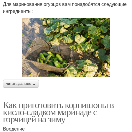
Для маринования огурцов вам понадобятся следующие
ингредиенты:
читать дальше →
Как приготовить корнишоны в
кисло-сладком маринаде с
горчицей на зиму
Введение