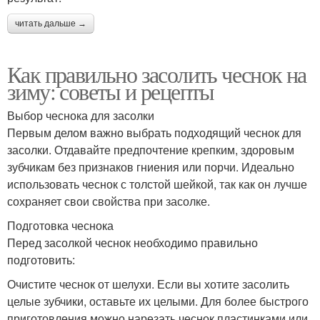
читать дальше →
Как правильно засолить чеснок на
зиму: советы и рецепты
Выбор чеснока для засолки
Первым делом важно выбрать подходящий чеснок для
засолки. Отдавайте предпочтение крепким, здоровым
зубчикам без признаков гниения или порчи. Идеально
использовать чеснок с толстой шейкой, так как он лучше
сохраняет свои свойства при засолке.
Подготовка чеснока
Перед засолкой чеснок необходимо правильно
подготовить:
Очистите чеснок от шелухи. Если вы хотите засолить
целые зубчики, оставьте их целыми. Для более быстрого
приготовления можно нарезать чеснок пластинками или