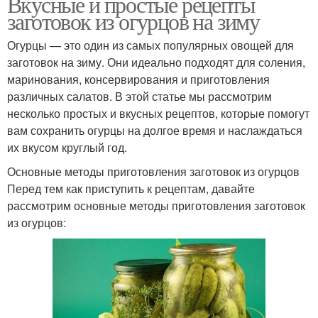
Вкусные и простые рецепты
заготовок из огурцов на зиму
Огурцы — это один из самых популярных овощей для
заготовок на зиму. Они идеально подходят для соления,
маринования, консервирования и приготовления
различных салатов. В этой статье мы рассмотрим
несколько простых и вкусных рецептов, которые помогут
вам сохранить огурцы на долгое время и наслаждаться
их вкусом круглый год.
Основные методы приготовления заготовок из огурцов
Перед тем как приступить к рецептам, давайте
рассмотрим основные методы приготовления заготовок
из огурцов: