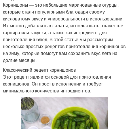
Корнишоны — это небольшие маринованные огурцы,
которые стали популярными благодаря своему
кисловатому вкусу и универсальности в использовании.
Их можно добавлять в салаты, использовать в качестве
гарнира или закуски, а также как ингредиент для
приготовления блюд. В этой статье мы рассмотрим
несколько простых рецептов приготовления корнишонов
на зиму, которые помогут вам сохранить вкус лета на
долгие месяцы.
Классический рецепт корнишонов
Этот рецепт является основой для приготовления
корнишонов. Он прост в исполнении и требует
минимального количества ингредиентов.