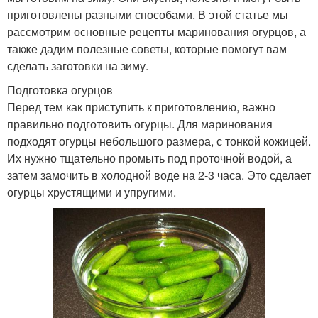
приготовлены разными способами. В этой статье мы
рассмотрим основные рецепты маринования огурцов, а
также дадим полезные советы, которые помогут вам
сделать заготовки на зиму.
Подготовка огурцов
Перед тем как приступить к приготовлению, важно
правильно подготовить огурцы. Для маринования
подходят огурцы небольшого размера, с тонкой кожицей.
Их нужно тщательно промыть под проточной водой, а
затем замочить в холодной воде на 2-3 часа. Это сделает
огурцы хрустящими и упругими.