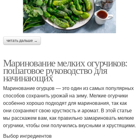
читать дальше →
Маринование мелких огурчиков:
пошаговое руководство для
начинающих
Маринование огурцов — это один из самых популярных
способов сохранить урожай на зиму. Мелкие огурчики
особенно хорошо подходят для маринования, так как
они сохраняют свою хрусткость и аромат. В этой статье
мы расскажем вам, как правильно замариновать мелкие
огурчики, чтобы они получились вкусными и хрустящими.
Выбор ингредиентов