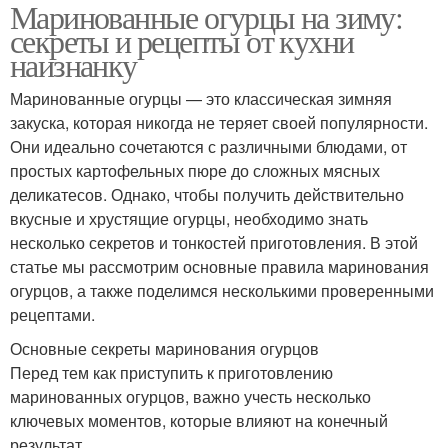
Маринованные огурцы на зиму:
секреты и рецепты от кухни
наизнанку
Маринованные огурцы — это классическая зимняя
закуска, которая никогда не теряет своей популярности.
Они идеально сочетаются с различными блюдами, от
простых картофельных пюре до сложных мясных
деликатесов. Однако, чтобы получить действительно
вкусные и хрустящие огурцы, необходимо знать
несколько секретов и тонкостей приготовления. В этой
статье мы рассмотрим основные правила маринования
огурцов, а также поделимся несколькими проверенными
рецептами.
Основные секреты маринования огурцов
Перед тем как приступить к приготовлению
маринованных огурцов, важно учесть несколько
ключевых моментов, которые влияют на конечный
результат.