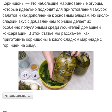
Корнишоны — это небольшие маринованные огурцы,
которые идеально подходят для приготовления закусок,
салатов и как дополнение к основным блюдам. Их кисло-
сладкий вкус с добавлением горчицы делает их
особенно популярными среди любителей домашней
консервации. В этой статье мы расскажем, как
приготовить корнишоны в кисло-сладком маринаде с
горчицей на зиму.
читать дальше →