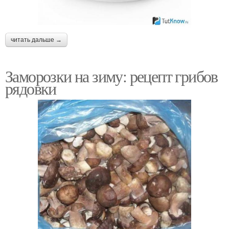
читать дальше →
Заморозки на зиму: рецепт грибов
рядовки