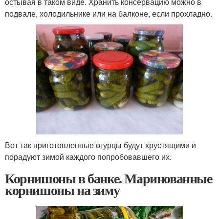
остывая в таком виде. Хранить консервацию можно в
подвале, холодильнике или на балконе, если прохладно.
Вот так приготовленные огурцы будут хрустящими и
порадуют зимой каждого попробовавшего их.
Корнишоны в банке. Маринованные
корнишоны на зиму