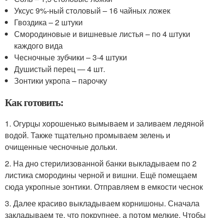
Уксус 9%-ный столовый – 16 чайных ложек
Гвоздика – 2 штуки
Смородиновые и вишневые листья – по 4 штуки
каждого вида
Чесночные зубчики – 3-4 штуки
Душистый перец — 4 шт.
Зонтики укропа – парочку
Как готовить:
1. Огурцы хорошенько вымываем и заливаем ледяной
водой. Также тщательно промываем зелень и
очищенные чесночные дольки.
2. На дно стерилизованной банки выкладываем по 2
листика смородины черной и вишни. Ещё помещаем
сюда укропные зонтики. Отправляем в емкости чеснок
3. Далее красиво выкладываем корнишоны. Сначала
закладываем те, что покрупнее, а потом мелкие. Чтобы