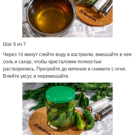
Шаг 5 из 7
Через 10 минут слейте воду в кастрюлю, вмешайте в нее
соль и сахар, чтобы кристаллики полностью
растворились. Прогрейте до кипения и снимите с огня.
Влейте уксус и перемешайте.