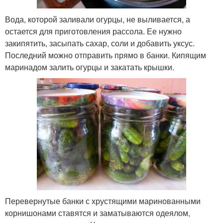
Вода, которой заливали огурцы, не выливается, а
остается для приготовления рассола. Ее нужно
закипятить, засыпать сахар, соли и добавить уксус.
Последний можно отправить прямо в банки. Кипящим
маринадом залить огурцы и закатать крышки.
Перевернутые банки с хрустящими маринованными
корнишонами ставятся и заматываются одеялом,