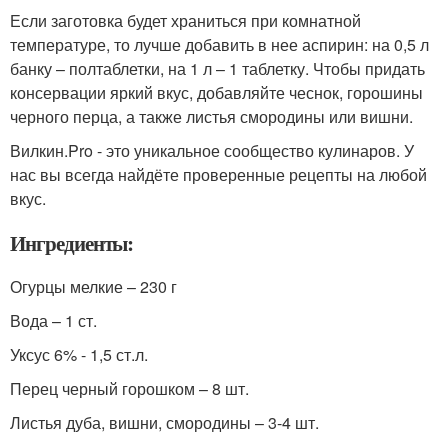
Если заготовка будет храниться при комнатной
температуре, то лучше добавить в нее аспирин: на 0,5 л
банку – полтаблетки, на 1 л – 1 таблетку. Чтобы придать
консервации яркий вкус, добавляйте чеснок, горошины
черного перца, а также листья смородины или вишни.
Вилкин.Pro - это уникальное сообщество кулинаров. У
нас вы всегда найдёте проверенные рецепты на любой
вкус.
Ингредиенты:
Огурцы мелкие – 230 г
Вода – 1 ст.
Уксус 6% - 1,5 ст.л.
Перец черный горошком – 8 шт.
Листья дуба, вишни, смородины – 3-4 шт.