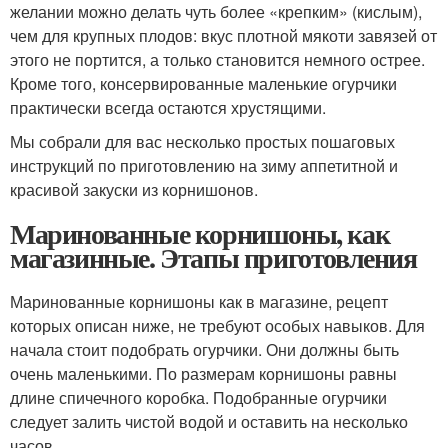
желании можно делать чуть более «крепким» (кислым),
чем для крупных плодов: вкус плотной мякоти завязей от
этого не портится, а только становится немного острее.
Кроме того, консервированные маленькие огурчики
практически всегда остаются хрустящими.
Мы собрали для вас несколько простых пошаговых
инструкций по приготовлению на зиму аппетитной и
красивой закуски из корнишонов.
Маринованные корнишоны, как
магазинные. Этапы приготовления
Маринованные корнишоны как в магазине, рецепт
которых описан ниже, не требуют особых навыков. Для
начала стоит подобрать огурчики. Они должны быть
очень маленькими. По размерам корнишоны равны
длине спичечного коробка. Подобранные огурчики
следует залить чистой водой и оставить на несколько
часов.