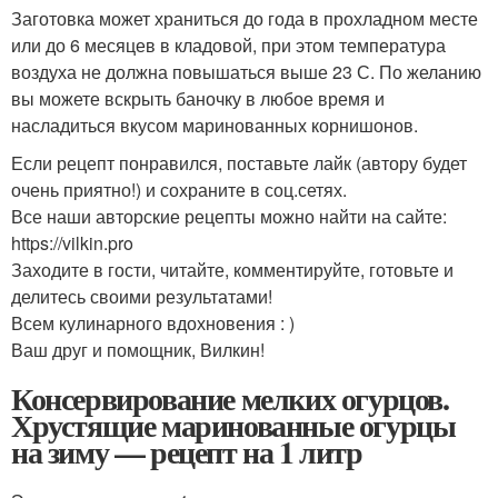
Заготовка может храниться до года в прохладном месте
или до 6 месяцев в кладовой, при этом температура
воздуха не должна повышаться выше 23 С. По желанию
вы можете вскрыть баночку в любое время и
насладиться вкусом маринованных корнишонов.
Если рецепт понравился, поставьте лайк (автору будет
очень приятно!) и сохраните в соц.сетях.
Все наши авторские рецепты можно найти на сайте:
https://vilkin.pro
Заходите в гости, читайте, комментируйте, готовьте и
делитесь своими результатами!
Всем кулинарного вдохновения : )
Ваш друг и помощник, Вилкин!
Консервирование мелких огурцов.
Хрустящие маринованные огурцы
на зиму — рецепт на 1 литр