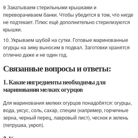
9 Закатываем стерильными крышками и
переворачиваем банки. Чтобы убедится в том, что нигде
не подтекает. Плюс ещё дополнительно стерилизуются
крышки.
10. Укрываем шубой на сутки. Готовые маринованные
огурцы на зиму выносим в подвал. Заготовки хранятся
отлично даже и не один год.
Связанные вопросы и ответы:
1. Какие ингредиенты необходимы для
маринования мелких огурцов
Для маринования мелких огурцов понадобятся: огурцы,
вода, уксус, соль, сахар, специи (например, горчичные
зерна, черный перец, лавровый лист), чеснок и зелень
(петрушка, укроп).