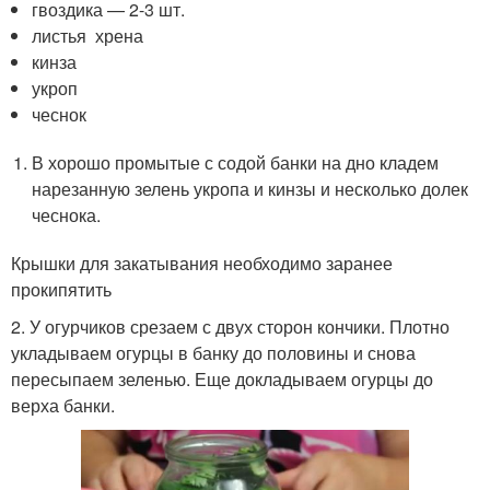
гвоздика — 2-3 шт.
листья хрена
кинза
укроп
чеснок
В хорошо промытые с содой банки на дно кладем
нарезанную зелень укропа и кинзы и несколько долек
чеснока.
Крышки для закатывания необходимо заранее
прокипятить
2. У огурчиков срезаем с двух сторон кончики. Плотно
укладываем огурцы в банку до половины и снова
пересыпаем зеленью. Еще докладываем огурцы до
верха банки.