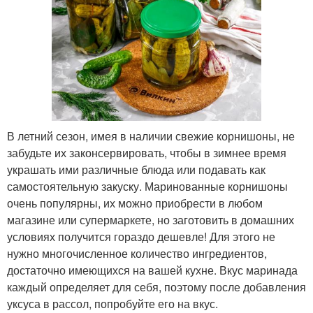
В летний сезон, имея в наличии свежие корнишоны, не
забудьте их законсервировать, чтобы в зимнее время
украшать ими различные блюда или подавать как
самостоятельную закуску. Маринованные корнишоны
очень популярны, их можно приобрести в любом
магазине или супермаркете, но заготовить в домашних
условиях получится гораздо дешевле! Для этого не
нужно многочисленное количество ингредиентов,
достаточно имеющихся на вашей кухне. Вкус маринада
каждый определяет для себя, поэтому после добавления
уксуса в рассол, попробуйте его на вкус.