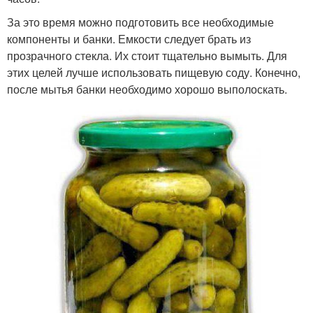
За это время можно подготовить все необходимые
компоненты и банки. Емкости следует брать из
прозрачного стекла. Их стоит тщательно вымыть. Для
этих целей лучше использовать пищевую соду. Конечно,
после мытья банки необходимо хорошо выполоскать.