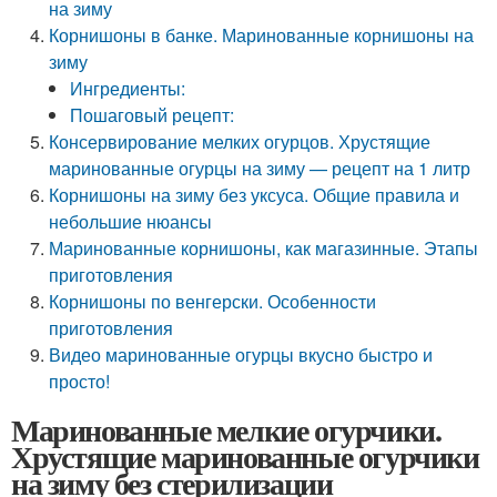
на зиму
Корнишоны в банке. Маринованные корнишоны на
зиму
Ингредиенты:
Пошаговый рецепт:
Консервирование мелких огурцов. Хрустящие
маринованные огурцы на зиму — рецепт на 1 литр
Корнишоны на зиму без уксуса. Общие правила и
небольшие нюансы
Маринованные корнишоны, как магазинные. Этапы
приготовления
Корнишоны по венгерски. Особенности
приготовления
Видео маринованные огурцы вкусно быстро и
просто!
Маринованные мелкие огурчики.
Хрустящие маринованные огурчики
на зиму без стерилизации