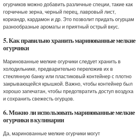
огурчиков можно добавить различные специи, такие как
горчичные зерна, черный перец, лавровый лист,
кориандр, кардамон и др. Это позволит придать огурцам
разнообразные ароматы и приятный острый вкус.
5. Как правильно хранить маринованные мелкие
огурчики
Маринованные мелкие огурчики следует хранить в
холодильнике, предварительно переложив их в
стеклянную банку или пластиковый контейнер с плотно
закрывающейся крышкой. Важно, чтобы контейнер был
хорошо запечатан, чтобы предотвратить доступ воздуха
и сохранить свежесть огурцов.
6. Можно ли использовать маринованные мелкие
огурчики в кулинарии
Да, маринованные мелкие огурчики могут