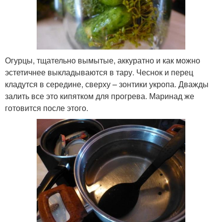
Огурцы, тщательно вымытые, аккуратно и как можно
эстетичнее выкладываются в тару. Чеснок и перец
кладутся в середине, сверху – зонтики укропа. Дважды
залить все это кипятком для прогрева. Маринад же
готовится после этого.