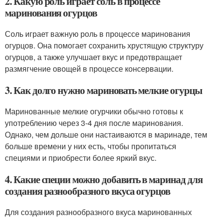
2. Какую роль играет соль в процессе
маринования огурцов
Соль играет важную роль в процессе маринования
огурцов. Она помогает сохранить хрустящую структуру
огурцов, а также улучшает вкус и предотвращает
размягчение овощей в процессе консервации.
3. Как долго нужно мариновать мелкие огурцы
Маринованные мелкие огурчики обычно готовы к
употреблению через 3-4 дня после маринования.
Однако, чем дольше они настаиваются в маринаде, тем
больше времени у них есть, чтобы пропитаться
специями и приобрести более яркий вкус.
4. Какие специи можно добавить в маринад для
создания разнообразного вкуса огурцов
Для создания разнообразного вкуса маринованных