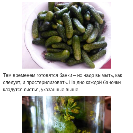
Тем временем готовятся банки – их надо вымыть, как
следует, и простерилизовать. На дно каждой баночки
кладутся листья, указанные выше.