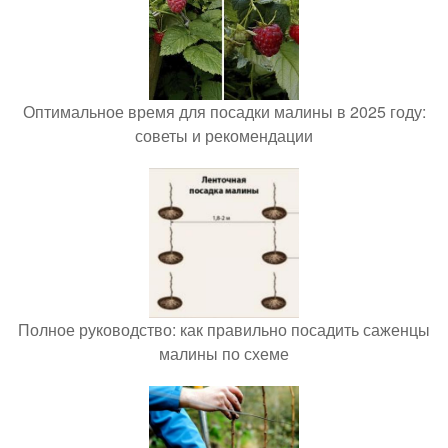
Оптимальное время для посадки малины в 2025 году:
советы и рекомендации
Полное руководство: как правильно посадить саженцы
малины по схеме