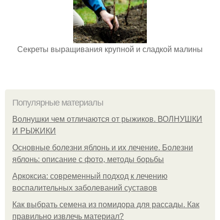
Секреты выращивания крупной и сладкой малины
Популярные материалы
Волнушки чем отличаются от рыжиков. ВОЛНУШКИ
И РЫЖИКИ
Основные болезни яблонь и их лечение. Болезни
яблонь: описание с фото, методы борьбы
Аркоксиа: современный подход к лечению
воспалительных заболеваний суставов
Как выбрать семена из помидора для рассады. Как
правильно извлечь материал?