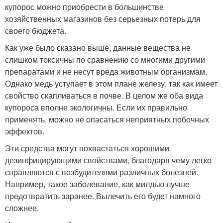
купорос можно приобрести в большинстве
хозяйственных магазинов без серьезных потерь для
своего бюджета.
Как уже было сказано выше, данные вещества не
слишком токсичны по сравнению со многими другими
препаратами и не несут вреда животным организмам.
Однако медь уступает в этом плане железу, так как имеет
свойство скапливаться в почве. В целом же оба вида
купороса вполне экологичны. Если их правильно
применять, можно не опасаться неприятных побочных
эффектов.
Эти средства могут похвастаться хорошими
дезинфицирующими свойствами, благодаря чему легко
справляются с возбудителями различных болезней.
Например, такое заболевание, как милдью лучше
предотвратить заранее. Вылечить его будет намного
сложнее.