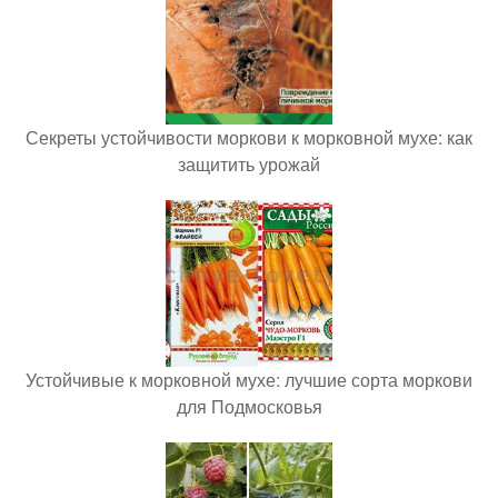
Секреты устойчивости моркови к морковной мухе: как
защитить урожай
Устойчивые к морковной мухе: лучшие сорта моркови
для Подмосковья