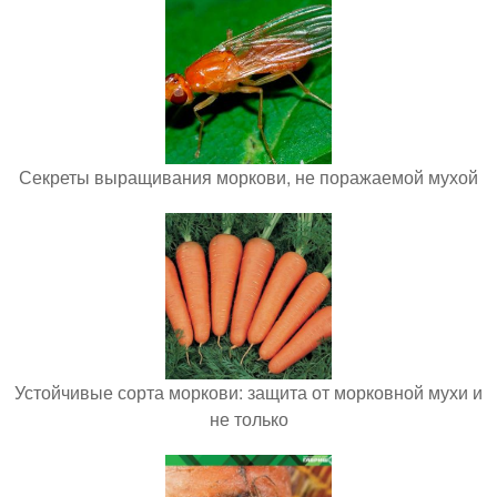
Секреты выращивания моркови, не поражаемой мухой
Устойчивые сорта моркови: защита от морковной мухи и
не только