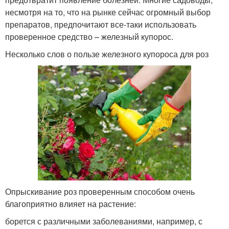
несмотря на то, что на рынке сейчас огромный выбор
препаратов, предпочитают все-таки использовать
проверенное средство – железный купорос.
Несколько слов о пользе железного купороса для роз
Опрыскивание роз проверенным способом очень
благоприятно влияет на растение:
борется с различными заболеваниями, например, с