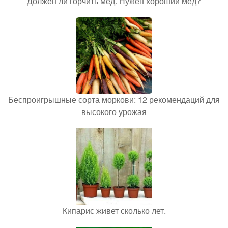
Должен ли горчить мед. Нужен хороший мед?
Беспроигрышные сорта моркови: 12 рекомендаций для
высокого урожая
Кипарис живет сколько лет.