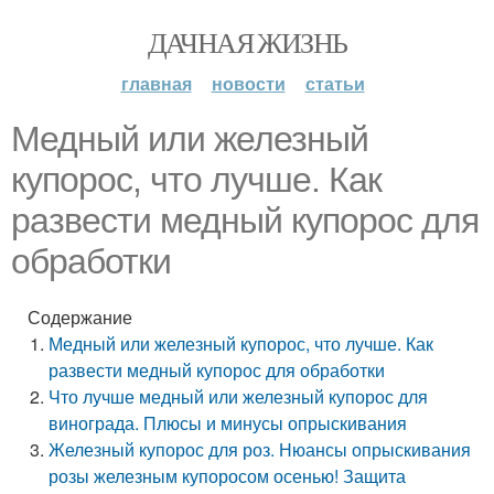
ДАЧНАЯ ЖИЗНЬ
главная
новости
статьи
Медный или железный
купорос, что лучше. Как
развести медный купорос для
обработки
Содержание
Медный или железный купорос, что лучше. Как
развести медный купорос для обработки
Что лучше медный или железный купорос для
винограда. Плюсы и минусы опрыскивания
Железный купорос для роз. Нюансы опрыскивания
розы железным купоросом осенью! Защита