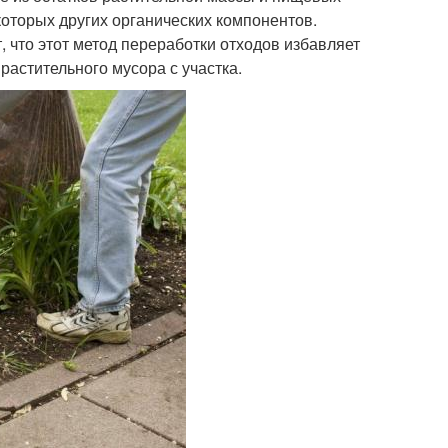
которых других органических компонентов.
что этот метод переработки отходов избавляет
растительного мусора с участка.