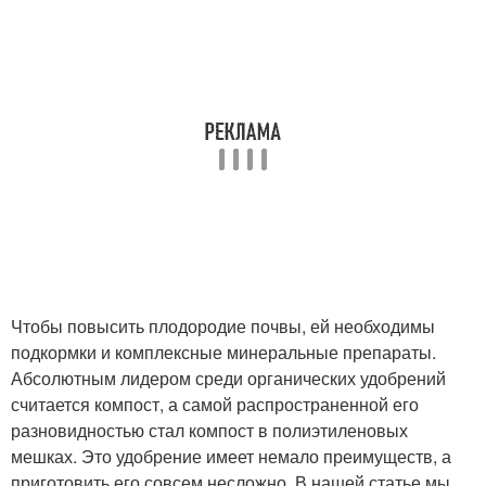
Чтобы повысить плодородие почвы, ей необходимы
подкормки и комплексные минеральные препараты.
Абсолютным лидером среди органических удобрений
считается компост, а самой распространенной его
разновидностью стал компост в полиэтиленовых
мешках. Это удобрение имеет немало преимуществ, а
приготовить его совсем несложно. В нашей статье мы