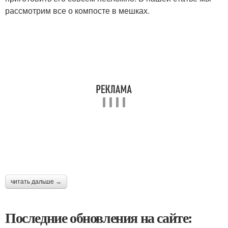
рассмотрим все о компосте в мешках.
читать дальше →
Последние обновления на сайте: