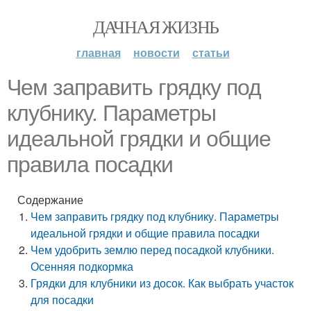
ДАЧНАЯ ЖИЗНЬ
главная
новости
статьи
Чем заправить грядку под
клубнику. Параметры
идеальной грядки и общие
правила посадки
Содержание
Чем заправить грядку под клубнику. Параметры
идеальной грядки и общие правила посадки
Чем удобрить землю перед посадкой клубники.
Осенняя подкормка
Грядки для клубники из досок. Как выбрать участок
для посадки