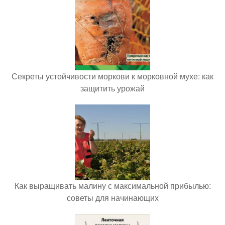
Секреты устойчивости моркови к морковной мухе: как
защитить урожай
Как выращивать малину с максимальной прибылью:
советы для начинающих