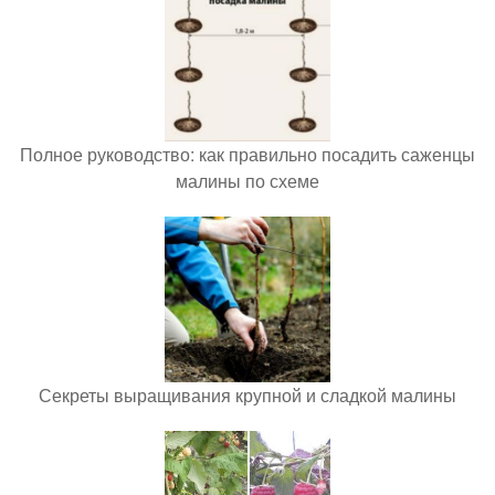
Полное руководство: как правильно посадить саженцы
малины по схеме
Секреты выращивания крупной и сладкой малины