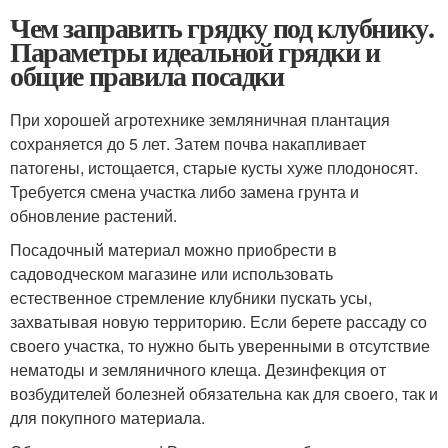
Чем заправить грядку под клубнику.
Параметры идеальной грядки и
общие правила посадки
При хорошей агротехнике земляничная плантация
сохраняется до 5 лет. Затем почва накапливает
патогены, истощается, старые кусты хуже плодоносят.
Требуется смена участка либо замена грунта и
обновление растений.
Посадочный материал можно приобрести в
садоводческом магазине или использовать
естественное стремление клубники пускать усы,
захватывая новую территорию. Если берете рассаду со
своего участка, то нужно быть уверенными в отсутствие
нематоды и земляничного клеща. Дезинфекция от
возбудителей болезней обязательна как для своего, так и
для покупного материала.