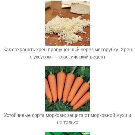
Как сохранить хрен пропущенный через мясорубку. Хрен
с уксусом — классический рецепт
Устойчивые сорта моркови: защита от морковной мухи и
не только