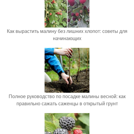
Как вырастить малину без лишних хлопот: советы для
начинающих
Полное руководство по посадке малины весной: как
правильно сажать саженцы в открытый грунт