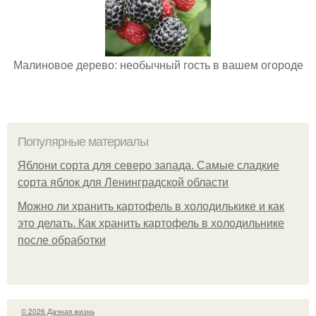
Малиновое дерево: необычный гость в вашем огороде
Популярные материалы
Яблони сорта для северо запада. Самые сладкие
сорта яблок для Ленинградской области
Можно ли хранить картофель в холодилькике и как
это делать. Как хранить картофель в холодильнике
после обработки
© 2026 Дачная жизнь