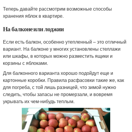
Теперь давайте рассмотрим возможные способы
хранения яблок в квартире.
На балконе или лоджии
Если есть балкон, особенно утепленный – это отличный
вариант. На балконе у многих установлены стеллажи
или шкафы, в которых можно разместить ящики и
корзины с яблоками.
Для балконного варианта хорошо подойдут еще и
картонные коробки. Правила расфасовки такие же, как
для погреба, с той лишь разницей, что зимой нужно
следить, чтобы запасы не промерзали, и вовремя
укрывать их чем-нибудь теплым.