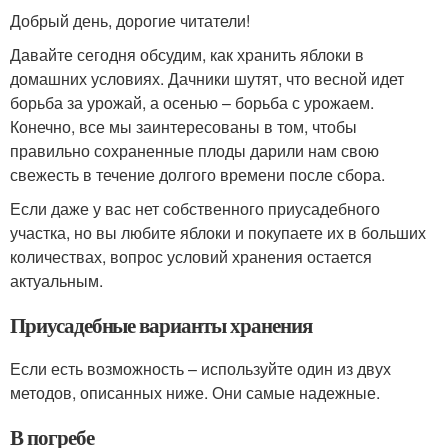
Добрый день, дорогие читатели!
Давайте сегодня обсудим, как хранить яблоки в
домашних условиях. Дачники шутят, что весной идет
борьба за урожай, а осенью – борьба с урожаем.
Конечно, все мы заинтересованы в том, чтобы
правильно сохраненные плоды дарили нам свою
свежесть в течение долгого времени после сбора.
Если даже у вас нет собственного приусадебного
участка, но вы любите яблоки и покупаете их в больших
количествах, вопрос условий хранения остается
актуальным.
Приусадебные варианты хранения
Если есть возможность – используйте один из двух
методов, описанных ниже. Они самые надежные.
В погребе