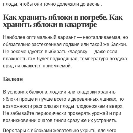
плоды, чтобы они точно долежали до весны.
Как хранить яблоки в погребе. Как
хранить яблоки в квартире
Наиболее оптимальный вариант — неотапливаемая, но
обязательно застекленная лоджия или такой же балкон.
Не рекомендуется выбирать кладовку — даже если
влажность там будет подходящая, температура воздуха
вряд ли окажется приемлемой.
Балкон
В условиях балкона, лоджии или кладовки хранить
яблоки проще и лучше всего в деревянных ящиках, по
возможности располагая плоды плодоножками вверх.
Не забывайте периодически проверять урожай и при
возникновении очагов гнили сразу же их устранять.
Верх тары с яблоками желательно укрыть, для чего