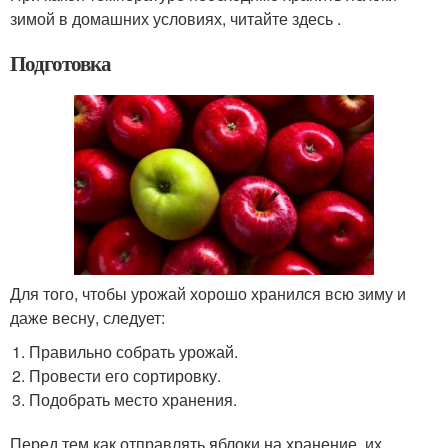
зимой в домашних условиях, читайте здесь .
Подготовка
Для того, чтобы урожай хорошо хранился всю зиму и
даже весну, следует:
Правильно собрать урожай.
Провести его сортировку.
Подобрать место хранения.
Перед тем как отправлять яблоки на хранение, их