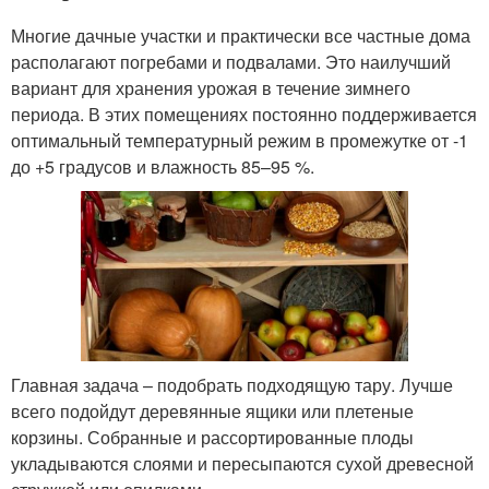
Многие дачные участки и практически все частные дома
располагают погребами и подвалами. Это наилучший
вариант для хранения урожая в течение зимнего
периода. В этих помещениях постоянно поддерживается
оптимальный температурный режим в промежутке от -1
до +5 градусов и влажность 85–95 %.
Главная задача – подобрать подходящую тару. Лучше
всего подойдут деревянные ящики или плетеные
корзины. Собранные и рассортированные плоды
укладываются слоями и пересыпаются сухой древесной