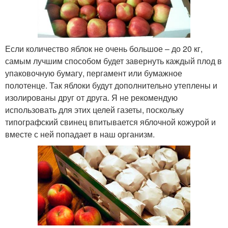
Если количество яблок не очень большое – до 20 кг,
самым лучшим способом будет завернуть каждый плод в
упаковочную бумагу, пергамент или бумажное
полотенце. Так яблоки будут дополнительно утеплены и
изолированы друг от друга. Я не рекомендую
использовать для этих целей газеты, поскольку
типографский свинец впитывается яблочной кожурой и
вместе с ней попадает в наш организм.