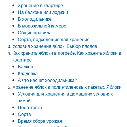
Хранение в квартире
На балконе или лоджии
В холодильнике
В морозильной камере
Общие правила
Сорта, подходящие для хранения
Условия хранения яблок. Выбор плодов
Как хранить яблоки в погребе. Как хранить яблоки в
квартире
Балкон
Кладовка
А что насчет холодильника?
Хранение яблок в полиэтиленовых пакетах. Яблоки
Условия для хранения в домашних условиях
зимой
Подготовка
Сорта
Время сбора урожая