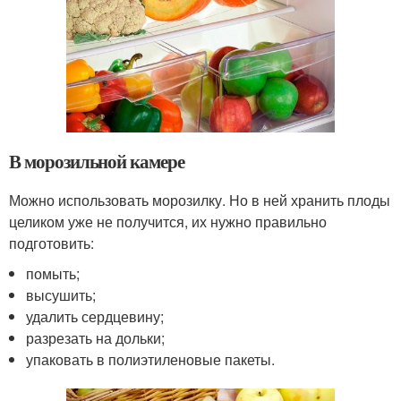
В морозильной камере
Можно использовать морозилку. Но в ней хранить плоды
целиком уже не получится, их нужно правильно
подготовить:
помыть;
высушить;
удалить сердцевину;
разрезать на дольки;
упаковать в полиэтиленовые пакеты.