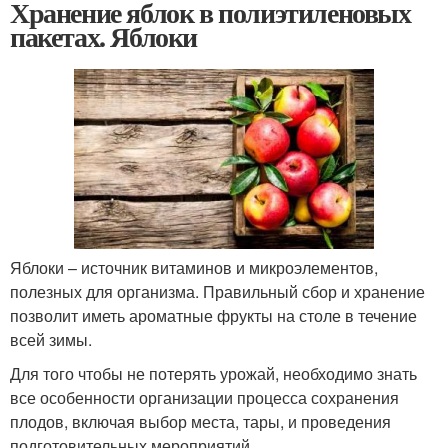
Хранение яблок в полиэтиленовых
пакетах. Яблоки
Яблоки – источник витаминов и микроэлементов,
полезных для организма. Правильный сбор и хранение
позволит иметь ароматные фрукты на столе в течение
всей зимы.
Для того чтобы не потерять урожай, необходимо знать
все особенности организации процесса сохранения
плодов, включая выбор места, тары, и проведения
подготовительных мероприятий.