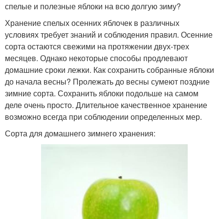
спелые и полезные яблоки на всю долгую зиму?
Хранение спелых осенних яблочек в различных
условиях требует знаний и соблюдения правил. Осенние
сорта остаются свежими на протяжении двух-трех
месяцев. Однако некоторые способы продлевают
домашние сроки лежки. Как сохранить собранные яблоки
до начала весны? Пролежать до весны сумеют поздние
зимние сорта. Сохранить яблоки подольше на самом
деле очень просто. Длительное качественное хранение
возможно всегда при соблюдении определенных мер.
Сорта для домашнего зимнего хранения: