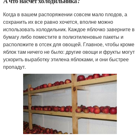
А что насчет холодильника?
Когда в вашем распоряжении совсем мало плодов, а
сохранить их все равно хочется, вполне можно
использовать холодильник. Каждое яблочко заверните в
бумагу либо поместите в полиэтиленовые пакеты и
расположите в отсек для овощей. Главное, чтобы кроме
яблок там ничего не было: другие овощи и фрукты могут
ускорить выработку этилена яблоками, и они быстрее
пропадут.