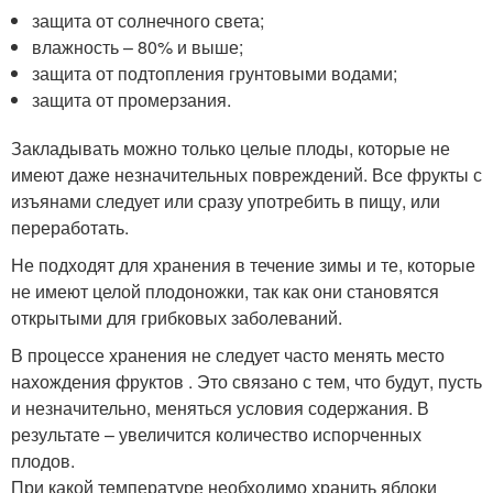
защита от солнечного света;
влажность – 80% и выше;
защита от подтопления грунтовыми водами;
защита от промерзания.
Закладывать можно только целые плоды, которые не
имеют даже незначительных повреждений. Все фрукты с
изъянами следует или сразу употребить в пищу, или
переработать.
Не подходят для хранения в течение зимы и те, которые
не имеют целой плодоножки, так как они становятся
открытыми для грибковых заболеваний.
В процессе хранения не следует часто менять место
нахождения фруктов . Это связано с тем, что будут, пусть
и незначительно, меняться условия содержания. В
результате – увеличится количество испорченных
плодов.
При какой температуре необходимо хранить яблоки