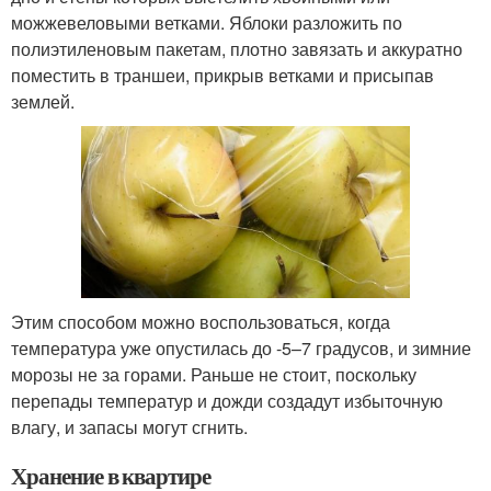
можжевеловыми ветками. Яблоки разложить по
полиэтиленовым пакетам, плотно завязать и аккуратно
поместить в траншеи, прикрыв ветками и присыпав
землей.
Этим способом можно воспользоваться, когда
температура уже опустилась до -5–7 градусов, и зимние
морозы не за горами. Раньше не стоит, поскольку
перепады температур и дожди создадут избыточную
влагу, и запасы могут сгнить.
Хранение в квартире