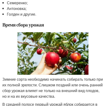
Семеренко;
Антоновка;
Голден и другие.
Время сбора урожая
Зимние сорта необходимо начинать собирать только при
их полной зрелости. Слишком поздний или очень ранний
сбор урожая влияет не только на внешний вид плодов,
но и на их вкусовые качества.
В средней полосе первый урожай яблок собирается в