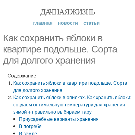
ДАЧНАЯ ЖИЗНЬ
главная
новости
статьи
Как сохранить яблоки в
квартире подольше. Сорта
для долгого хранения
Содержание
Как сохранить яблоки в квартире подольше. Сорта
для долгого хранения
Как сохранить яблоки в опилках. Как хранить яблоки:
создаем оптимальную температуру для хранения
зимой + правильно выбираем тару
Приусадебные варианты хранения
В погребе
В земле