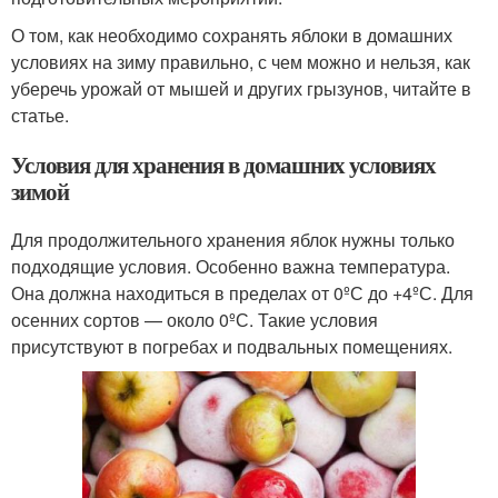
О том, как необходимо сохранять яблоки в домашних
условиях на зиму правильно, с чем можно и нельзя, как
уберечь урожай от мышей и других грызунов, читайте в
статье.
Условия для хранения в домашних условиях
зимой
Для продолжительного хранения яблок нужны только
подходящие условия. Особенно важна температура.
Она должна находиться в пределах от 0ºС до +4ºС. Для
осенних сортов — около 0ºС. Такие условия
присутствуют в погребах и подвальных помещениях.