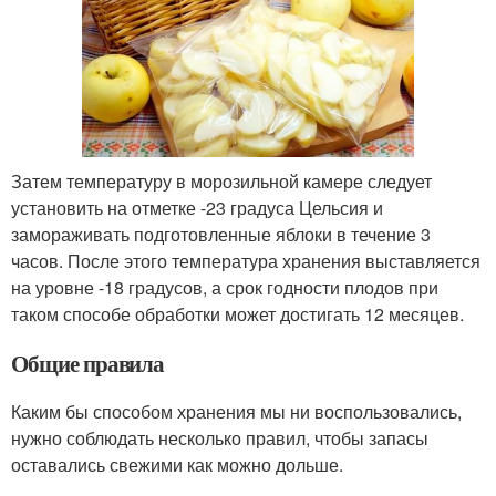
Затем температуру в морозильной камере следует
установить на отметке -23 градуса Цельсия и
замораживать подготовленные яблоки в течение 3
часов. После этого температура хранения выставляется
на уровне -18 градусов, а срок годности плодов при
таком способе обработки может достигать 12 месяцев.
Общие правила
Каким бы способом хранения мы ни воспользовались,
нужно соблюдать несколько правил, чтобы запасы
оставались свежими как можно дольше.