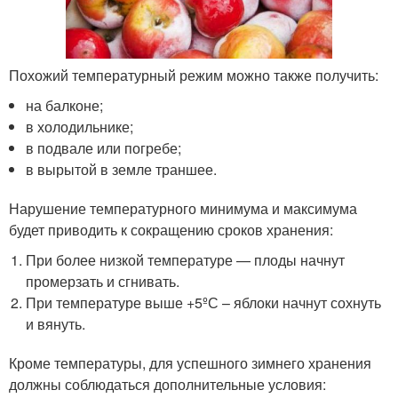
Похожий температурный режим можно также получить:
на балконе;
в холодильнике;
в подвале или погребе;
в вырытой в земле траншее.
Нарушение температурного минимума и максимума
будет приводить к сокращению сроков хранения:
При более низкой температуре — плоды начнут
промерзать и сгнивать.
При температуре выше +5ºС – яблоки начнут сохнуть
и вянуть.
Кроме температуры, для успешного зимнего хранения
должны соблюдаться дополнительные условия: