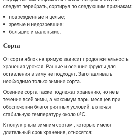
следует перебрать, сортируя по следующим признакам:
поврежденные и целые;
зрелые и недозревшие;
большие и маленькие.
Сорта
От сорта яблок напрямую зависит продолжительность
хранения урожая. Ранние и осенние фрукты для
оставления в зиму не подходят. Заготавливать
необходимо только зимние сорта.
Осенние сорта также подлежат хранению, но не в
течение всей зимы, а максимум пары месяцев при
обеспечении благоприятных условий, включая
стабильную температуру около 0ºС.
К популярным зимним сортам , которые имеют
длительный срок хранения, относятся: