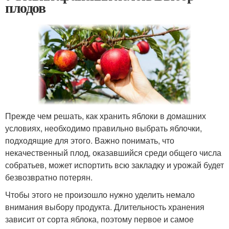
плодов
Прежде чем решать, как хранить яблоки в домашних
условиях, необходимо правильно выбрать яблочки,
подходящие для этого. Важно понимать, что
некачественный плод, оказавшийся среди общего числа
собратьев, может испортить всю закладку и урожай будет
безвозвратно потерян.
Чтобы этого не произошло нужно уделить немало
внимания выбору продукта. Длительность хранения
зависит от сорта яблока, поэтому первое и самое