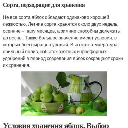
Сорта, подходящие для хранения
Не все сорта яблок обладают одинаково хорошей
лежкостью. Летние сорта хранятся около двух недель,
осенние – пару месяцев, а зимние способны долежать
до весны. Также большое значение имеют условия, в
которых был выращен урожай. Высокая температура,
обильный полив, избыток азотных и фосфорных
удобрений в период созревания яблок сокращают сроки
их хранения.
Условия хранения яблок. Выбор