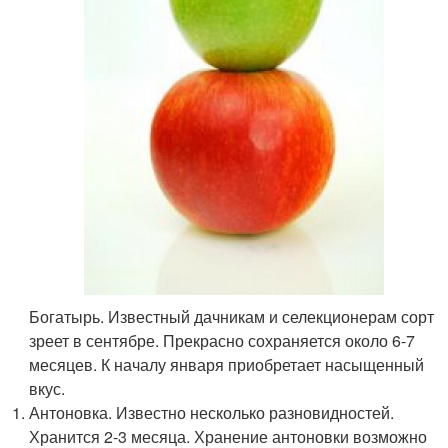
Богатырь. Известный дачникам и селекционерам сорт
зреет в сентябре. Прекрасно сохраняется около 6-7
месяцев. К началу января приобретает насыщенный
вкус.
Антоновка. Известно несколько разновидностей.
Хранится 2-3 месяца. Хранение антоновки возможно