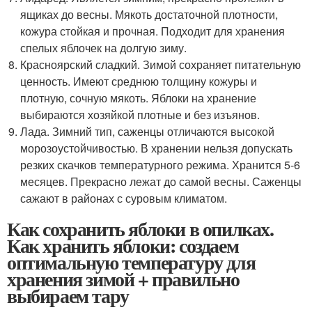
ящиках до весны. Мякоть достаточной плотности,
кожура стойкая и прочная. Подходит для хранения
спелых яблочек на долгую зиму.
Красноярский сладкий. Зимой сохраняет питательную
ценность. Имеют среднюю толщину кожуры и
плотную, сочную мякоть. Яблоки на хранение
выбираются хозяйкой плотные и без изъянов.
Лада. Зимний тип, саженцы отличаются высокой
морозоустойчивостью. В хранении нельзя допускать
резких скачков температурного режима. Хранится 5-6
месяцев. Прекрасно лежат до самой весны. Саженцы
сажают в районах с суровым климатом.
Как сохранить яблоки в опилках.
Как хранить яблоки: создаем
оптимальную температуру для
хранения зимой + правильно
выбираем тару