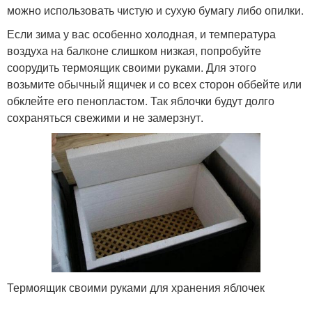
можно использовать чистую и сухую бумагу либо опилки.
Если зима у вас особенно холодная, и температура
воздуха на балконе слишком низкая, попробуйте
соорудить термоящик своими руками. Для этого
возьмите обычный ящичек и со всех сторон оббейте или
обклейте его пенопластом. Так яблочки будут долго
сохраняться свежими и не замерзнут.
Термоящик своими руками для хранения яблочек