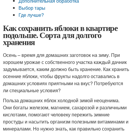
Дополнительная обработка
Выбор тары
Где лучше?
Как сохранить яблоки в квартире
подольше. Сорта для долгого
хранения
Осень – время для домашних заготовок на зиму. При
хорошем урожае с собственного участка каждый дачник
задумывается, каким должно быть хранение. Как хранить
осенние яблоки, чтобы фрукты надолго оставались в
домашних условиях приятными на вкус? Потребуются
ли специальные условия?
Польза домашних яблок холодной зимой неоценима.
Они богаты железом, магнием, сахарозой и различными
кислотами, помогают человеку пережить зимние
простуды и насытить организм полезными витаминами и
минералами. Но нужно знать, как правильно сохранить