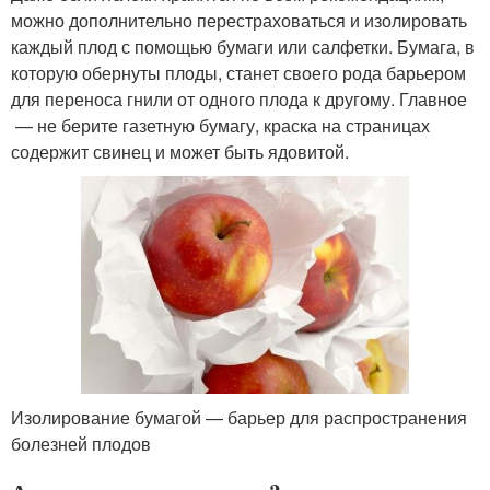
можно дополнительно перестраховаться и изолировать
каждый плод с помощью бумаги или салфетки. Бумага, в
которую обернуты плоды, станет своего рода барьером
для переноса гнили от одного плода к другому. Главное
— не берите газетную бумагу, краска на страницах
содержит свинец и может быть ядовитой.
Изолирование бумагой — барьер для распространения
болезней плодов