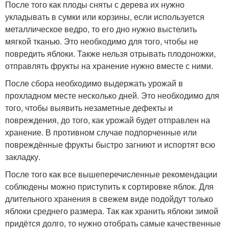
После того как плоды сняты с дерева их нужно
укладывать в сумки или корзины, если используется
металлическое ведро, то его дно нужно выстелить
мягкой тканью. Это необходимо для того, чтобы не
повредить яблоки. Также нельзя отрывать плодоножки,
отправлять фрукты на хранение нужно вместе с ними.
После сбора необходимо выдержать урожай в
прохладном месте несколько дней. Это необходимо для
того, чтобы выявить незаметные дефекты и
повреждения, до того, как урожай будет отправлен на
хранение. В противном случае подпорченные или
повреждённые фрукты быстро загниют и испортят всю
закладку.
После того как все вышеперечисленные рекомендации
соблюдены можно приступить к сортировке яблок. Для
длительного хранения в свежем виде подойдут только
яблоки среднего размера. Так как хранить яблоки зимой
придётся долго, то нужно отобрать самые качественные