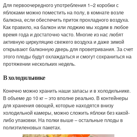
Для первоочередного употребления 1–2 коробки с
яблоками можно поместить на полу, в комнате возле
балкона, если обеспечить приток прохладного воздуха.
Как правило, на балкон или лоджию мы ходим в любое
время года и достаточно часто. Многие из нас любят
активную циркуляцию свежего воздуха и даже зимой
открывают балконную дверь для проветривания. За счет
этого плоды будут охлаждаться и смогут сохраниться на
протяжении нескольких недель.
В холодильнике
Конечно можно хранить наши запасы и в холодильнике.
В объеме до 10 кг – это вполне реально. В контейнеры
для хранения овощей, которые находятся внизу
холодильной камеры, можно сложить яблоки без какой-
либо упаковки. На полки выше – остальные плоды в
полиэтиленовых пакетах.