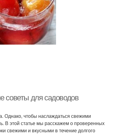
ые советы для садоводов
да. Однако, чтобы наслаждаться свежими
ть. В этой статье мы расскажем о проверенных
оки свежими и вкусными в течение долгого