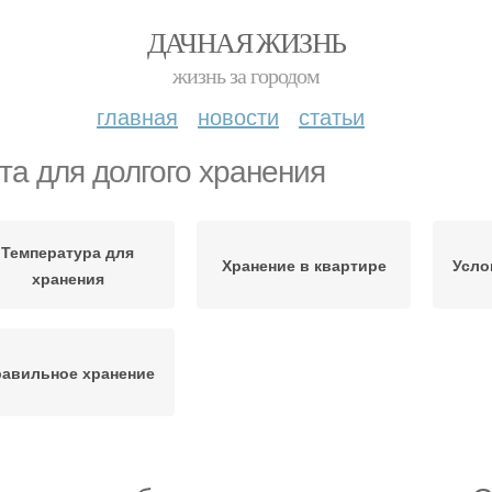
ДАЧНАЯ ЖИЗНЬ
жизнь за городом
главная
новости
статьи
та для долгого хранения
Температура для
Хранение в квартире
Усло
хранения
авильное хранение