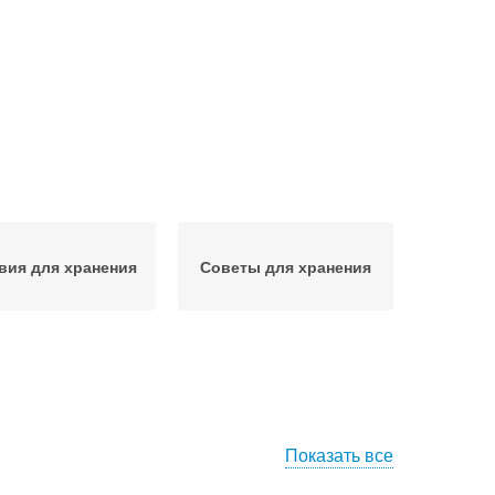
вия для хранения
Советы для хранения
Показать все