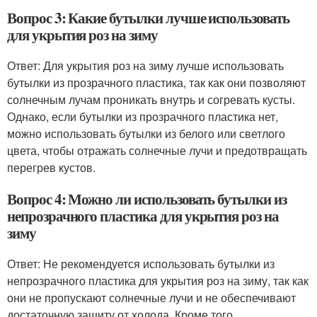
Вопрос 3: Какие бутылки лучше использовать
для укрытия роз на зиму
Ответ: Для укрытия роз на зиму лучше использовать
бутылки из прозрачного пластика, так как они позволяют
солнечным лучам проникать внутрь и согревать кусты.
Однако, если бутылки из прозрачного пластика нет,
можно использовать бутылки из белого или светлого
цвета, чтобы отражать солнечные лучи и предотвращать
перегрев кустов.
Вопрос 4: Можно ли использовать бутылки из
непрозрачного пластика для укрытия роз на
зиму
Ответ: Не рекомендуется использовать бутылки из
непрозрачного пластика для укрытия роз на зиму, так как
они не пропускают солнечные лучи и не обеспечивают
достаточную защиту от холода. Кроме того,