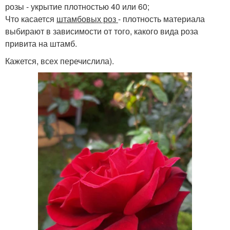
розы - укрытие плотностью 40 или 60;
Что касается
штамбовых роз
- плотность материала
выбирают в зависимости от того, какого вида роза
привита на штамб.
Кажется, всех перечислила).