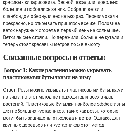
красивых кипарисовика. Весной посадили, довольно
большие и побоялись за них. Собрали ветки и
спанбондом обернули несколько раз. Перезимовали
прекрасно, но открывать пришлось все же. Половина
веток наружных сгорела в первый день на солнышке.
Ветки лысые стояли. Но пережили, больше не кутали и
теперь стоят красавцы метров по 5 в высоту.
Связанные вопросы и ответы:
Вопрос 1: Какие растения можно укрывать
пластиковыми бутылками на зиму
Ответ: Розы можно укрывать пластиковыми бутылками
на зиму, но этот метод не подходит для всех видов
растений. Пластиковые бутылки наиболее эффективны
для небольших кустарников, таких как розы, которые
могут быть защищены от холода и ветра. Однако, для
крупных деревьев или кустарников этот метод