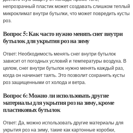
непрозрачный пластик может создавать слишком теплый
микроклимат внутри бутылки, что может повредить кусты
роз.
Вопрос 5: Как часто нужно менять снег внутри
бутылок для укрытия роз на зиму
Ответ: Необходимость менять снег внутри бутылок
зависит от погодных условий и температуры воздуха. В
целом, снег внутри бутылок нужно менять каждый раз,
когда он начинает таять. Это позволит сохранить кусты
роз защищенными от холода и ветра.
Вопрос 6: Можно ли использовать другие
материалы для укрытия роз на зиму, кроме
пластиковых бутылок
Ответ: Да, можно использовать другие материалы для
укрытия роз на зиму, такие как картонные коробки,