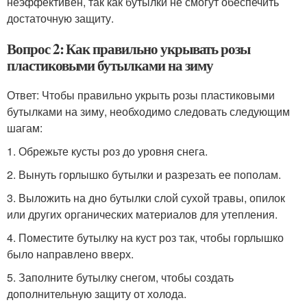
неэффективен, так как бутылки не смогут обеспечить
достаточную защиту.
Вопрос 2: Как правильно укрывать розы
пластиковыми бутылками на зиму
Ответ: Чтобы правильно укрыть розы пластиковыми
бутылками на зиму, необходимо следовать следующим
шагам:
1. Обрежьте кусты роз до уровня снега.
2. Вынуть горлышко бутылки и разрезать ее пополам.
3. Выложить на дно бутылки слой сухой травы, опилок
или других органических материалов для утепления.
4. Поместите бутылку на куст роз так, чтобы горлышко
было направлено вверх.
5. Заполните бутылку снегом, чтобы создать
дополнительную защиту от холода.