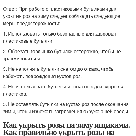
Ответ: При работе с пластиковыми бутылками для
укрытия роз на зиму следует соблюдать следующие
меры предосторожности:
1. Использовать только безопасные для здоровья
пластиковые бутылки.
2. Обрезать горлышко бутылки осторожно, чтобы не
травмироваться.
3. Не наполнять бутылки снегом до отказа, чтобы
избежать повреждения кустов роз.
4. Не использовать бутылки из опасных для здоровья
пластиков.
5. Не оставлять бутылки на кустах роз после окончания
зимы, чтобы избежать загрязнения окружающей среды.
Как укрыть розы на зиму ящиками.
Как правильно укрыть розы на