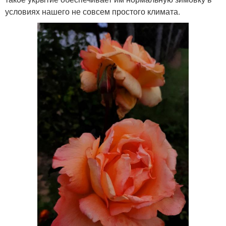
условиях нашего не совсем простого климата.