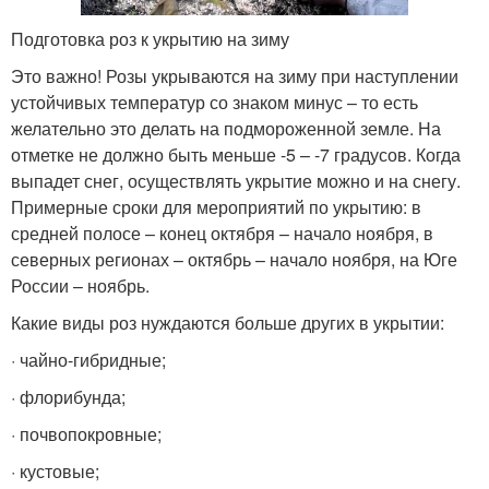
Подготовка роз к укрытию на зиму
Это важно! Розы укрываются на зиму при наступлении
устойчивых температур со знаком минус – то есть
желательно это делать на подмороженной земле. На
отметке не должно быть меньше -5 – -7 градусов. Когда
выпадет снег, осуществлять укрытие можно и на снегу.
Примерные сроки для мероприятий по укрытию: в
средней полосе – конец октября – начало ноября, в
северных регионах – октябрь – начало ноября, на Юге
России – ноябрь.
Какие виды роз нуждаются больше других в укрытии:
· чайно-гибридные;
· флорибунда;
· почвопокровные;
· кустовые;