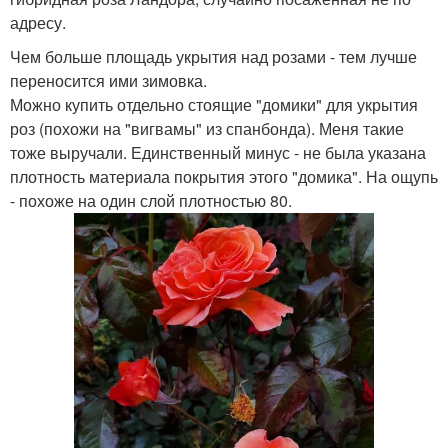
адресу.
Чем больше площадь укрытия над розами - тем лучше
переносится ими зимовка.
Можно купить отдельно стоящие "домики" для укрытия
роз (похожи на "вигвамы" из спанбонда). Меня такие
тоже выручали. Единственный минус - не была указана
плотность материала покрытия этого "домика". На ощупь
- похоже на один слой плотностью 80.