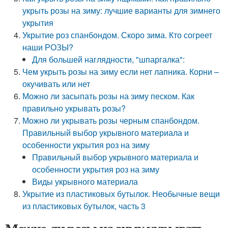
укрыть розы на зиму: лучшие варианты для зимнего
укрытия
Укрытие роз спанбондом. Скоро зима. Кто согреет
наши РОЗЫ?
Для большей наглядности, "шпаргалка":
Чем укрыть розы на зиму если нет лапника. Корни –
окучивать или нет
Можно ли засыпать розы на зиму песком. Как
правильно укрывать розы?
Можно ли укрывать розы черным спанбондом.
Правильный выбор укрывного материала и
особенности укрытия роз на зиму
Правильный выбор укрывного материала и
особенности укрытия роз на зиму
Виды укрывного материала
Укрытие из пластиковых бутылок. Необычные вещи
из пластиковых бутылок, часть 3