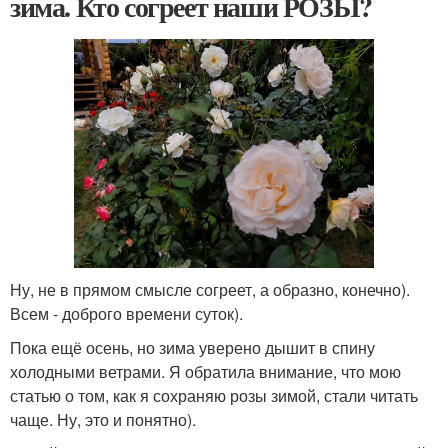
зима. Кто согреет наши РОЗЫ?
Ну, не в прямом смысле согреет, а образно, конечно).
Всем - доброго времени суток).
Пока ещё осень, но зима уверено дышит в спину
холодными ветрами. Я обратила внимание, что мою
статью о том, как я сохраняю розы зимой, стали читать
чаще. Ну, это и понятно).