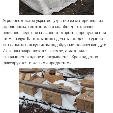
Агроволокнистое укрытие: укрытие из материалов из
агроволокна, геотекстиля и спанбонд – отличное
решение, ведь они спасают от морозов, пропуская при
этом воздух. Каркас можно сделать так: для создания
«козырька» над кустиком подойдут металлические дуги.
Их концы закрепляются в земле, а материал
складывается вдвое и накрывается. Края надежно
фиксируются тяжелыми предметами.