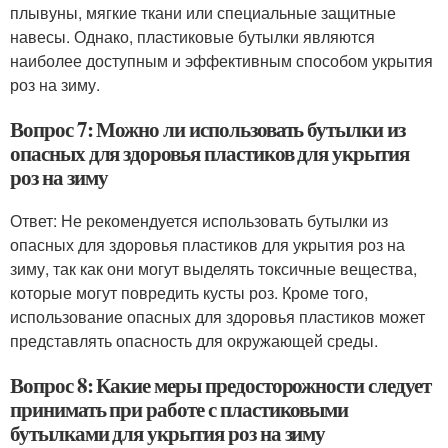
плывуны, мягкие ткани или специальные защитные
навесы. Однако, пластиковые бутылки являются
наиболее доступным и эффективным способом укрытия
роз на зиму.
Вопрос 7: Можно ли использовать бутылки из
опасных для здоровья пластиков для укрытия
роз на зиму
Ответ: Не рекомендуется использовать бутылки из
опасных для здоровья пластиков для укрытия роз на
зиму, так как они могут выделять токсичные вещества,
которые могут повредить кусты роз. Кроме того,
использование опасных для здоровья пластиков может
представлять опасность для окружающей среды.
Вопрос 8: Какие меры предосторожности следует
принимать при работе с пластиковыми
бутылками для укрытия роз на зиму