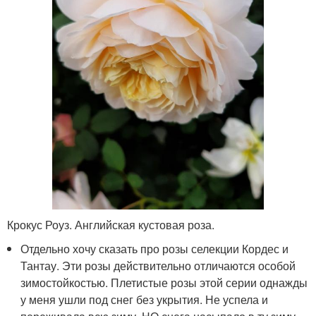
Крокус Роуз. Английская кустовая роза.
Отдельно хочу сказать про розы селекции Кордес и
Тантау. Эти розы действительно отличаются особой
зимостойкостью. Плетистые розы этой серии однажды
у меня ушли под снег без укрытия. Не успела и