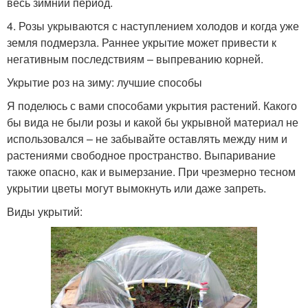
весь зимний период.
4. Розы укрываются с наступлением холодов и когда уже
земля подмерзла. Раннее укрытие может привести к
негативным последствиям – выпреванию корней.
Укрытие роз на зиму: лучшие способы
Я поделюсь с вами способами укрытия растений. Какого
бы вида не были розы и какой бы укрывной материал не
использовался – не забывайте оставлять между ним и
растениями свободное пространство. Выпаривание
также опасно, как и вымерзание. При чрезмерно тесном
укрытии цветы могут вымокнуть или даже запреть.
Виды укрытий: