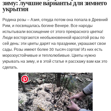
зиму: лучшие варианты для зимнего
укрытия
Родина розы – Азия, откуда потом она попала в Древний
Рим, и посвящалась богине Венере. Все народы
испытывали восхищение от этого прекрасного цветка!
Люди восторгаются необыкновенной красотой розы по
сей день: эти цветы дарят на праздники, украшают свои
сады. Розы имеют более 30 тысяч сортов! Из них есть
морозоустойчивые и теплолюбивые. Цветы нужно
укрывать на зиму, и в этой статье я расскажу вам как это
сделать.