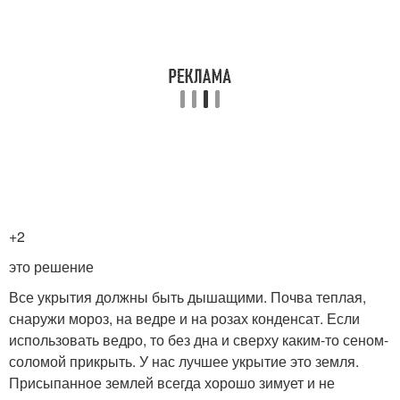
+2
это решение
Все укрытия должны быть дышащими. Почва теплая,
снаружи мороз, на ведре и на розах конденсат. Если
использовать ведро, то без дна и сверху каким-то сеном-
соломой прикрыть. У нас лучшее укрытие это земля.
Присыпанное землей всегда хорошо зимует и не