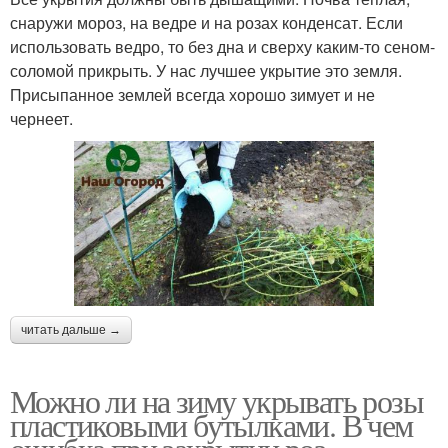
снаружи мороз, на ведре и на розах конденсат. Если
использовать ведро, то без дна и сверху каким-то сеном-
соломой прикрыть. У нас лучшее укрытие это земля.
Присыпанное землей всегда хорошо зимует и не
чернеет.
читать дальше →
Можно ли на зиму укрывать розы
пластиковыми бутылками. В чем