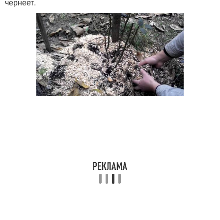
чернеет.