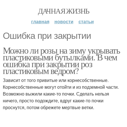
ДАЧНАЯ ЖИЗНЬ
главная
новости
статьи
Ошибка при закрытии
Можно ли розы на зиму укрывать
пластиковыми бутылками. В чем
ошибка при закрытии роз
пластиковым ведром?
Зависит от того привитые или корнесобственные.
Корнесобственные могут отойти и из подземной части.
Возможно выжили какие-то почки. Сделать нельзя
ничего, просто подождите, вдруг какие-то почки
проснутся, потом обрежете мертвые ветки.