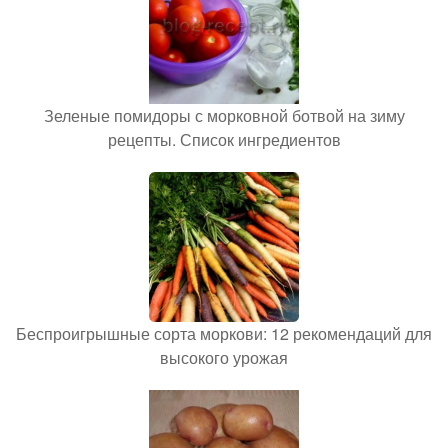
Зеленые помидоры с морковной ботвой на зиму
рецепты. Список ингредиентов
Беспроигрышные сорта моркови: 12 рекомендаций для
высокого урожая