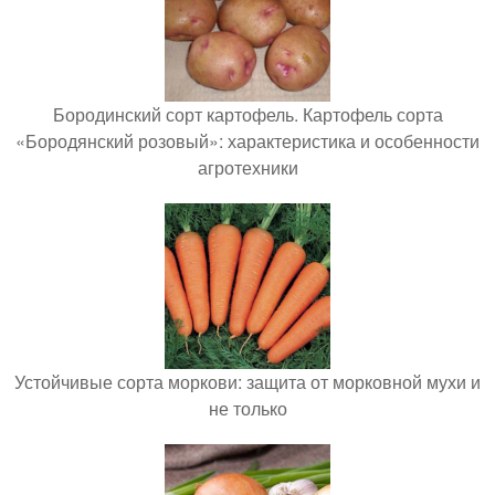
Бородинский сорт картофель. Картофель сорта
«Бородянский розовый»: характеристика и особенности
агротехники
Устойчивые сорта моркови: защита от морковной мухи и
не только