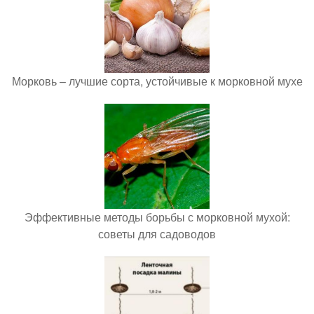
Морковь – лучшие сорта, устойчивые к морковной мухе
Эффективные методы борьбы с морковной мухой:
советы для садоводов