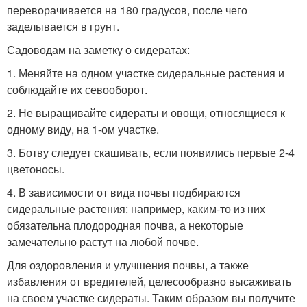
переворачивается на 180 градусов, после чего
заделывается в грунт.
Садоводам на заметку о сидератах:
1. Меняйте на одном участке сидеральные растения и
соблюдайте их севооборот.
2. Не выращивайте сидераты и овощи, относящиеся к
одному виду, на 1-ом участке.
3. Ботву следует скашивать, если появились первые 2-4
цветоносы.
4. В зависимости от вида почвы подбираются
сидеральные растения: например, каким-то из них
обязательна плодородная почва, а некоторые
замечательно растут на любой почве.
Для оздоровления и улучшения почвы, а также
избавления от вредителей, целесообразно высаживать
на своем участке сидераты. Таким образом вы получите