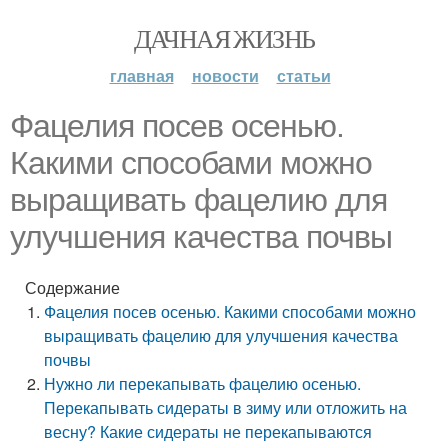
ДАЧНАЯ ЖИЗНЬ
главная
новости
статьи
Фацелия посев осенью.
Какими способами можно
выращивать фацелию для
улучшения качества почвы
Содержание
Фацелия посев осенью. Какими способами можно
выращивать фацелию для улучшения качества
почвы
Нужно ли перекапывать фацелию осенью.
Перекапывать сидераты в зиму или отложить на
весну? Какие сидераты не перекапываются