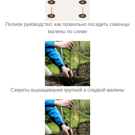
Полное руководство: как правильно посадить саженцы
малины по схеме
Секреты выращивания крупной и сладкой малины