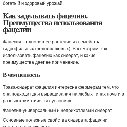
богатый и здоровый урожай.
Как заделывать фацелию.
Преимущества использования
фацелии
Фацелия – однолетнее растение из семейства
гидрофильных (водолистковых). Рассмотрим, как
использовать фацелию как сидерат, и какие
преимущества дает ее применение.
В чем ценность
Трава-сидерат фацелия интересна фермерам тем, что
она подходит для выращивания на любых типах почв и в
разных климатических условиях.
Фацелия-универсальный и неприхотливый сидерат
Основные полезные свойства сидерата фацелии
состоят в следующем: