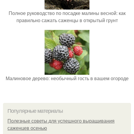
Полное руководство по посадке малины весной: как
правильно сажать саженцы в открытый грунт
Малиновое дерево: необычный гость в вашем огороде
Популярные материалы
Полезные советы для успешного выращивания
саженцев осенью