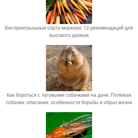
Беспроигрышные сорта моркови: 12 рекомендаций для
высокого урожая
Как бороться с луговыми собачками на даче. Полевая
собачка: описание, особенности борьбы и образ жизни