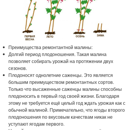
Преимущества ремонтантной малины:
Долгий период плодоношения. Такая малина
позволяет собирать урожай на протяжении двух
сезонов.
Плодоносят однолетние саженцы. Это является
большим преимуществом ремонтантных сортов.
Только что высаженные саженцы малины способны
плодоносить в первый год своей жизни. Благодаря
этому не требуется ещё целый год ждать урожая как с
обычной малиной. Примечательно, что ягоды второго
плодоношения по вкусовым качествам никак не
уступают ягодам первого.