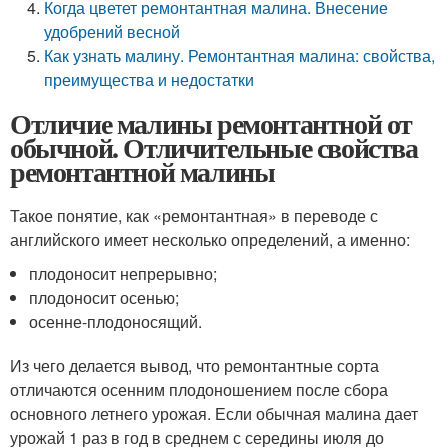
Когда цветет ремонтантная малина. Внесение
удобрений весной
Как узнать малину. Ремонтантная малина: свойства,
преимущества и недостатки
Отличие малины ремонтантной от
обычной. Отличительные свойства
ремонтантной малины
Такое понятие, как «ремонтантная» в переводе с
английского имеет несколько определений, а именно:
плодоносит непрерывно;
плодоносит осенью;
осенне-плодоносящий.
Из чего делается вывод, что ремонтантные сорта
отличаются осенним плодоношением после сбора
основного летнего урожая. Если обычная малина дает
урожай 1 раз в год в среднем с середины июля до