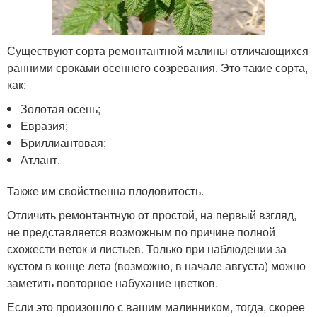
Существуют сорта ремонтантной малины отличающихся
ранними сроками осеннего созревания. Это такие сорта,
как:
Золотая осень;
Евразия;
Бриллиантовая;
Атлант.
Также им свойственна плодовитость.
Отличить ремонтантную от простой, на первый взгляд,
не представляется возможным по причине полной
схожести веток и листьев. Только при наблюдении за
кустом в конце лета (возможно, в начале августа) можно
заметить повторное набухание цветков.
Если это произошло с вашим малинником, тогда, скорее