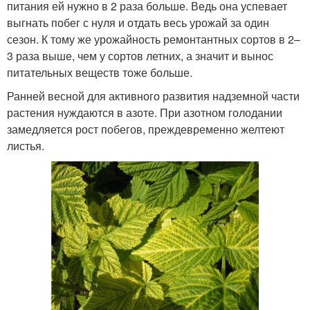
питания ей нужно в 2 раза больше. Ведь она успевает
выгнать побег с нуля и отдать весь урожай за один
сезон. К тому же урожайность ремонтантных сортов в 2–
3 раза выше, чем у сортов летних, а значит и вынос
питательных веществ тоже больше.
Ранней весной для активного развития надземной части
растения нуждаются в азоте. При азотном голодании
замедляется рост побегов, преждевременно желтеют
листья.