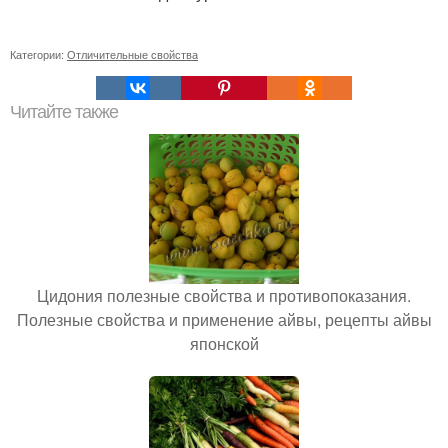
Категории:
Отличительные свойства
Читайте также
Цидония полезные свойства и противопоказания.
Полезные свойства и применение айвы, рецепты айвы
японской