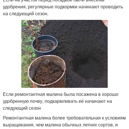
удобрения, регулярные подкормки начинают проводить
на следующий сезон.
Если ремонтантная малина была посажена в хорошо
удобренную почву, подкармливать её начинают на
следующий сезон
Ремонтантная малина более требовательная к условиям
выращивания, чем малина обычных летних сортов, и