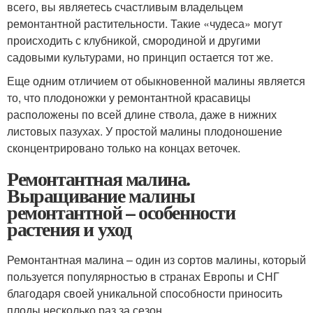
всего, вы являетесь счастливым владельцем
ремонтантной растительности. Такие «чудеса» могут
происходить с клубникой, смородиной и другими
садовыми культурами, но принцип остается тот же.
Еще одним отличием от обыкновенной малины является
то, что плодоножки у ремонтантной красавицы
расположены по всей длине ствола, даже в нижних
листовых пазухах. У простой малины плодоношение
сконцентрировано только на концах веточек.
Ремонтантная малина.
Выращивание малины
ремонтантной – особенности
растения и уход
Ремонтантная малина – один из сортов малины, который
пользуется популярностью в странах Европы и СНГ
благодаря своей уникальной способности приносить
плоды несколько раз за сезон.