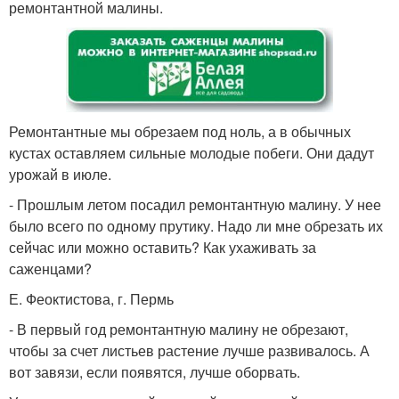
ремонтантной малины.
Ремонтантные мы обрезаем под ноль, а в обычных
кустах оставляем сильные молодые побеги. Они дадут
урожай в июле.
- Прошлым летом посадил ремонтантную малину. У нее
было всего по одному прутику. Надо ли мне обрезать их
сейчас или можно оставить? Как ухаживать за
саженцами?
Е. Феоктистова, г. Пермь
- В первый год ремонтантную малину не обрезают,
чтобы за счет листьев растение лучше развивалось. А
вот завязи, если появятся, лучше оборвать.