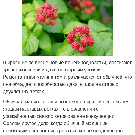
Выросшие по весне новые побеги (однолетки) достигают
зрелости к осени и дают повторный урожай.
Ремонтантная малина тем и различается от обычной, что
она обладает способностью давать плод на старых
двухлетних ветках.
Обычная малина если и позволяет вырасти нескольким
ягодам на старых ветках, то в сравнении с
урожайностью свежих веток она вне конкуренции.
Совсем другое дело, когда обычный малинник
необходимо полностью срезать в конце плодоносного