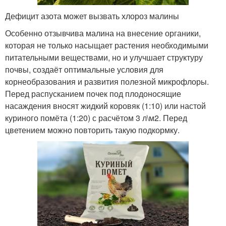
Дефицит азота может вызвать хлороз малины
Особенно отзывчива малина на внесение органики,
которая не только насыщает растения необходимыми
питательными веществами, но и улучшает структуру
почвы, создаёт оптимальные условия для
корнеобразования и развития полезной микрофлоры.
Перед распусканием почек под плодоносящие
насаждения вносят жидкий коровяк (1:10) или настой
куриного помёта (1:20) с расчётом 3 л\м
2
. Перед
цветением можно повторить такую подкормку.