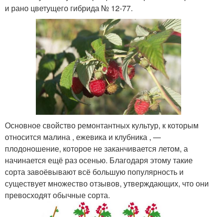
и рано цветущего гибрида № 12-77.
Основное свойство ремонтантных культур, к которым
относится малина , ежевика и клубника , —
плодоношение, которое не заканчивается летом, а
начинается ещё раз осенью. Благодаря этому такие
сорта завоёвывают всё большую популярность и
существует множество отзывов, утверждающих, что они
превосходят обычные сорта.