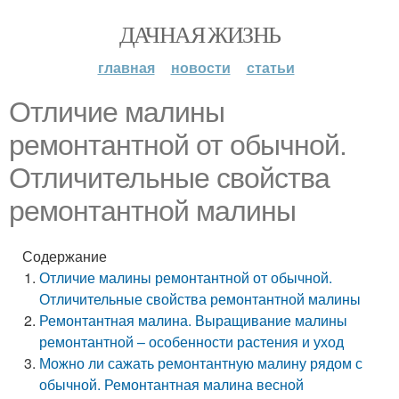
ДАЧНАЯ ЖИЗНЬ
главная
новости
статьи
Отличие малины
ремонтантной от обычной.
Отличительные свойства
ремонтантной малины
Содержание
Отличие малины ремонтантной от обычной.
Отличительные свойства ремонтантной малины
Ремонтантная малина. Выращивание малины
ремонтантной – особенности растения и уход
Можно ли сажать ремонтантную малину рядом с
обычной. Ремонтантная малина весной