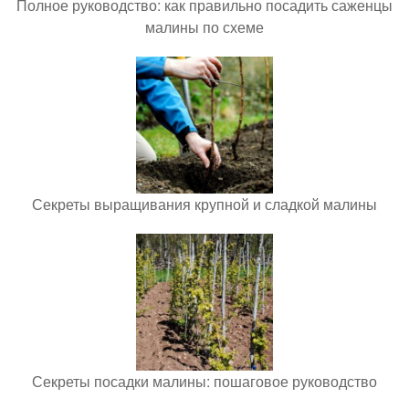
Полное руководство: как правильно посадить саженцы
малины по схеме
Секреты выращивания крупной и сладкой малины
Секреты посадки малины: пошаговое руководство