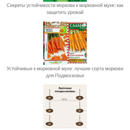
Секреты устойчивости моркови к морковной мухе: как
защитить урожай
Устойчивые к морковной мухе: лучшие сорта моркови
для Подмосковья