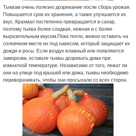
Тыквам очень полезно дозревание после сбора урожая.
Повышается срок их хранения, а также улучшается их
вкус. Крахмал постепенно превращается в сахар,
поэтому тыква более сладкая, нежная и с более
выразительным вкусом.Пока тепло, можно оставить на
солнечном месте их под навесом, который защищает их
дождя и росы. Если воздух влажный или появляются
заморозки, оставьте тыквы дозревать дома при
комнатной температуре. Независимо от того, лежат ли
они на улице под крышей или дома, тыквы необходимо
переворачивать, чтобы они просыхали со всех сторон.