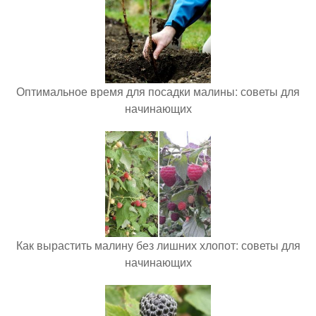
Оптимальное время для посадки малины: советы для
начинающих
Как вырастить малину без лишних хлопот: советы для
начинающих