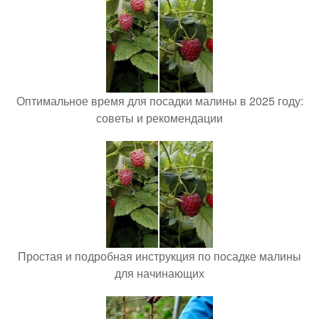
Оптимальное время для посадки малины в 2025 году:
советы и рекомендации
Простая и подробная инструкция по посадке малины
для начинающих