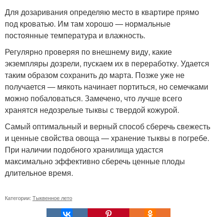
Для дозаривания определяю место в квартире прямо
под кроватью. Им там хорошо — нормальные
постоянные температура и влажность.
Регулярно проверяя по внешнему виду, какие
экземпляры дозрели, пускаем их в переработку. Удается
таким образом сохранить до марта. Позже уже не
получается — мякоть начинает портиться, но семечками
можно побаловаться. Замечено, что лучше всего
хранятся недозрелые тыквы с твердой кожурой.
Самый оптимальный и верный способ сберечь свежесть
и ценные свойства овоща — хранение тыквы в погребе.
При наличии подобного хранилища удастся
максимально эффективно сберечь ценные плоды
длительное время.
Категории:
Тыквенное лето