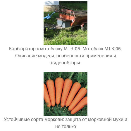
Карбюратор к мотоблоку МТЗ-05. Мотоблок МТЗ-05.
Описание модели, особенности применения и
видеообзоры
Устойчивые сорта моркови: защита от морковной мухи и
не только