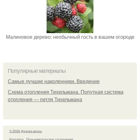
Малиновое дерево: необычный гость в вашем огороде
Популярные материалы
Самые лучшие наколенники. Введение
Схема отопления Тихельмана. Попутная система
отопления — петля Тихельмана
© 2026 Дачная жизнь
Контакты
Пользовательское соглашение