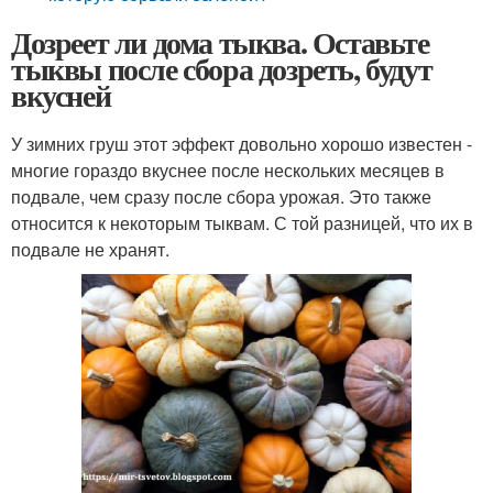
Дозреет ли дома тыква. Оставьте
тыквы после сбора дозреть, будут
вкусней
У зимних груш этот эффект довольно хорошо известен -
многие гораздо вкуснее после нескольких месяцев в
подвале, чем сразу после сбора урожая. Это также
относится к некоторым тыквам. С той разницей, что их в
подвале не хранят.