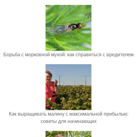
Борьба с морковной мухой: как справиться с вредителем
Как выращивать малину с максимальной прибылью:
советы для начинающих