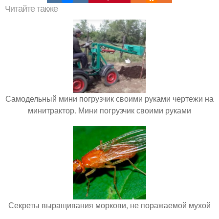
Читайте также
Самодельный мини погрузчик своими руками чертежи на
минитрактор. Мини погрузчик своими руками
Секреты выращивания моркови, не поражаемой мухой