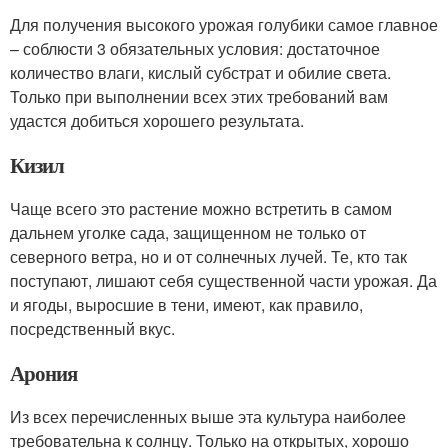
Для получения высокого урожая голубики самое главное
– соблюсти 3 обязательных условия: достаточное
количество влаги, кислый субстрат и обилие света.
Только при выполнении всех этих требований вам
удастся добиться хорошего результата.
Кизил
Чаще всего это растение можно встретить в самом
дальнем уголке сада, защищенном не только от
северного ветра, но и от солнечных лучей. Те, кто так
поступают, лишают себя существенной части урожая. Да
и ягоды, выросшие в тени, имеют, как правило,
посредственный вкус.
Арония
Из всех перечисленных выше эта культура наиболее
требовательна к солнцу. Только на открытых, хорошо