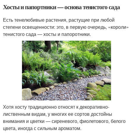
Хосты и папортники — основа тенистого сада
Есть тенелюбивые растения, растущие при любой
степени освещенности: это, в первую очередь, «короли»
тенистого сада — хосты и папоротники.
Хотя хосту традиционно относят к декоративно-
лиственным видам, у многих ее сортов достойны
внимания и цветки — сиреневого, фиолетового, белого
цвета, иногда с сильным ароматом.