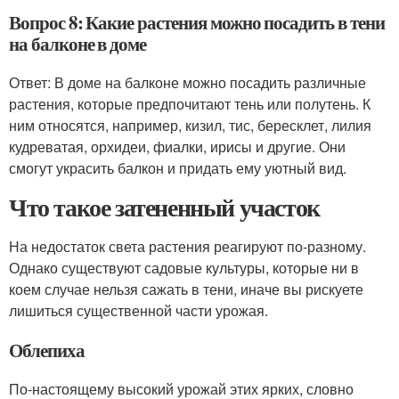
Вопрос 8: Какие растения можно посадить в тени
на балконе в доме
Ответ: В доме на балконе можно посадить различные
растения, которые предпочитают тень или полутень. К
ним относятся, например, кизил, тис, бересклет, лилия
кудреватая, орхидеи, фиалки, ирисы и другие. Они
смогут украсить балкон и придать ему уютный вид.
Что такое затененный участок
На недостаток света растения реагируют по-разному.
Однако существуют садовые культуры, которые ни в
коем случае нельзя сажать в тени, иначе вы рискуете
лишиться существенной части урожая.
Облепиха
По-настоящему высокий урожай этих ярких, словно