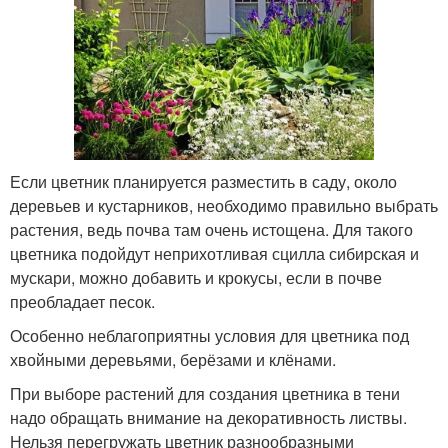
Если цветник планируется разместить в саду, около
деревьев и кустарников, необходимо правильно выбрать
растения, ведь почва там очень истощена. Для такого
цветника подойдут неприхотливая сцилла сибирская и
мускари, можно добавить и крокусы, если в почве
преобладает песок.
Особенно неблагоприятны условия для цветника под
хвойными деревьями, берёзами и клёнами.
При выборе растений для создания цветника в тени
надо обращать внимание на декоративность листвы.
Нельзя перегружать цветник разнообразными