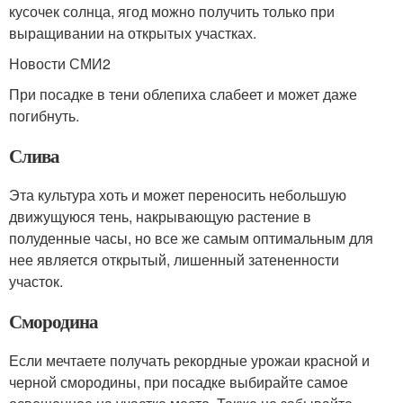
кусочек солнца, ягод можно получить только при
выращивании на открытых участках.
Новости СМИ2
При посадке в тени облепиха слабеет и может даже
погибнуть.
Слива
Эта культура хоть и может переносить небольшую
движущуюся тень, накрывающую растение в
полуденные часы, но все же самым оптимальным для
нее является открытый, лишенный затененности
участок.
Смородина
Если мечтаете получать рекордные урожаи красной и
черной смородины, при посадке выбирайте самое