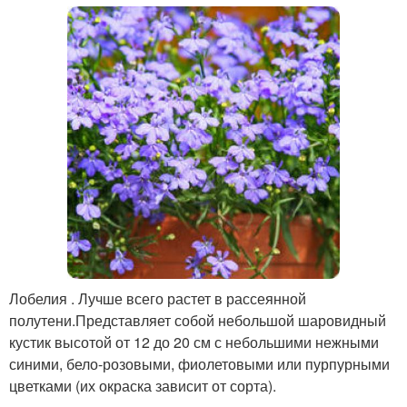
Лобелия . Лучше всего растет в рассеянной
полутени.Представляет собой небольшой шаровидный
кустик высотой от 12 до 20 см с небольшими нежными
синими, бело-розовыми, фиолетовыми или пурпурными
цветками (их окраска зависит от сорта).