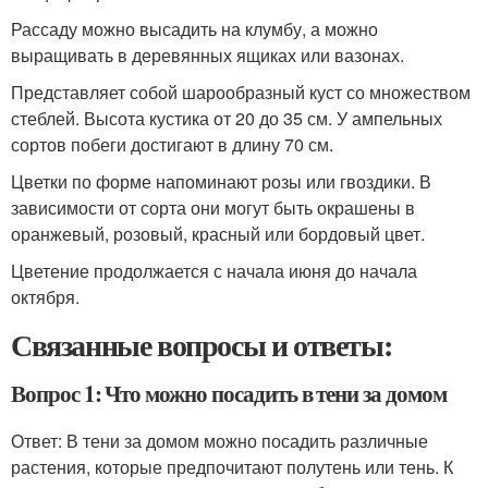
Рассаду можно высадить на клумбу, а можно
выращивать в деревянных ящиках или вазонах.
Представляет собой шарообразный куст со множеством
стеблей. Высота кустика от 20 до 35 см. У ампельных
сортов побеги достигают в длину 70 см.
Цветки по форме напоминают розы или гвоздики. В
зависимости от сорта они могут быть окрашены в
оранжевый, розовый, красный или бордовый цвет.
Цветение продолжается с начала июня до начала
октября.
Связанные вопросы и ответы:
Вопрос 1: Что можно посадить в тени за домом
Ответ: В тени за домом можно посадить различные
растения, которые предпочитают полутень или тень. К