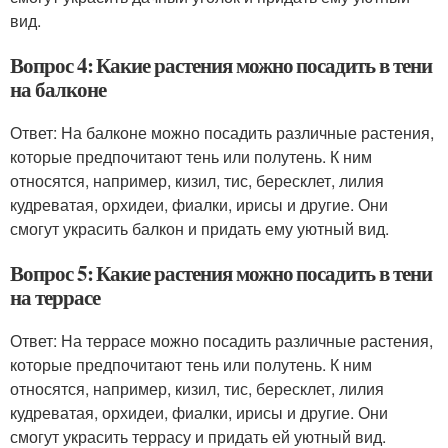
вид.
Вопрос 4: Какие растения можно посадить в тени
на балконе
Ответ: На балконе можно посадить различные растения,
которые предпочитают тень или полутень. К ним
относятся, например, кизил, тис, бересклет, лилия
кудреватая, орхидеи, фиалки, ирисы и другие. Они
смогут украсить балкон и придать ему уютный вид.
Вопрос 5: Какие растения можно посадить в тени
на террасе
Ответ: На террасе можно посадить различные растения,
которые предпочитают тень или полутень. К ним
относятся, например, кизил, тис, бересклет, лилия
кудреватая, орхидеи, фиалки, ирисы и другие. Они
смогут украсить террасу и придать ей уютный вид.