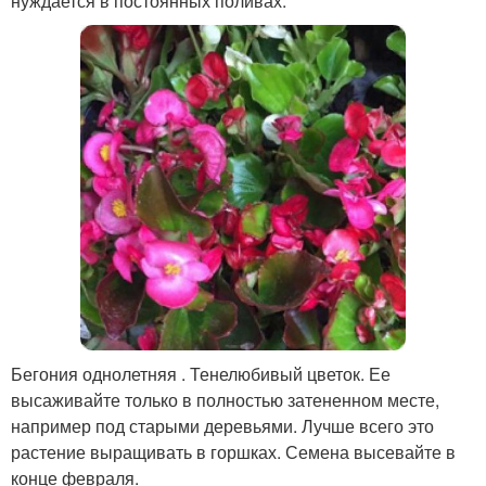
нуждается в постоянных поливах.
Бегония однолетняя . Тенелюбивый цветок. Ее
высаживайте только в полностью затененном месте,
например под старыми деревьями. Лучше всего это
растение выращивать в горшках. Семена высевайте в
конце февраля.