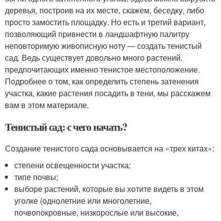
деревья, построив на их месте, скажем, беседку, либо
просто замостить площадку. Но есть и третий вариант,
позволяющий привнести в ландшафтную палитру
неповторимую живописную ноту — создать тенистый
сад. Ведь существует довольно много растений,
предпочитающих именно тенистое местоположение.
Подробнее о том, как определить степень затенения
участка, какие растения посадить в тени, мы расскажем
вам в этом материале.
Тенистый сад: с чего начать?
Создание тенистого сада основывается на «трех китах»:
степени освещенности участка;
типе почвы;
выборе растений, которые вы хотите видеть в этом
уголке (однолетние или многолетние,
почвопокровные, низкорослые или высокие,