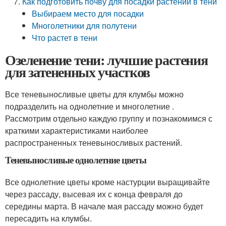
Как подготовить почву для посадки растений в тени
Выбираем место для посадки
Многолетники для полутени
Что растет в тени
Озеленение тени: лучшие растения
для затененных участков
Все теневыносливые цветы для клумбы можно
подразделить на однолетние и многолетние .
Рассмотрим отдельно каждую группу и познакомимся с
краткими характеристиками наиболее
распространенных теневыносливых растений.
Теневыносливые однолетние цветы
Все однолетние цветы кроме настурции выращивайте
через рассаду, высевая их с конца февраля до
середины марта. В начале мая рассаду можно будет
пересадить на клумбы.