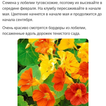
Семена у лобелии туговсхожие, поэтому их высевайте в
середине февраля. На клумбу пересаживайте в начале
мая. Цветение начнется в начале мая и продолжится до
начала сентября.
Очень красиво смотрятся бордюры из лобелии,
посаженные вдоль дорожек тенистого сада.