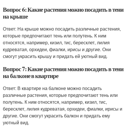
Вопрос 6: Какие растения можно посадить в тени
на крыше
Ответ: На крыше можно посадить различные растения,
которые предпочитают тень или полутень. К ним
относятся, например, кизил, тис, бересклет, лилия
кудреватая, орхидеи, фиалки, ирисы и другие. Они
смогут украсить крышу и придать ей уютный вид.
Вопрос 7: Какие растения можно посадить в тени
на балконе в квартире
Ответ: В квартире на балконе можно посадить
различные растения, которые предпочитают тень или
полутень. К ним относятся, например, кизил, тис,
бересклет, лилия кудреватая, орхидеи, фиалки, ирисы и
другие. Они смогут украсить балкон и придать ему
уютный вид.