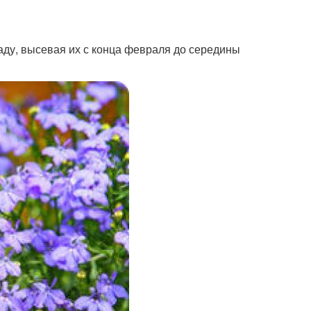
аду, высевая их с конца февраля до середины