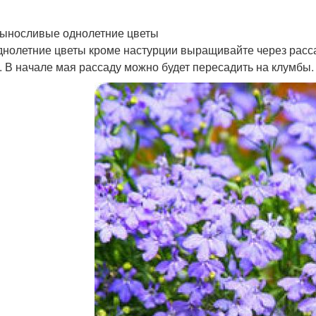
ыносливые однолетние цветы
днолетние цветы кроме настурции выращивайте через расс
. В начале мая рассаду можно будет пересадить на клумбы.