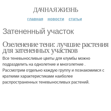
ДАЧНАЯ ЖИЗНЬ
главная
новости
статьи
Затененный участок
Озеленение тени: лучшие растения
для затененных участков
Все теневыносливые цветы для клумбы можно
подразделить на однолетние и многолетние .
Рассмотрим отдельно каждую группу и познакомимся с
краткими характеристиками наиболее
распространенных теневыносливых растений.