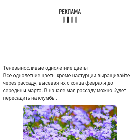
Теневыносливые однолетние цветы
Все однолетние цветы кроме настурции выращивайте
через рассаду, высевая их с конца февраля до
середины марта. В начале мая рассаду можно будет
пересадить на клумбы.