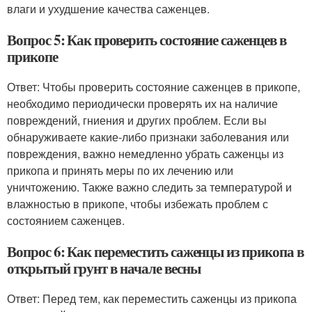
влаги и ухудшение качества саженцев.
Вопрос 5: Как проверить состояние саженцев в
прикопе
Ответ: Чтобы проверить состояние саженцев в прикопе,
необходимо периодически проверять их на наличие
повреждений, гниения и других проблем. Если вы
обнаруживаете какие-либо признаки заболевания или
повреждения, важно немедленно убрать саженцы из
прикопа и принять меры по их лечению или
уничтожению. Также важно следить за температурой и
влажностью в прикопе, чтобы избежать проблем с
состоянием саженцев.
Вопрос 6: Как переместить саженцы из прикопа в
открытый грунт в начале весны
Ответ: Перед тем, как переместить саженцы из прикопа