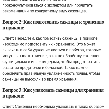
проконсультироваться с экспертом или прочитать
рекомендации по конкретному виду саженцев.
Вопрос 2: Как подготовить саженцы к хранению
в прикопе
Ответ: Перед тем, как поместить саженцы в прикопе,
необходимо подготовить их к хранению. Это может
включать в себя удаление листьев и побегов, которые
могут вызывать гниение, а также обработку саженцев
фунгицидами и инсектицидами, чтобы предотвратить
развитие вредителей и болезней. Также важно
обеспечить правильную увлажненность почвы, чтобы
саженцы не высохли во время хранения.
Вопрос 3: Как упаковать саженцы для хранения
в прикопе
Ответ: Саженцы необходимо упаковать в таких образом,