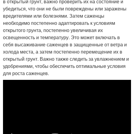
в открытый грунт, важно проверить их на состояние и
убедиться, что они не были повреждены или заражены
вредителями или болезнями. Затем саженцы
необходимо постепенно адаптировать к условиям
открытого грунта, постепенно увеличивая их
освещенность и температуру. Это может включать в
себя высаживание саженцев в защищенные от ветра и
холода места, а затем постепенно перемещение их в
открытый грунт. Важно также следить за увлажнением и
удобрениями, чтобы обеспечить оптимальные условия
для роста саженцев.