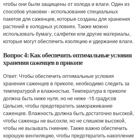
чтобы они были защищены от холода и влаги. Один из
способов упаковки - использование специальных
пакетов для саженцев, которые созданы для хранения
растений в холодных условиях. Также можно
использовать бумагу, салфетки или другие материалы,
которые могут обеспечить изоляцию и удержание влаги.
Вопрос 4: Как обеспечить оптимальные условия
хранения саженцев в прикопе
Ответ: Чтобы обеспечить оптимальные условия
хранения саженцев в прикопе, необходимо следить за
температурой и влажностью. Температура в прикопе
должна быть ниже нуля, но не ниже -15 градусов
Цельсия, чтобы предотвратить замораживание
саженцев. Влажность должна быть достаточно высокой,
чтобы саженцы не высохли, но не слишком высокой,
чтобы не вызывать гниение. Также важно обеспечить
хорошую вентиляцию, чтобы предотвратить накопление