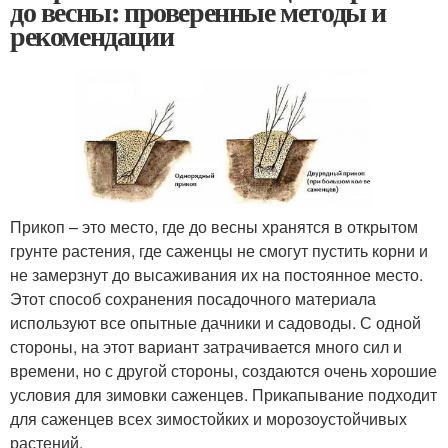
до весны: проверенные методы и
рекомендации
Прикоп – это место, где до весны хранятся в открытом
грунте растения, где саженцы не смогут пустить корни и
не замерзнут до высаживания их на постоянное место.
Этот способ сохранения посадочного материала
используют все опытные дачники и садоводы. С одной
стороны, на этот вариант затрачивается много сил и
времени, но с другой стороны, создаются очень хорошие
условия для зимовки саженцев. Прикапывание подходит
для саженцев всех зимостойких и морозоустойчивых
растений.