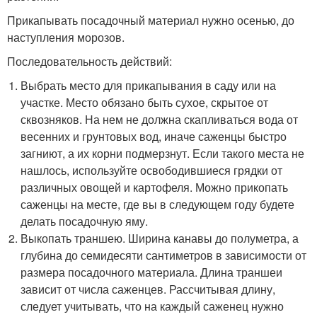
Прикапывать посадочный материал нужно осенью, до
наступления морозов.
Последовательность действий:
Выбрать место для прикапывания в саду или на
участке. Место обязано быть сухое, скрытое от
сквозняков. На нем не должна скапливаться вода от
весенних и грунтовых вод, иначе саженцы быстро
загниют, а их корни подмерзнут. Если такого места не
нашлось, используйте освободившиеся грядки от
различных овощей и картофеля. Можно прикопать
саженцы на месте, где вы в следующем году будете
делать посадочную яму.
Выкопать траншею. Ширина канавы до полуметра, а
глубина до семидесяти сантиметров в зависимости от
размера посадочного материала. Длина траншеи
зависит от числа саженцев. Рассчитывая длину,
следует учитывать, что на каждый саженец нужно