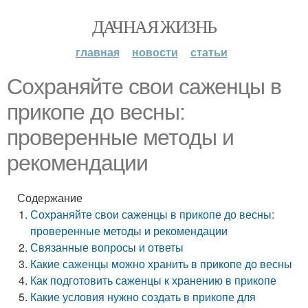
ДАЧНАЯ ЖИЗНЬ
главная
новости
статьи
Сохраняйте свои саженцы в
прикопе до весны:
проверенные методы и
рекомендации
Содержание
Сохраняйте свои саженцы в прикопе до весны:
проверенные методы и рекомендации
Связанные вопросы и ответы
Какие саженцы можно хранить в прикопе до весны
Как подготовить саженцы к хранению в прикопе
Какие условия нужно создать в прикопе для