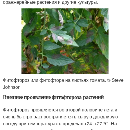
оранжерейные растения и другие культуры.
Фитофтороз или фитофтора на листьях томата. © Steve
Johnson
Внешнее проявление фитофтороза растений
Фитофтороз проявляется во второй половине лета и
очень быстро распространяется в сырую дождливую
погоду при температурах в пределах +24..+27 °С. На