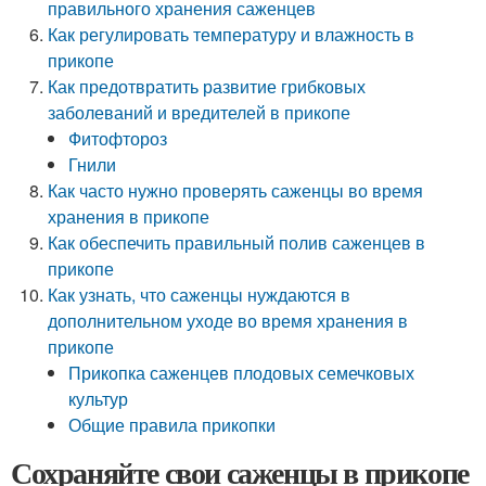
правильного хранения саженцев
Как регулировать температуру и влажность в
прикопе
Как предотвратить развитие грибковых
заболеваний и вредителей в прикопе
Фитофтороз
Гнили
Как часто нужно проверять саженцы во время
хранения в прикопе
Как обеспечить правильный полив саженцев в
прикопе
Как узнать, что саженцы нуждаются в
дополнительном уходе во время хранения в
прикопе
Прикопка саженцев плодовых семечковых
культур
Общие правила прикопки
Сохраняйте свои саженцы в прикопе