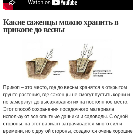
Какие саженцы можно хранить в
прикопе до весны
Прикоп – это место, где до весны хранятся в открытом
грунте растения, где саженцы не смогут пустить корни и
не замерзнут до высаживания их на постоянное место.
Этот способ сохранения посадочного материала
используют все опытные дачники и садоводы. С одной
стороны, на этот вариант затрачивается много сил и
времени, но с другой стороны, создаются очень хорошие