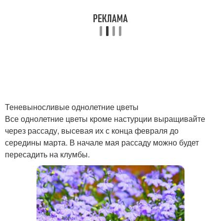
Теневыносливые однолетние цветы
Все однолетние цветы кроме настурции выращивайте
через рассаду, высевая их с конца февраля до
середины марта. В начале мая рассаду можно будет
пересадить на клумбы.