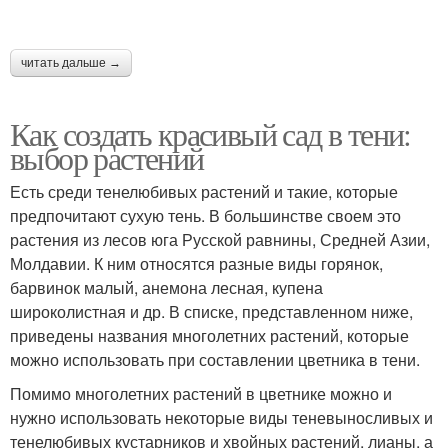
читать дальше →
Как создать красивый сад в тени:
выбор растений
Есть среди тенелюбивых растений и такие, которые
предпочитают сухую тень. В большинстве своем это
растения из лесов юга Русской равнины, Средней Азии,
Молдавии. К ним относятся разные виды горянок,
барвинок малый, анемона лесная, купена
широколистная и др. В списке, представленном ниже,
приведены названия многолетних растений, которые
можно использовать при составлении цветника в тени.
Помимо многолетних растений в цветнике можно и
нужно использовать некоторые виды теневыносливых и
тенелюбивых кустарников и хвойных растений, лианы, а