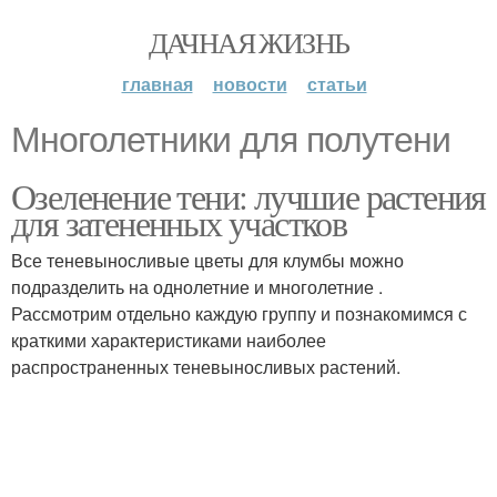
ДАЧНАЯ ЖИЗНЬ
главная
новости
статьи
Многолетники для полутени
Озеленение тени: лучшие растения
для затененных участков
Все теневыносливые цветы для клумбы можно
подразделить на однолетние и многолетние .
Рассмотрим отдельно каждую группу и познакомимся с
краткими характеристиками наиболее
распространенных теневыносливых растений.