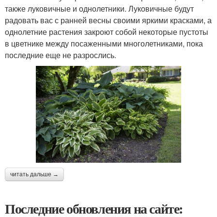
также луковичные и однолетники. Луковичные будут
радовать вас с ранней весны своими яркими красками, а
однолетние растения закроют собой некоторые пустоты
в цветнике между посаженными многолетниками, пока
последние еще не разрослись.
читать дальше →
Последние обновления на сайте: