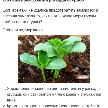
Если все-таки не удалось предотвратить заморозок и
рассада замерзла то, как понять, какие меры нужны
чтобы спасти огурцы?
Степени подмерзания:
Характерное изменение цвета листочков у рассады
огурцов, они становятся мягче с краев и опускаются
вниз.
Кроме листочков, происходит изменение и стеблей