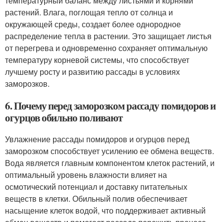
температурный баланс между листьями и корнями
растений. Влага, поглощая тепло от солнца и
окружающей среды, создает более однородное
распределение тепла в растении. Это защищает листья
от перегрева и одновременно сохраняет оптимальную
температуру корневой системы, что способствует
лучшему росту и развитию рассады в условиях
заморозков.
6. Почему перед заморозком рассаду помидоров и
огурцов обильно поливают
Увлажнение рассады помидоров и огурцов перед
заморозком способствует усилению ее обмена веществ.
Вода является главным компонентом клеток растений, и
оптимальный уровень влажности влияет на
осмотический потенциал и доставку питательных
веществ в клетки. Обильный полив обеспечивает
насыщение клеток водой, что поддерживает активный