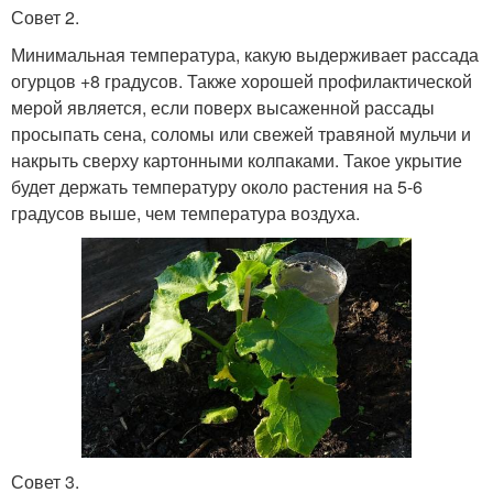
Совет 2.
Минимальная температура, какую выдерживает рассада
огурцов +8 градусов. Также хорошей профилактической
мерой является, если поверх высаженной рассады
просыпать сена, соломы или свежей травяной мульчи и
накрыть сверху картонными колпаками. Такое укрытие
будет держать температуру около растения на 5-6
градусов выше, чем температура воздуха.
Совет 3.