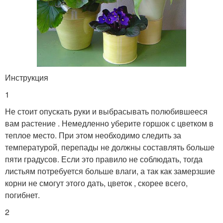
Инструкция
1
Не стоит опускать руки и выбрасывать полюбившееся
вам растение . Немедленно уберите горшок с цветком в
теплое место. При этом необходимо следить за
температурой, перепады не должны составлять больше
пяти градусов. Если это правило не соблюдать, тогда
листьям потребуется больше влаги, а так как замерзшие
корни не смогут этого дать, цветок , скорее всего,
погибнет.
2