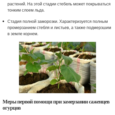
растений. На этой стадии стебель может покрываться
тонким слоем льда.
Стадия полной заморозки. Характеризуется полным
промерзанием стебля и листьев, а также подмерзшим
в земле корнем.
Меры первой помощи при замерзании саженцев
огурцов