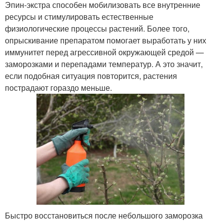
Эпин-экстра способен мобилизовать все внутренние
ресурсы и стимулировать естественные
физиологические процессы растений. Более того,
опрыскивание препаратом помогает выработать у них
иммунитет перед агрессивной окружающей средой —
заморозками и перепадами температур. А это значит,
если подобная ситуация повторится, растения
пострадают гораздо меньше.
Быстро восстановиться после небольшого заморозка