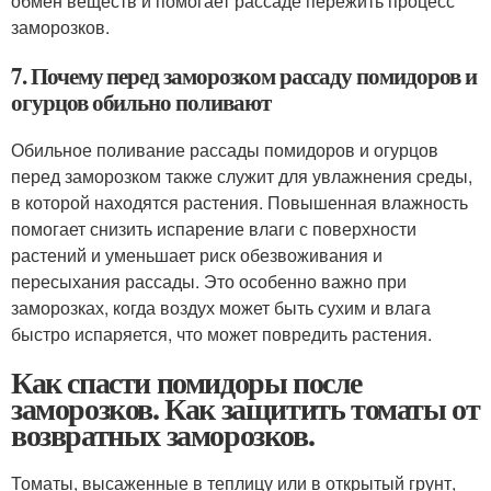
обмен веществ и помогает рассаде пережить процесс
заморозков.
7. Почему перед заморозком рассаду помидоров и
огурцов обильно поливают
Обильное поливание рассады помидоров и огурцов
перед заморозком также служит для увлажнения среды,
в которой находятся растения. Повышенная влажность
помогает снизить испарение влаги с поверхности
растений и уменьшает риск обезвоживания и
пересыхания рассады. Это особенно важно при
заморозках, когда воздух может быть сухим и влага
быстро испаряется, что может повредить растения.
Как спасти помидоры после
заморозков. Как защитить томаты от
возвратных заморозков.
Томаты, высаженные в теплицу или в открытый грунт,