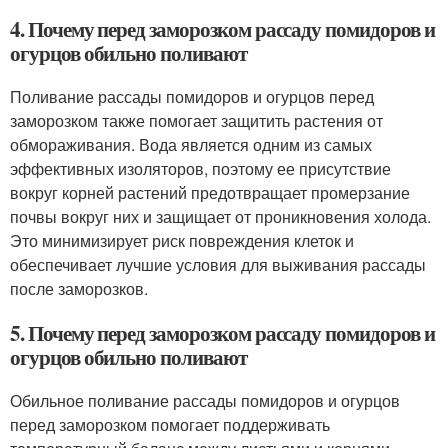
4. Почему перед заморозком рассаду помидоров и
огурцов обильно поливают
Поливание рассады помидоров и огурцов перед
заморозком также помогает защитить растения от
обмораживания. Вода является одним из самых
эффективных изоляторов, поэтому ее присутствие
вокруг корней растений предотвращает промерзание
почвы вокруг них и защищает от проникновения холода.
Это минимизирует риск повреждения клеток и
обеспечивает лучшие условия для выживания рассады
после заморозков.
5. Почему перед заморозком рассаду помидоров и
огурцов обильно поливают
Обильное поливание рассады помидоров и огурцов
перед заморозком помогает поддерживать