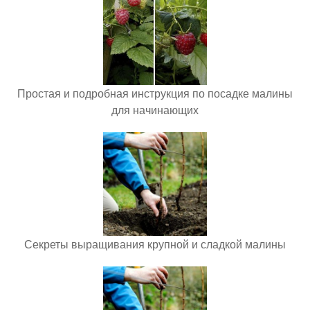
Простая и подробная инструкция по посадке малины
для начинающих
Секреты выращивания крупной и сладкой малины