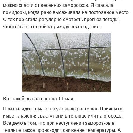
можно спасти от весенних заморозков. Я спасала
помидоры, когда рано высаживала на постоянное место.
С тех пор стала регулярно смотреть прогноз погоды,
чтобы быть готовой к приходу похолодания.
Вот такой выпал снег на 11 мая.
При высадке томатов я укрываю растения. Причем не
имеет значения, растут они в теплице или на огороде.
Все дело в том, что при наступлении заморозков в
теплице также происходит снижение температуры. А