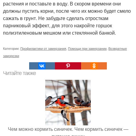
растения и поставьте в воду. В скором времени они
должны пустить корни, после чего их можно будет смело
сажать в грунт. Не забудьте сделать отросткам
парниковый эффект, для этого накройте горшок
полиэтиленовым мешком или стеклянной банкой.
Категории:
Профилактики от замерзания
,
Помощи при замерзании
,
Возвратные
заморозки
Читайте также
Чем можно кормить синичек. Чем кормить синичек —