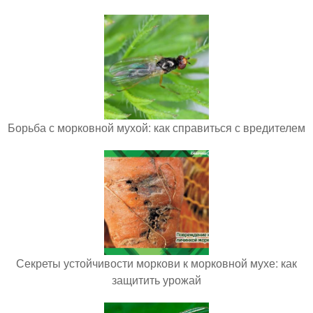
Борьба с морковной мухой: как справиться с вредителем
Секреты устойчивости моркови к морковной мухе: как
защитить урожай