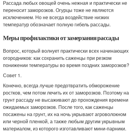
Рассада любых овощей очень нежная и практически не
переносит заморозков. Огурцы тоже не являются
исключением. Но не всегда воздействие низких
температур обозначает полную гибель рассады.
Меры профилактики от замерзания рассады
Вопрос, который волнует практически всех начинающих
огородников: как сохранить саженцы при резком
понижении температуры во время поздних заморозков?
Совет 1.
Конечно, всегда лучше предотвратить обморожение
ростков, чем потом лечить их от заморозков. Поэтому на
грунт рассаду не высаживают до прохождения времени
ожидаемых заморозков. После того, как саженцы
посажены на грунт, их на ночь укрывают агроволокном
или черной пленкой, а также любым другим укрывным
материалом, из которого изготавливают мини-парники.