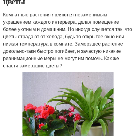
цветы
Комнатные растения являются незаменимым
украшением каждого интерьера, делая помещение
более уютным и домашним. Но иногда случается так, что
цветы страдают от холода, будь то открытое окно или
низкая температура в комнате. Замерзшее растение
довольно-таки быстро погибает, и зачастую никакие
реанимационные меры не могут им помочь. Как же
спасти замерзшие цветы?