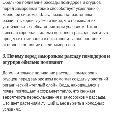
Обильное поливание рассады помидоров и огурцов
перед заморозком также способствует укреплению
корневой системы. Влага позволяет растениям
развивать корни глубже и шире, что повышает их
устойчивость к неблагоприятным условиям. Такая
сильная корневая система позволяет рассаде выжить в
процессе оттаивания и восстановить свое ростовое
активное состояние после заморозков.
3. Почему перед заморозком рассаду помидоров и
огурцов обильно поливают
Дополнительное поливание рассады помидоров и
огурцов перед заморозком помогает создать у растений
органический «теплый слой». Вода, находящаяся в
почве, поглощает и сохраняет тепло, что снижает
вероятность переохлаждения и заморозков у рассады.
Это дает растениям лучший шанс выжить в холодных
условиях.