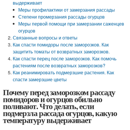
выдерживает
Меры профилактики от замерзания рассады
Степени промерзания рассады огурцов
Меры первой помощи при замерзании саженцев
огурцов
Связанные вопросы и ответы
Как спасти помидоры после заморозков. Как
защитить томаты от возвратных заморозков.
Как спасти перец после заморозков. Как помочь
растениям после возвратных заморозков?
Как реанимировать подмерзшие растения. Как
спасти замерзшие цветы
Почему перед заморозком рассаду
помидоров и огурцов обильно
поливают. Что делать, если
подмерзла рассада огурцов, какую
температуру выдерживает