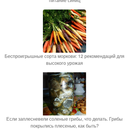
питание синиц
Беспроигрышные сорта моркови: 12 рекомендаций для
высокого урожая
Если заплесневели соленые грибы, что делать. Грибы
покрылись плесенью, как быть?