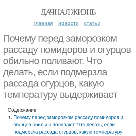
ДАЧНАЯ ЖИЗНЬ
главная
новости
статьи
Почему перед заморозком
рассаду помидоров и огурцов
обильно поливают. Что
делать, если подмерзла
рассада огурцов, какую
температуру выдерживает
Содержание
Почему перед заморозком рассаду помидоров и
огурцов обильно поливают. Что делать, если
подмерзла рассада огурцов, какую температуру