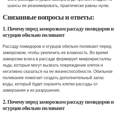
шансы ее реанимировать, практически равны нулю.
Связанные вопросы и ответы:
1. Почему перед заморозком рассаду помидоров и
огурцов обильно поливают
Рассаду помидоров и огурцов обильно поливают перед
заморозком, чтобы увеличить ее влажность. Во время
заморозки влага в рассаде формирует микрокристаллы
льда, которые могут вызвать повреждение клеток и
негативно сказаться на ее жизнеспособности. Обильное
поливание помогает создать дополнительный запас
воды, который будет охранять клетки рассады от
замерзания и их разрушения.
2. Почему перед заморозком рассаду помидоров и
огурцов обильно поливают