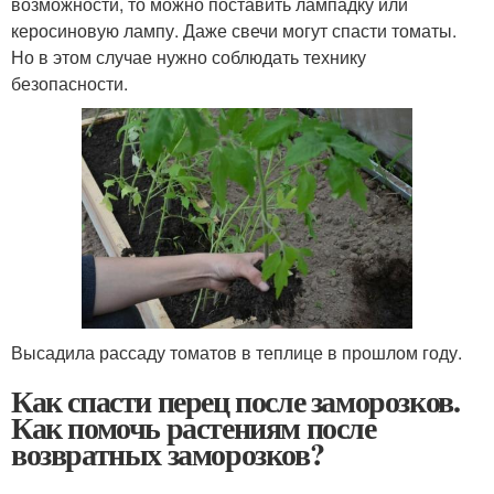
возможности, то можно поставить лампадку или
керосиновую лампу. Даже свечи могут спасти томаты.
Но в этом случае нужно соблюдать технику
безопасности.
Высадила рассаду томатов в теплице в прошлом году.
Как спасти перец после заморозков.
Как помочь растениям после
возвратных заморозков?