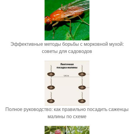
Эффективные методы борьбы с морковной мухой:
советы для садоводов
Полное руководство: как правильно посадить саженцы
малины по схеме