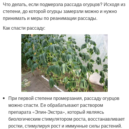
Что делать, если подмерзла рассада огурцов? Исходя из
степени, до которой огурцы замерзли можно и нужно
принимать и меры по реанимации рассады.
Как спасти рассаду:
При первой степени промерзания, рассаду огурцов
можно спасти. Ее обрабатывают раствором
препарата «Эпин-Экстра», который являясь
биологическим стимулятором роста, восстанавливает
ростки, стимулируя рост и иммунные силы растений.