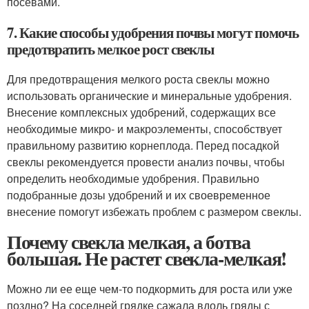
посевами.
7. Какие способы удобрения почвы могут помочь
предотвратить мелкое рост свеклы
Для предотвращения мелкого роста свеклы можно
использовать органические и минеральные удобрения.
Внесение комплексных удобрений, содержащих все
необходимые микро- и макроэлементы, способствует
правильному развитию корнеплода. Перед посадкой
свеклы рекомендуется провести анализ почвы, чтобы
определить необходимые удобрения. Правильно
подобранные дозы удобрений и их своевременное
внесение помогут избежать проблем с размером свеклы.
Почему свекла мелкая, а ботва
большая. Не растет свекла-мелкая!
Можно ли ее еще чем-то подкормить для роста или уже
поздно? На соседней грядке сажала вдоль гряды с