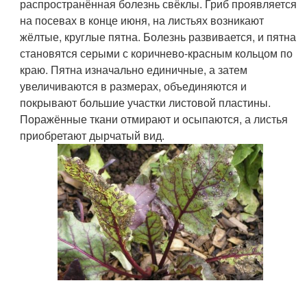
распространённая болезнь свёклы. Гриб проявляется
на посевах в конце июня, на листьях возникают
жёлтые, круглые пятна. Болезнь развивается, и пятна
становятся серыми с коричнево-красным кольцом по
краю. Пятна изначально единичные, а затем
увеличиваются в размерах, объединяются и
покрывают большие участки листовой пластины.
Поражённые ткани отмирают и осыпаются, а листья
приобретают дырчатый вид.