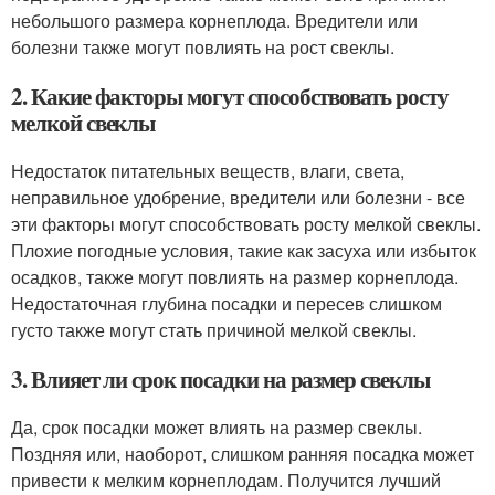
небольшого размера корнеплода. Вредители или
болезни также могут повлиять на рост свеклы.
2. Какие факторы могут способствовать росту
мелкой свеклы
Недостаток питательных веществ, влаги, света,
неправильное удобрение, вредители или болезни - все
эти факторы могут способствовать росту мелкой свеклы.
Плохие погодные условия, такие как засуха или избыток
осадков, также могут повлиять на размер корнеплода.
Недостаточная глубина посадки и пересев слишком
густо также могут стать причиной мелкой свеклы.
3. Влияет ли срок посадки на размер свеклы
Да, срок посадки может влиять на размер свеклы.
Поздняя или, наоборот, слишком ранняя посадка может
привести к мелким корнеплодам. Получится лучший