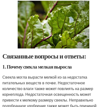
Связанные вопросы и ответы:
1. Почему свекла мелкая выросла
Свекла могла вырасти мелкой из-за недостатка
питательных веществ в почве. Недостаточное
количество влаги также может повлиять на размер
корнеплода. Недостаточная освещенность может
привести к мелкому размеру свеклы. Неправильно
подобранное удобрение также может быть причиной