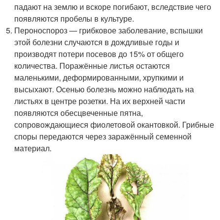
падают на землю и вскоре погибают, вследствие чего
появляются пробелы в культуре.
Пероноспороз — грибковое заболевание, вспышки
этой болезни случаются в дождливые годы и
производят потери посевов до 15% от общего
количества. Поражённые листья остаются
маленькими, деформированными, хрупкими и
высыхают. Осенью болезнь можно наблюдать на
листьях в центре розетки. На их верхней части
появляются обесцвеченные пятна,
сопровождающиеся фиолетовой окантовкой. Грибные
споры передаются через заражённый семенной
материал.