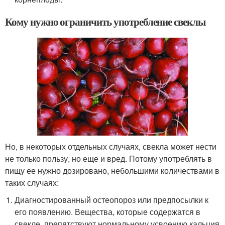
Кому нужно ограничить употребление свеклы
Но, в некоторых отдельных случаях, свекла может нести
не только пользу, но еще и вред. Потому употреблять в
пищу ее нужно дозировано, небольшими количествами в
таких случаях:
Диагностированный остеопороз или предпосылки к
его появлению. Вещества, которые содержатся в
свекле, препятствуют нормальному усвоению кальция