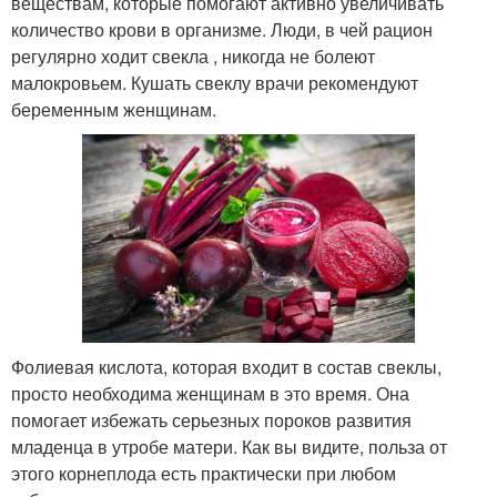
веществам, которые помогают активно увеличивать
количество крови в организме. Люди, в чей рацион
регулярно ходит свекла , никогда не болеют
малокровьем. Кушать свеклу врачи рекомендуют
беременным женщинам.
Фолиевая кислота, которая входит в состав свеклы,
просто необходима женщинам в это время. Она
помогает избежать серьезных пороков развития
младенца в утробе матери. Как вы видите, польза от
этого корнеплода есть практически при любом