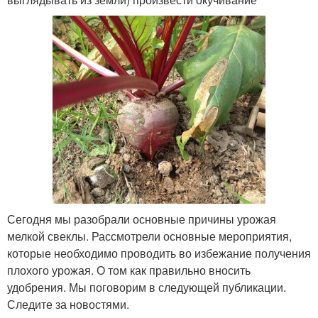
Сегодня мы разобрали основные причины урожая
мелкой свеклы. Рассмотрели основные мероприятия,
которые необходимо проводить во избежание получения
плохого урожая. О том как правильно вносить
удобрения. Мы поговорим в следующей публикации.
Следите за новостями.