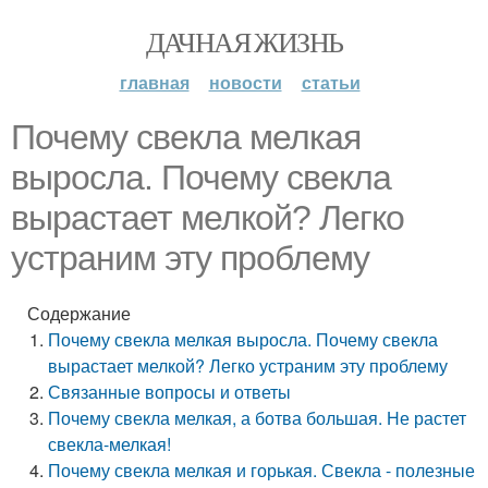
ДАЧНАЯ ЖИЗНЬ
главная
новости
статьи
Почему свекла мелкая
выросла. Почему свекла
вырастает мелкой? Легко
устраним эту проблему
Содержание
Почему свекла мелкая выросла. Почему свекла
вырастает мелкой? Легко устраним эту проблему
Связанные вопросы и ответы
Почему свекла мелкая, а ботва большая. Не растет
свекла-мелкая!
Почему свекла мелкая и горькая. Свекла - полезные