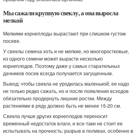
Мы сажали крупную свеклу, а она выросла
мелкой
Мелкими корнеплоды вырастают при слишком густом
посеве.
У свеклы семена хоть и не мелкие, но многоростковые,
из одного семени может вырасти несколько
корнеплодов. Поэтому даже у самых старательных
дачников посев всегда получается загущенным.
Вывод: чтобы свекла не уродилась маленькой, ее надо
не только редко сажать, но и после появления всходов
обязательно продернуть лишние ростки. Между
растениями в ряду должно быть не менее 15-20 см.
Свекла лучше других корнеплодов переносит
временный недостаток влаги, и все-таки не стоит ее
испытывать на прочность: разрыв в поливах, особенно в