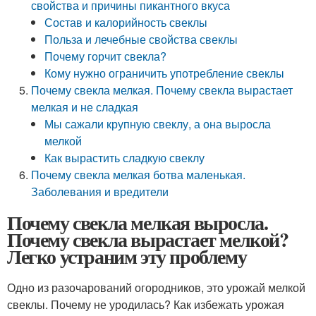
свойства и причины пикантного вкуса
Состав и калорийность свеклы
Польза и лечебные свойства свеклы
Почему горчит свекла?
Кому нужно ограничить употребление свеклы
Почему свекла мелкая. Почему свекла вырастает
мелкая и не сладкая
Мы сажали крупную свеклу, а она выросла
мелкой
Как вырастить сладкую свеклу
Почему свекла мелкая ботва маленькая.
Заболевания и вредители
Почему свекла мелкая выросла.
Почему свекла вырастает мелкой?
Легко устраним эту проблему
Одно из разочарований огородников, это урожай мелкой
свеклы. Почему не уродилась? Как избежать урожая