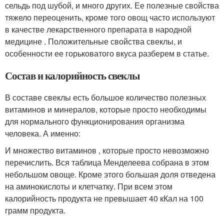
сельдь под шубой, и много других. Ее полезные свойства
тяжело переоценить, кроме того овощ часто используют
в качестве лекарственного препарата в народной
медицине . Положительные свойства свеклы, и
особенности ее горьковатого вкуса разберем в статье.
Состав и калорийность свеклы
В составе свеклы есть большое количество полезных
витаминов и минералов, которые просто необходимы
для нормального функционирования организма
человека. А именно:
И множество витаминов , которые просто невозможно
перечислить. Вся таблица Менделеева собрана в этом
небольшом овоще. Кроме этого большая доля отведена
на аминокислоты и клетчатку. При всем этом
калорийность продукта не превышает 40 кКал на 100
грамм продукта.