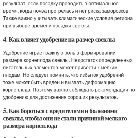
результат, если посадку проводить в оптимальное
время, когда почва прогрелась и нет риска заморозков.
Также важно учитывать климатические условия региона
при выборе времени посадки свеклы.
4. Как влияет удобрение на размер свеклы
Удобрение играет важную роль в формировании
размера корнеплода свеклы. Недостаток определенных
питательных элементов может привести к мелким
плодам. Но следует помнить, что избыток удобрений
тоже может быть вреден и вызвать деформацию
корнеплода. Поэтому важно соблюдать рекомендации по
удобрению для достижения хороших результатов.
5. Как бороться с вредителями и болезнями
свеклы, чтобы они не стали причиной мелкого
размера корнеплода