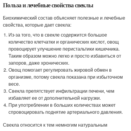
Польза и лечебные свойства свеклы
Биохимический состав объясняет полезные и лечебные
свойства, которые дает свекла:
Из-за того, что в свекле содержится большое
количество клетчатки и органических кислот, овощ
провоцирует улучшение перистальтики кишечника.
Таким образом можно легко и просто избавиться от
запоров, даже хронических.
Овощ помогает регулировать жировой обмен в
организме, потому свекла показана при избыточном
весе.
Свекла препятствует инфильтрации печени, чем
избавляет ее от дополнительной нагрузки.
При употреблении в больших количествах может
спровоцировать поднятие артериального давления.
Свекла относится к тем немногим натуральным