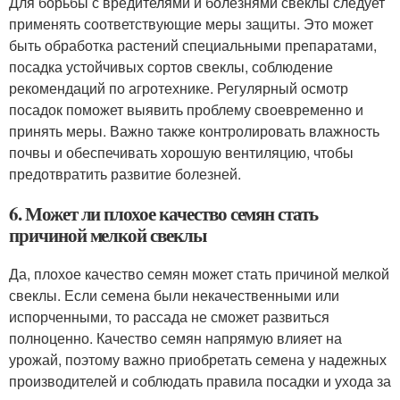
Для борьбы с вредителями и болезнями свеклы следует
применять соответствующие меры защиты. Это может
быть обработка растений специальными препаратами,
посадка устойчивых сортов свеклы, соблюдение
рекомендаций по агротехнике. Регулярный осмотр
посадок поможет выявить проблему своевременно и
принять меры. Важно также контролировать влажность
почвы и обеспечивать хорошую вентиляцию, чтобы
предотвратить развитие болезней.
6. Может ли плохое качество семян стать
причиной мелкой свеклы
Да, плохое качество семян может стать причиной мелкой
свеклы. Если семена были некачественными или
испорченными, то рассада не сможет развиться
полноценно. Качество семян напрямую влияет на
урожай, поэтому важно приобретать семена у надежных
производителей и соблюдать правила посадки и ухода за