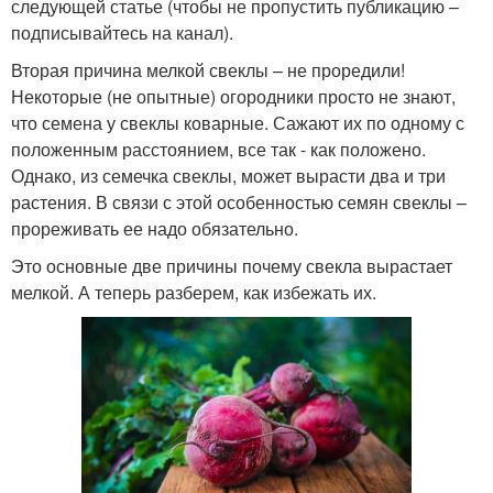
следующей статье (чтобы не пропустить публикацию –
подписывайтесь на канал).
Вторая причина мелкой свеклы – не проредили!
Некоторые (не опытные) огородники просто не знают,
что семена у свеклы коварные. Сажают их по одному с
положенным расстоянием, все так - как положено.
Однако, из семечка свеклы, может вырасти два и три
растения. В связи с этой особенностью семян свеклы –
прореживать ее надо обязательно.
Это основные две причины почему свекла вырастает
мелкой. А теперь разберем, как избежать их.