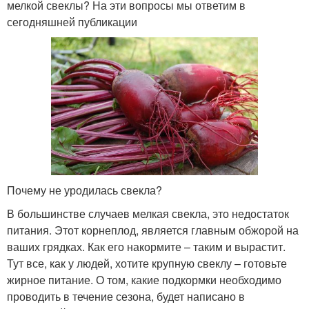
мелкой свеклы? На эти вопросы мы ответим в
сегодняшней публикации
Почему не уродилась свекла?
В большинстве случаев мелкая свекла, это недостаток
питания. Этот корнеплод, является главным обжорой на
ваших грядках. Как его накормите – таким и вырастит.
Тут все, как у людей, хотите крупную свеклу – готовьте
жирное питание. О том, какие подкормки необходимо
проводить в течение сезона, будет написано в