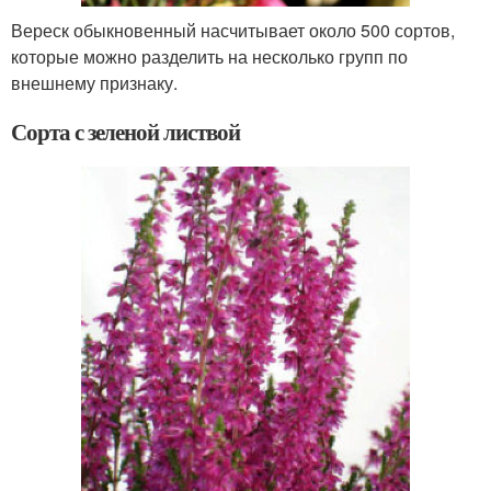
Вереск обыкновенный насчитывает около 500 сортов,
которые можно разделить на несколько групп по
внешнему признаку.
Сорта с зеленой листвой