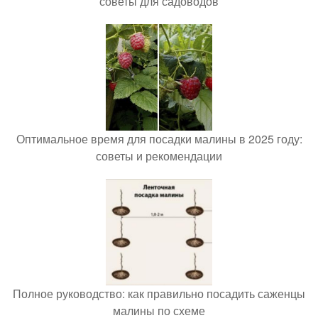
советы для садоводов
Оптимальное время для посадки малины в 2025 году:
советы и рекомендации
Полное руководство: как правильно посадить саженцы
малины по схеме