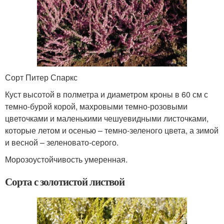
Сорт Питер Спаркс
Куст высотой в полметра и диаметром кроны в 60 см с
темно-бурой корой, махровыми темно-розовыми
цветочками и маленькими чешуевидными листочками,
которые летом и осенью – темно-зеленого цвета, а зимой
и весной – зеленовато-серого.
Морозоустойчивость умеренная.
Сорта с золотистой листвой