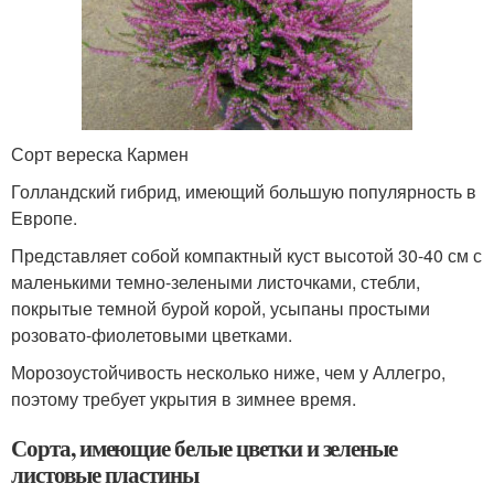
Сорт вереска Кармен
Голландский гибрид, имеющий большую популярность в
Европе.
Представляет собой компактный куст высотой 30-40 см с
маленькими темно-зелеными листочками, стебли,
покрытые темной бурой корой, усыпаны простыми
розовато-фиолетовыми цветками.
Морозоустойчивость несколько ниже, чем у Аллегро,
поэтому требует укрытия в зимнее время.
Сорта, имеющие белые цветки и зеленые
листовые пластины