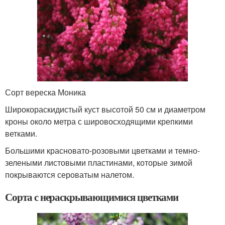
Сорт вереска Моника
Широкораскидистый куст высотой 50 см и диаметром
кроны около метра с шировосходящими крепкими
ветками.
Большими красновато-розовыми цветками и темно-
зелеными листовыми пластинами, которые зимой
покрываются сероватым налетом.
Сорта с нераскрывающимися цветками