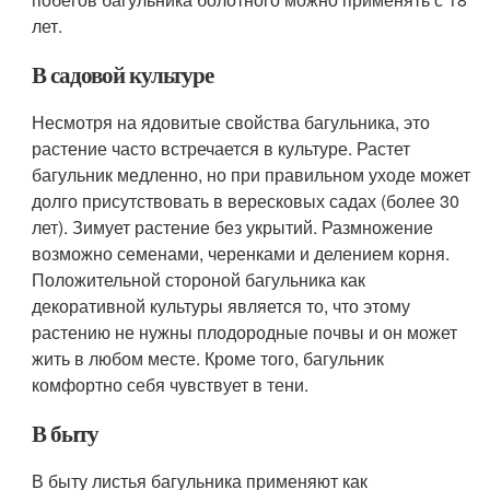
лет.
В садовой культуре
Несмотря на ядовитые свойства багульника, это
растение часто встречается в культуре. Растет
багульник медленно, но при правильном уходе может
долго присутствовать в вересковых садах (более 30
лет). Зимует растение без укрытий. Размножение
возможно семенами, черенками и делением корня.
Положительной стороной багульника как
декоративной культуры является то, что этому
растению не нужны плодородные почвы и он может
жить в любом месте. Кроме того, багульник
комфортно себя чувствует в тени.
В быту
В быту листья багульника применяют как