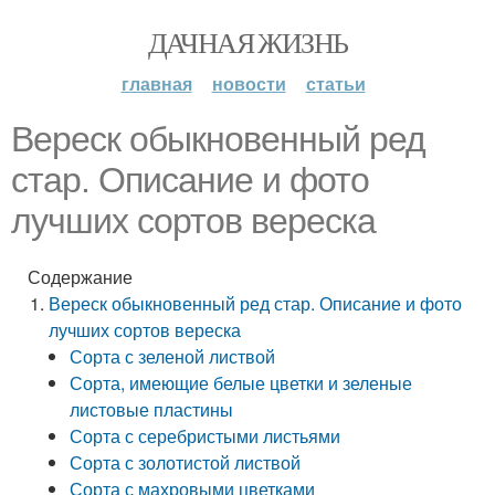
ДАЧНАЯ ЖИЗНЬ
главная
новости
статьи
Вереск обыкновенный ред
стар. Описание и фото
лучших сортов вереска
Содержание
Вереск обыкновенный ред стар. Описание и фото
лучших сортов вереска
Сорта с зеленой листвой
Сорта, имеющие белые цветки и зеленые
листовые пластины
Сорта с серебристыми листьями
Сорта с золотистой листвой
Сорта с махровыми цветками