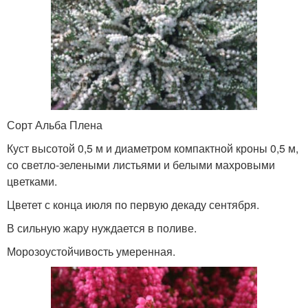
Сорт Альба Плена
Куст высотой 0,5 м и диаметром компактной кроны 0,5 м,
со светло-зелеными листьями и белыми махровыми
цветками.
Цветет с конца июля по первую декаду сентября.
В сильную жару нуждается в поливе.
Морозоустойчивость умеренная.