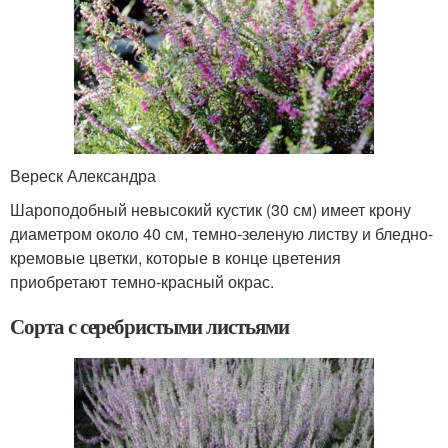
Вереск Александра
Шароподобный невысокий кустик (30 см) имеет крону
диаметром около 40 см, темно-зеленую листву и бледно-
кремовые цветки, которые в конце цветения
приобретают темно-красный окрас.
Сорта с серебристыми листьями