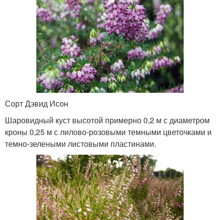
Сорт Дэвид Исон
Шаровидный куст высотой примерно 0,2 м с диаметром
кроны 0,25 м с лилово-розовыми темными цветочками и
темно-зелеными листовыми пластинами.