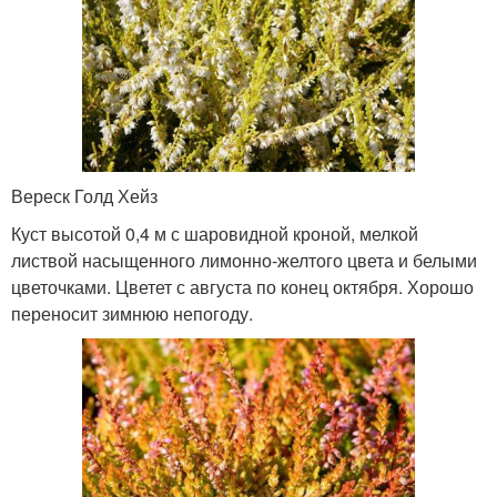
Вереск Голд Хейз
Куст высотой 0,4 м с шаровидной кроной, мелкой
листвой насыщенного лимонно-желтого цвета и белыми
цветочками. Цветет с августа по конец октября. Хорошо
переносит зимнюю непогоду.