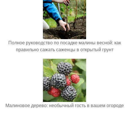
Полное руководство по посадке малины весной: как
правильно сажать саженцы в открытый грунт
Малиновое дерево: необычный гость в вашем огороде