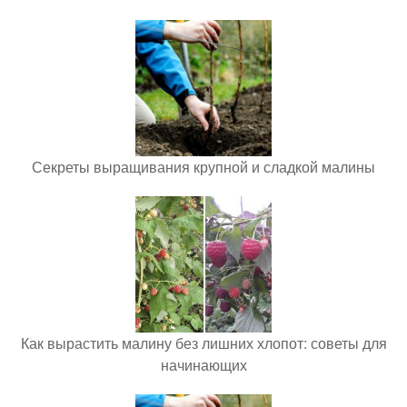
Секреты выращивания крупной и сладкой малины
Как вырастить малину без лишних хлопот: советы для
начинающих