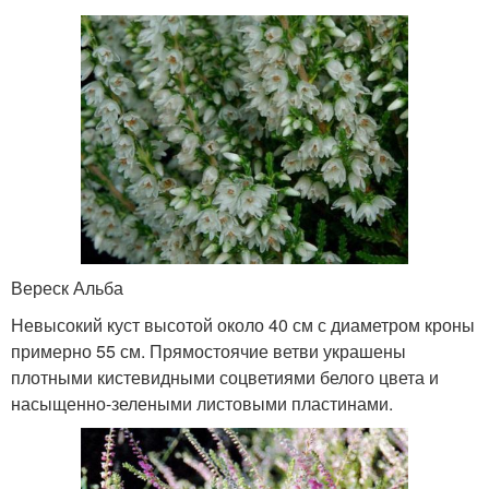
Вереск Альба
Невысокий куст высотой около 40 см с диаметром кроны
примерно 55 см. Прямостоячие ветви украшены
плотными кистевидными соцветиями белого цвета и
насыщенно-зелеными листовыми пластинами.