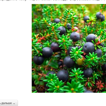
ь дальше →