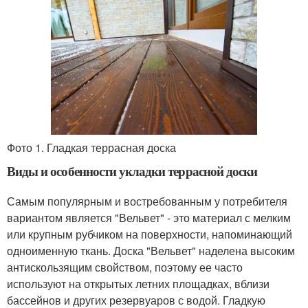
Фото 1. Гладкая террасная доска
Виды и особенности укладки террасной доски
Самым популярным и востребованным у потребителя
вариантом является "Вельвет" - это материал с мелким
или крупным рубчиком на поверхности, напоминающий
одноименную ткань. Доска "Вельвет" наделена высоким
антискользящим свойством, поэтому ее часто
используют на открытых летних площадках, вблизи
бассейнов и других резервуаров с водой. Гладкую