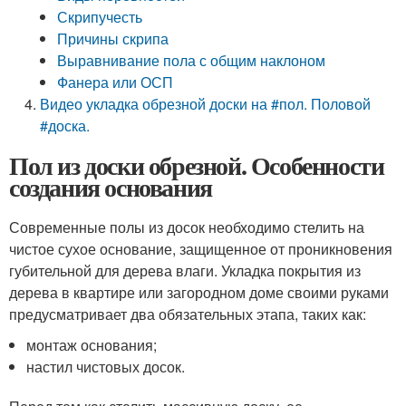
Скрипучесть
Причины скрипа
Выравнивание пола с общим наклоном
Фанера или ОСП
Видео укладка обрезной доски на #пол. Половой
#доска.
Пол из доски обрезной. Особенности
создания основания
Современные полы из досок необходимо стелить на
чистое сухое основание, защищенное от проникновения
губительной для дерева влаги. Укладка покрытия из
дерева в квартире или загородном доме своими руками
предусматривает два обязательных этапа, таких как:
монтаж основания;
настил чистовых досок.