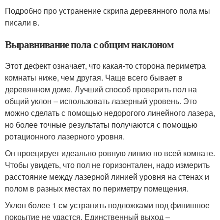
Подробно про устранение скрипа деревянного пола мы
писали в.
Выравнивание пола с общим наклоном
Этот дефект означает, что какая-то сторона периметра
комнаты ниже, чем другая. Чаще всего бывает в
деревянном доме. Лучший способ проверить пол на
общий уклон – использовать лазерный уровень. Это
можно сделать с помощью недорогого линейного лазера,
но более точные результаты получаются с помощью
ротационного лазерного уровня.
Он проецирует идеально ровную линию по всей комнате.
Чтобы увидеть, что пол не горизонтален, надо измерить
расстояние между лазерной линией уровня на стенах и
полом в разных местах по периметру помещения.
Уклон более 1 см устранить подложками под финишное
покрытие не удастся. Единственный выход –