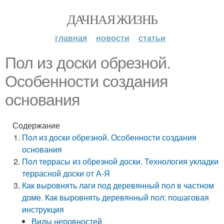
ДАЧНАЯ ЖИЗНЬ
главная
новости
статьи
Пол из доски обрезной.
Особенности создания
основания
Содержание
Пол из доски обрезной. Особенности создания
основания
Пол террасы из обрезной доски. Технология укладки
террасной доски от А-Я
Как выровнять лаги под деревянный пол в частном
доме. Как выровнять деревянный пол: пошаговая
инструкция
Виды неровностей