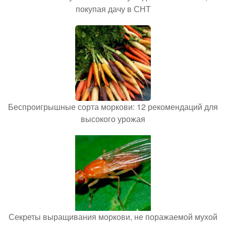
покупая дачу в СНТ
Беспроигрышные сорта моркови: 12 рекомендаций для
высокого урожая
Секреты выращивания моркови, не поражаемой мухой