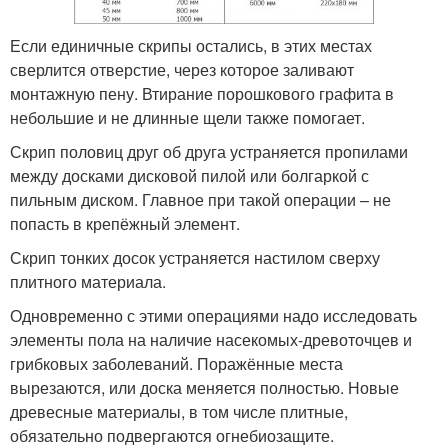
Если единичные скрипы остались, в этих местах
сверлится отверстие, через которое заливают
монтажную пену. Втирание порошкового графита в
небольшие и не длинные щели также помогает.
Скрип половиц друг об друга устраняется пропилами
между досками дисковой пилой или болгаркой с
пильным диском. Главное при такой операции – не
попасть в крепёжный элемент.
Скрип тонких досок устраняется настилом сверху
плитного материала.
Одновременно с этими операциями надо исследовать
элементы пола на наличие насекомых-древоточцев и
грибковых заболеваний. Поражённые места
вырезаются, или доска меняется полностью. Новые
древесные материалы, в том числе плитные,
обязательно подвергаются огнебиозащите.