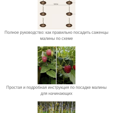
Полное руководство: как правильно посадить саженцы
малины по схеме
Простая и подробная инструкция по посадке малины
для начинающих