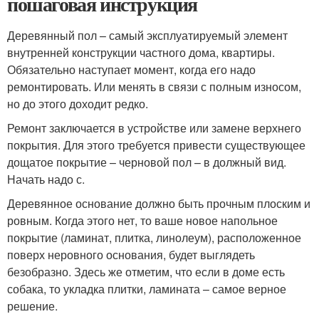
пошаговая инструкция
Деревянный пол – самый эксплуатируемый элемент
внутренней конструкции частного дома, квартиры.
Обязательно наступает момент, когда его надо
ремонтировать. Или менять в связи с полным износом,
но до этого доходит редко.
Ремонт заключается в устройстве или замене верхнего
покрытия. Для этого требуется привести существующее
дощатое покрытие – черновой пол – в должный вид.
Начать надо с.
Деревянное основание должно быть прочным плоским и
ровным. Когда этого нет, то ваше новое напольное
покрытие (ламинат, плитка, линолеум), расположенное
поверх неровного основания, будет выглядеть
безобразно. Здесь же отметим, что если в доме есть
собака, то укладка плитки, ламината – самое верное
решение.