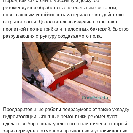
Перед тем как стелить массивную доску, ее
рекомендуется обработать специальным составом,
повышающим устойчивость материала к воздействию
открытого огня. Дополнительно изделие покрывают
пропиткой против грибка и гнилостных бактерий, быстро
разрушающих структуру создаваемого пола.
Предварительные работы подразумевают также укладку
гидроизоляции. Опытные ремонтники рекомендуют
сделать выбор в пользу плотного полиэтилена, который
характеризуется отменной прочностью и устойчивостью