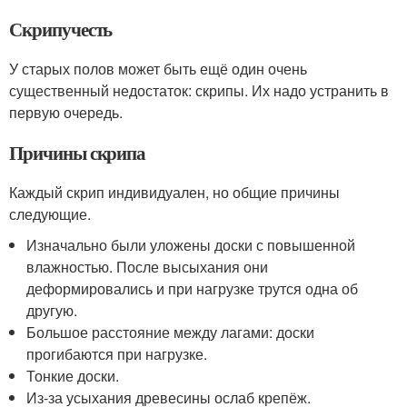
Скрипучесть
У старых полов может быть ещё один очень
существенный недостаток: скрипы. Их надо устранить в
первую очередь.
Причины скрипа
Каждый скрип индивидуален, но общие причины
следующие.
Изначально были уложены доски с повышенной
влажностью. После высыхания они
деформировались и при нагрузке трутся одна об
другую.
Большое расстояние между лагами: доски
прогибаются при нагрузке.
Тонкие доски.
Из-за усыхания древесины ослаб крепёж.