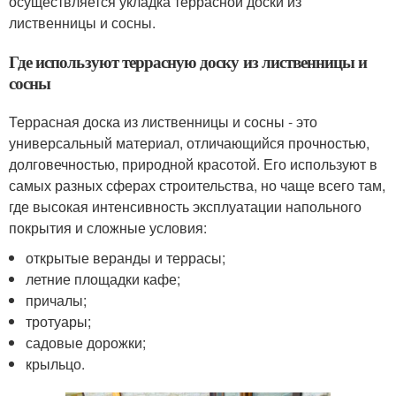
осуществляется укладка террасной доски из
лиственницы и сосны.
Где используют террасную доску из лиственницы и
сосны
Террасная доска из лиственницы и сосны - это
универсальный материал, отличающийся прочностью,
долговечностью, природной красотой. Его используют в
самых разных сферах строительства, но чаще всего там,
где высокая интенсивность эксплуатации напольного
покрытия и сложные условия:
открытые веранды и террасы;
летние площадки кафе;
причалы;
тротуары;
садовые дорожки;
крыльцо.