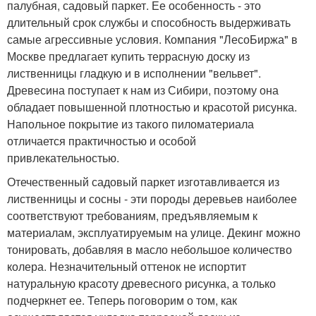
палубная, садовый паркет. Ее особенность - это
длительный срок службы и способность выдерживать
самые агрессивные условия. Компания "ЛесоБиржа" в
Москве предлагает купить террасную доску из
лиственницы гладкую и в исполнении "вельвет".
Древесина поступает к нам из Сибири, поэтому она
обладает повышенной плотностью и красотой рисунка.
Напольное покрытие из такого пиломатериала
отличается практичностью и особой
привлекательностью.
Отечественный садовый паркет изготавливается из
лиственницы и сосны - эти породы деревьев наиболее
соответствуют требованиям, предъявляемым к
материалам, эксплуатируемым на улице. Декинг можно
тонировать, добавляя в масло небольшое количество
колера. Незначительный оттенок не испортит
натуральную красоту древесного рисунка, а только
подчеркнет ее. Теперь поговорим о том, как