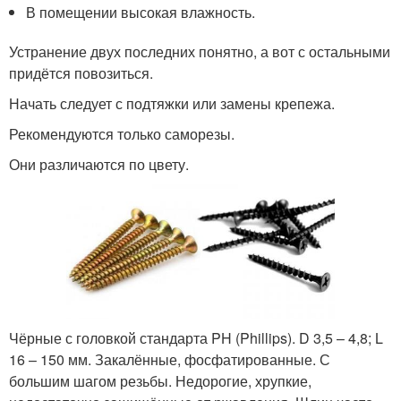
В помещении высокая влажность.
Устранение двух последних понятно, а вот с остальными
придётся повозиться.
Начать следует с подтяжки или замены крепежа.
Рекомендуются только саморезы.
Они различаются по цвету.
Чёрные с головкой стандарта PH (Phillips). D 3,5 – 4,8; L
16 – 150 мм. Закалённые, фосфатированные. С
большим шагом резьбы. Недорогие, хрупкие,