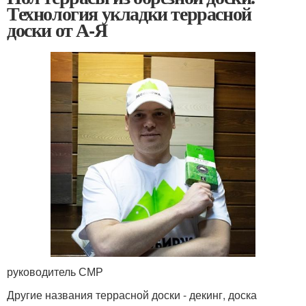
Технология укладки террасной
доски от А-Я
руководитель СМР
Другие названия террасной доски - декинг, доска