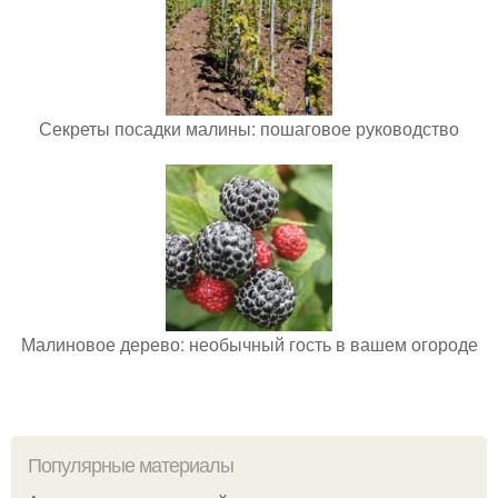
Секреты посадки малины: пошаговое руководство
Малиновое дерево: необычный гость в вашем огороде
Популярные материалы