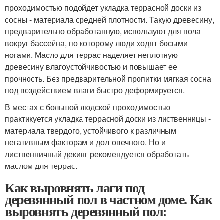
проходимостью подойдет укладка террасной доски из
сосны - материала средней плотности. Такую древесину,
предварительно обработанную, используют для пола
вокруг бассейна, по которому люди ходят босыми
ногами. Масло для террас наделяет неплотную
древесину влагоустойчивостью и повышает ее
прочность. Без предварительной пропитки мягкая сосна
под воздействием влаги быстро деформируется.
В местах с большой людской проходимостью
практикуется укладка террасной доски из лиственницы -
материала твердого, устойчивого к различным
негативным факторам и долговечного. Но и
лиственничный декинг рекомендуется обработать
маслом для террас.
Как выровнять лаги под
деревянный пол в частном доме. Как
выровнять деревянный пол: