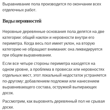
Выравнивание пола производится по окончании всех
отделочных работ.
Виды неровностей
Неровные деревянные основания пола делятся на две
категории: общий наклон и неровности внутри его
периметра. Когда весь пол имеет уклон, на вторую
категорию не обращают внимания: она ликвидируется
при общем выравнивании.
Если все четыре стороны периметра находятся на
одном уровне, а проблема в провесах или неровностях
отдельных мест, этот локальный недостаток устраняется
по-другому: добавлением подложки или нанесением
выравнивающего состава, остружкой выпирающих
досок.
Рассмотрим, как выровнять деревянный пол не срывая
доски.