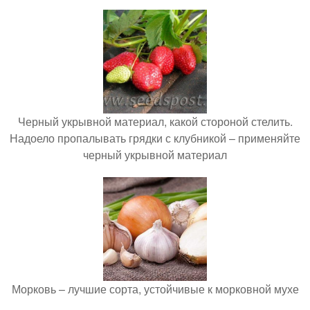
Черный укрывной материал, какой стороной стелить.
Надоело пропалывать грядки с клубникой – применяйте
черный укрывной материал
Морковь – лучшие сорта, устойчивые к морковной мухе