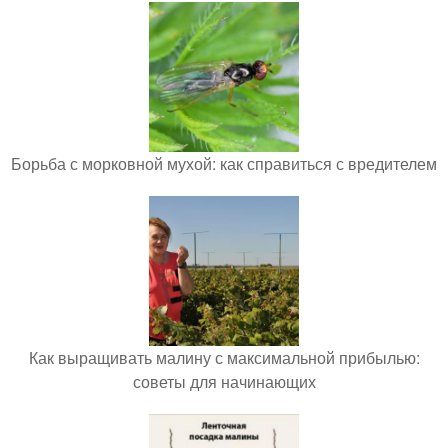
Борьба с морковной мухой: как справиться с вредителем
Как выращивать малину с максимальной прибылью:
советы для начинающих