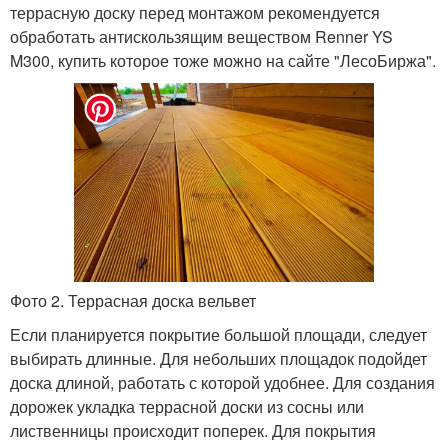
террасную доску перед монтажом рекомендуется
обработать антискользящим веществом Renner YS
M300, купить которое тоже можно на сайте "ЛесоБиржа".
Фото 2. Террасная доска вельвет
Если планируется покрытие большой площади, следует
выбирать длинные. Для небольших площадок подойдет
доска длиной, работать с которой удобнее. Для создания
дорожек укладка террасной доски из сосны или
лиственницы происходит поперек. Для покрытия