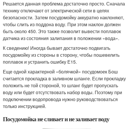
Решается данная проблема достаточно просто. Сначала
технику отключают от электрической сети в целях
безопасности. Затем посудомойку аккуратно наклоняют,
чтобы слить из поддона воду. При этом наклон должен
быть около 45
0
. Это также позволит вывести поплавок
датчика из состояния залипания в положении «вода».
К сведению! Иногда бывает достаточно подвигать
посудомойку из стороны в сторону, чтобы пошевелить
поплавок и устранить ошибку Е15.
Еще одной характерной «болячкой» посудомоек Бош
считается прокладка в заливном шланге. Если прокладку
положить не той стороной, то шланг будет пропускать
воду или будет отсутствовать набор воды. Поэтому при
подключении водопровода нужно руководствоваться
только инструкцией.
Посудомойка не сливает и не заливает воду