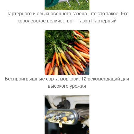
Партерного и обыкновенного газона, что это такое. Его
королевское величество – Газон Партерный
Беспроигрышные сорта моркови: 12 рекомендаций для
высокого урожая