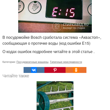
В посудомойке Bosch сработала система «Аквастоп»,
сообщающая о протечке воды (код ошибки E15)
О кодах ошибок подробнее читайте в этой статье .
Категории:
Посудомоечные машины
,
Типичные неисправности
Читайте также