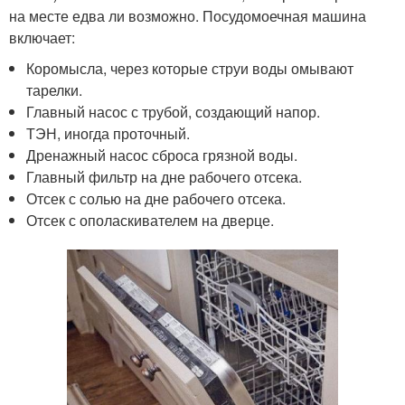
на месте едва ли возможно. Посудомоечная машина
включает:
Коромысла, через которые струи воды омывают
тарелки.
Главный насос с трубой, создающий напор.
ТЭН, иногда проточный.
Дренажный насос сброса грязной воды.
Главный фильтр на дне рабочего отсека.
Отсек с солью на дне рабочего отсека.
Отсек с ополаскивателем на дверце.