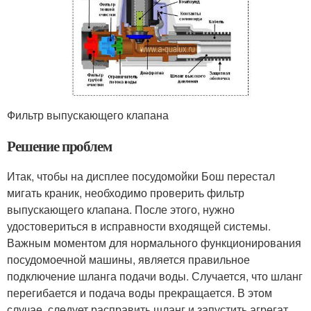
Фильтр выпускающего клапана
Решение проблем
Итак, чтобы на дисплее посудомойки Бош перестал
мигать краник, необходимо проверить фильтр
выпускающего клапана. После этого, нужно
удостовериться в исправности входящей системы.
Важным моментом для нормального функционирования
посудомоечной машины, является правильное
подключение шланга подачи воды. Случается, что шланг
перегибается и подача воды прекращается. В этом
случае, следует расправить шланг и запустить агрегат