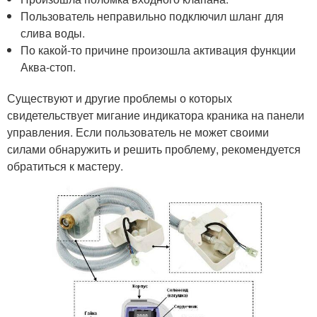
Пользователь неправильно подключил шланг для
слива воды.
По какой-то причине произошла активация функции
Аква-стоп.
Существуют и другие проблемы о которых
свидетельствует мигание индикатора краника на панели
управления. Если пользователь не может своими
силами обнаружить и решить проблему, рекомендуется
обратиться к мастеру.