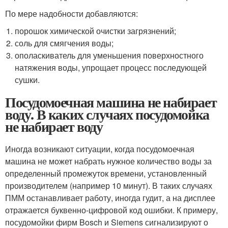
По мере надобности добавляются:
порошок химической очистки загрязнений;
соль для смягчения воды;
ополаскиватель для уменьшения поверхностного
натяжения воды, упрощает процесс последующей
сушки.
Посудомоечная машина не набирает
воду. В каких случаях посудомойка
не набирает воду
Иногда возникают ситуации, когда посудомоечная
машина не может набрать нужное количество воды за
определенный промежуток времени, установленный
производителем (например 10 минут). В таких случаях
ПММ останавливает работу, иногда гудит, а на дисплее
отражается буквенно-цифровой код ошибки. К примеру,
посудомойки фирм Bosch и Siemens сигнализируют о