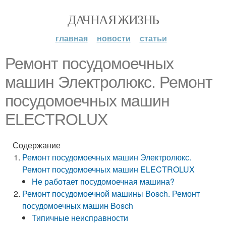
ДАЧНАЯ ЖИЗНЬ
главная
новости
статьи
Ремонт посудомоечных
машин Электролюкс. Ремонт
посудомоечных машин
ELECTROLUX
Содержание
Ремонт посудомоечных машин Электролюкс.
Ремонт посудомоечных машин ELECTROLUX
Не работает посудомоечная машина?
Ремонт посудомоечной машины Bosch. Ремонт
посудомоечных машин Bosch
Типичные неисправности