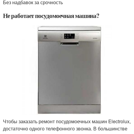
Без надбавок за срочность
Не работает посудомоечная машина?
Чтобы заказать ремонт посудомоечных машин Electrolux,
достаточно одного телефонного звонка. В большинстве