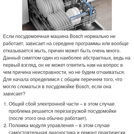
Если посудомоечная машина Bosch нормально не
работает, зависает на середине программы или вообще
отказывается мыть, причин может быть очень много.
Данный симптом один из наиболее абстрактных, ведь на
первый взгляд, он не может ответить нам на вопрос в
чем причина неисправности, но не будем отчаиваться.
Для начала определимся с общим перечнем того, что
могло сломаться в посудомойке Bosch, если она
зависает?
Общий сбой электронной части – в этом случае
проблема решается перезагрузкой посудомойки
(после этого она обычно работает).
Поломка модуля управления – в этом случае
самостоятельная диагностика и ремонт практически