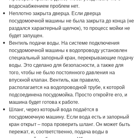
водоснабжением проблем нет.
Неплотно закрыта дверца. Если дверца
посудомоечной машины не была закрыта до конца (не
раздался характерный щелчок), то процесс мойки не
будет запущен.
Вентиль подачи воды. На системе подключения
посудомоечной машины к водопроводу установлен
специальный запорный кран, перекрывающие подачу
воды. Это сделано для безопасности, а также для
того, чтобы не было постоянного давления на
впускной клапан. Вентиль, как правило,
располагается на водопроводной трубе, к которой
подсоединена посудомойка. Просто откройте его, и
машина будет готова к работе.
Шланг, через который вода подаётся в
посудомоечную машину. Если вода есть и запорный
кран открыт – пора проверить шланг. Он может быть
пережат, и, соответственно, подача воды в