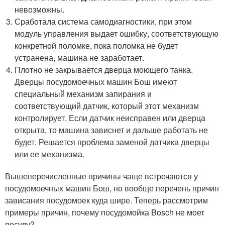
невозможны.
Сработала система самодиагностики, при этом
модуль управления выдает ошибку, соответствующую
конкретной поломке, пока поломка не будет
устранена, машина не заработает.
Плотно не закрывается дверца моющего танка.
Дверцы посудомоечных машин Бош имеют
специальный механизм запирания и
соответствующий датчик, который этот механизм
контролирует. Если датчик неисправен или дверца
открыта, то машина зависнет и дальше работать не
будет. Решается проблема заменой датчика дверцы
или ее механизма.
Вышеперечисленные причины чаще встречаются у
посудомоечных машин Бош, но вообще перечень причин
зависания посудомоек куда шире. Теперь рассмотрим
примеры причин, почему посудомойка Bosch не моет
посуду?