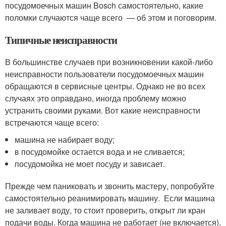
посудомоечных машин Bosch самостоятельно, какие
поломки случаются чаще всего — об этом и поговорим.
Типичные неисправности
В большинстве случаев при возникновении какой-либо
неисправности пользователи посудомоечных машин
обращаются в сервисные центры. Однако не во всех
случаях это оправдано, иногда проблему можно
устранить своими руками. Вот какие неисправности
встречаются чаще всего:
машина не набирает воду;
в посудомойке остается вода и не сливается;
посудомойка не моет посуду и зависает.
Прежде чем паниковать и звонить мастеру, попробуйте
самостоятельно реанимировать машину. Если машина
не заливает воду, то стоит проверить, открыт ли кран
подачи воды. Когда машина не работает (не включается),