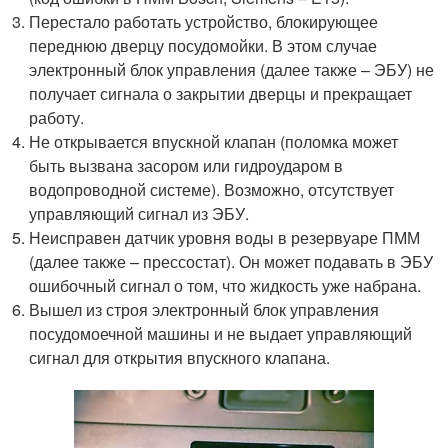
Перестало работать устройство, блокирующее
переднюю дверцу посудомойки. В этом случае
электронный блок управления (далее также – ЭБУ) не
получает сигнала о закрытии дверцы и прекращает
работу.
Не открывается впускной клапан (поломка может
быть вызвана засором или гидроударом в
водопроводной системе). Возможно, отсутствует
управляющий сигнал из ЭБУ.
Неисправен датчик уровня воды в резервуаре ПММ
(далее также – прессостат). Он может подавать в ЭБУ
ошибочный сигнал о том, что жидкость уже набрана.
Вышел из строя электронный блок управления
посудомоечной машины и не выдает управляющий
сигнал для открытия впускного клапана.