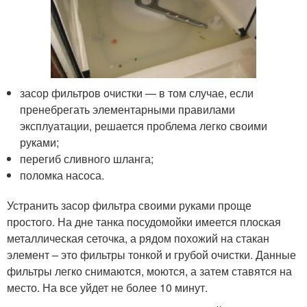
засор фильтров очистки — в том случае, если
пренебрегать элементарными правилами
эксплуатации, решается проблема легко своими
руками;
перегиб сливного шланга;
поломка насоса.
Устранить засор фильтра своими руками проще
простого. На дне танка посудомойки имеется плоская
металлическая сеточка, а рядом похожий на стакан
элемент – это фильтры тонкой и грубой очистки. Данные
фильтры легко снимаются, моются, а затем ставятся на
место. На все уйдет не более 10 минут.