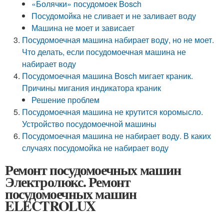
«Болячки» посудомоек Bosch
Посудомойка не сливает и не заливает воду
Машина не моет и зависает
Посудомоечная машина набирает воду, но не моет.
Что делать, если посудомоечная машина не
набирает воду
Посудомоечная машина Bosch мигает краник.
Причины мигания индикатора краник
Решение проблем
Посудомоечная машина не крутится коромысло.
Устройство посудомоечной машины
Посудомоечная машина не набирает воду. В каких
случаях посудомойка не набирает воду
Ремонт посудомоечных машин
Электролюкс. Ремонт
посудомоечных машин
ELECTROLUX