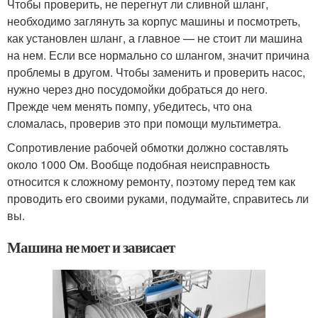
Чтобы проверить, не перегнут ли сливной шланг,
необходимо заглянуть за корпус машины и посмотреть,
как установлен шланг, а главное — не стоит ли машина
на нем. Если все нормально со шлангом, значит причина
проблемы в другом. Чтобы заменить и проверить насос,
нужно через дно посудомойки добраться до него.
Прежде чем менять помпу, убедитесь, что она
сломалась, проверив это при помощи мультиметра.
Сопротивление рабочей обмотки должно составлять
около 1000 Ом. Вообще подобная неисправность
относится к сложному ремонту, поэтому перед тем как
проводить его своими руками, подумайте, справитесь ли
вы.
Машина не моет и зависает