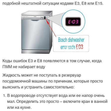
подобной нештатной ситуации кодами E3, E8 или E15.
Коды ошибок E3 и E8 появляются в том случае, когда
ПММ не набирает воду
Жидкость может не поступать в резервуар
посудомоечной машины по причинам, которые просто
выяснить и устранить самостоятельно:
В водопроводе отсутствует вода или ее напор очень
мал. Определить это просто – включите кран в ванной
или на кухне.