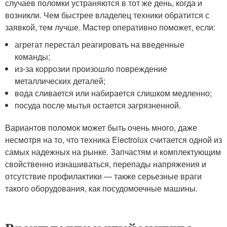
случаев поломки устраняются в тот же день, когда и
возникли. Чем быстрее владелец техники обратится с
заявкой, тем лучше. Мастер оперативно поможет, если:
агрегат перестал реагировать на введенные
команды;
из-за коррозии произошло повреждение
металлических деталей;
вода сливается или набирается слишком медленно;
посуда после мытья остается загрязненной.
Вариантов поломок может быть очень много, даже
несмотря на то, что техника Electrolux считается одной из
самых надежных на рынке. Запчастям и комплектующим
свойственно изнашиваться, перепады напряжения и
отсутствие профилактики — также серьезные враги
такого оборудования, как посудомоечные машины.