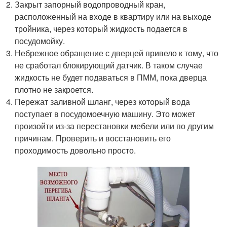
Закрыт запорный водопроводный кран,
расположенный на входе в квартиру или на выходе
тройника, через который жидкость подается в
посудомойку.
Небрежное обращение с дверцей привело к тому, что
не сработал блокирующий датчик. В таком случае
жидкость не будет подаваться в ПММ, пока дверца
плотно не закроется.
Пережат заливной шланг, через который вода
поступает в посудомоечную машину. Это может
произойти из-за перестановки мебели или по другим
причинам. Проверить и восстановить его
проходимость довольно просто.