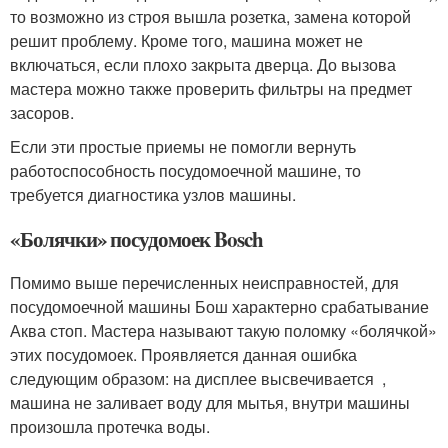
то возможно из строя вышла розетка, замена которой
решит проблему. Кроме того, машина может не
включаться, если плохо закрыта дверца. До вызова
мастера можно также проверить фильтры на предмет
засоров.
Если эти простые приемы не помогли вернуть
работоспособность посудомоечной машине, то
требуется диагностика узлов машины.
«Болячки» посудомоек Bosch
Помимо выше перечисленных неисправностей, для
посудомоечной машины Бош характерно срабатывание
Аква стоп. Мастера называют такую поломку «болячкой»
этих посудомоек. Проявляется данная ошибка
следующим образом: на дисплее высвечивается ,
машина не заливает воду для мытья, внутри машины
произошла протечка воды.