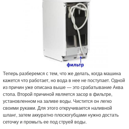
Теперь разберемся с тем, что же делать, когда машина
кажется что работает, но вода в нее не поступает. Одной
из причин уже описана выше — это срабатывание Аква
стопа. Второй причиной является засор в фильтре,
установленном на заливе воды. Чистится он легко
своими руками. Для этого откручивается наливной
шланг, затем аккуратно плоскогубцами нужно достать
сеточку и промыть ее под струей воды.