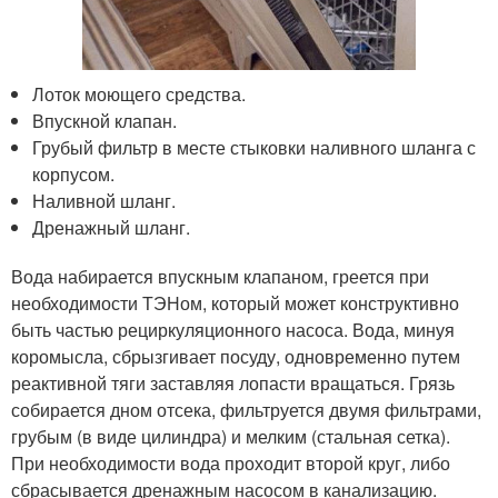
Лоток моющего средства.
Впускной клапан.
Грубый фильтр в месте стыковки наливного шланга с
корпусом.
Наливной шланг.
Дренажный шланг.
Вода набирается впускным клапаном, греется при
необходимости ТЭНом, который может конструктивно
быть частью рециркуляционного насоса. Вода, минуя
коромысла, сбрызгивает посуду, одновременно путем
реактивной тяги заставляя лопасти вращаться. Грязь
собирается дном отсека, фильтруется двумя фильтрами,
грубым (в виде цилиндра) и мелким (стальная сетка).
При необходимости вода проходит второй круг, либо
сбрасывается дренажным насосом в канализацию.