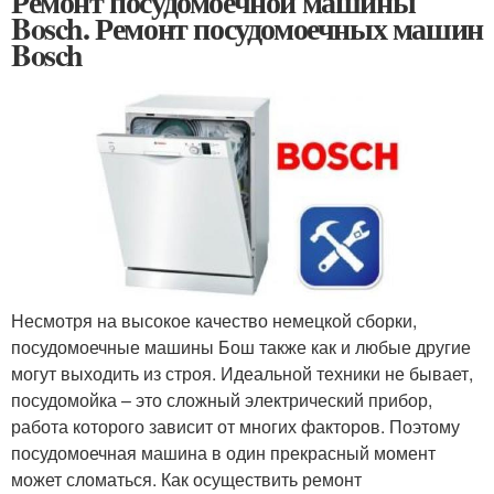
Ремонт посудомоечной машины
Bosch. Ремонт посудомоечных машин
Bosch
Несмотря на высокое качество немецкой сборки,
посудомоечные машины Бош также как и любые другие
могут выходить из строя. Идеальной техники не бывает,
посудомойка – это сложный электрический прибор,
работа которого зависит от многих факторов. Поэтому
посудомоечная машина в один прекрасный момент
может сломаться. Как осуществить ремонт