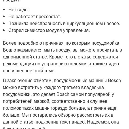
Нет воды.
Не работает прессостат.
Возникла неисправность в циркуляционном насосе.
Сгорел симистор модуля управления.
Более подробно о причинах, по которым посудомойка
Бош отказывается мыть посуду, вы можете прочитать в
одноименной статье. Кроме того в статье содержатся
рекомендации по устранению поломки, а также видео
посвященное этой теме.
В заключение отметим, посудомоечные машины Bosch
можно встретить у каждого третьего владельца
посудомойки, это делает Bosch самой популярной у
потребителей маркой, соответственно и случаев
поломок таких машин гораздо больше, а причин еще
больше. Мы постарались обзорно рассмотреть их в
данной статье, подкрепив текст видео. Надеемся, она
будет вам полезной.