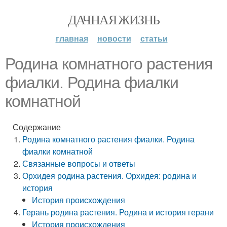
ДАЧНАЯ ЖИЗНЬ
главная
новости
статьи
Родина комнатного растения
фиалки. Родина фиалки
комнатной
Содержание
Родина комнатного растения фиалки. Родина
фиалки комнатной
Связанные вопросы и ответы
Орхидея родина растения. Орхидея: родина и
история
История происхождения
Герань родина растения. Родина и история герани
История происхождения