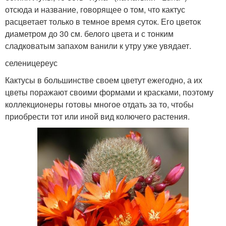
отсюда и название, говорящее о том, что кактус
расцветает только в темное время суток. Его цветок
диаметром до 30 см. белого цвета и с тонким
сладковатым запахом ванили к утру уже увядает.
селеницереус
Кактусы в большинстве своем цветут ежегодно, а их
цветы поражают своими формами и красками, поэтому
коллекционеры готовы многое отдать за то, чтобы
приобрести тот или иной вид колючего растения.