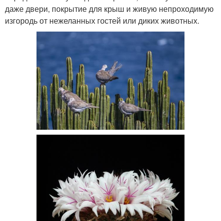
даже двери, покрытие для крыш и живую непроходимую
изгородь от нежеланных гостей или диких животных.