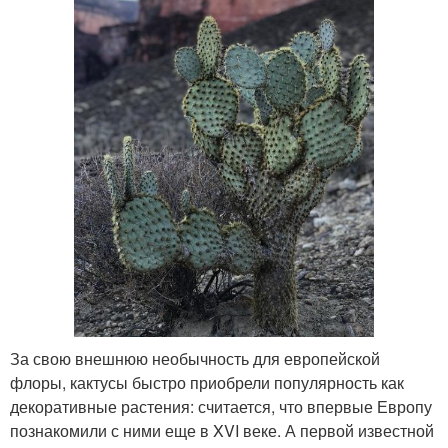
За свою внешнюю необычность для европейской
флоры, кактусы быстро приобрели популярность как
декоративные растения: считается, что впервые Европу
познакомили с ними еще в XVI веке. А первой известной