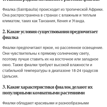
Фиалка (Saintpaulia) происходит из тропической Африки.
Она распространена в странах с влажным и теплым
климатом, таких как Танзания, Кения и Уганда.
2. Какие условия существования предпочитает
фиалка
Фиалки предпочитают яркое, но рассеянное освещение.
Они чувствительны к прямому солнечному свету,
поэтому лучше ставить их на восточное или западное
окно. Также фиалки требуют высокой влажности и
стабильной температуры в диапазоне 18-24 градусов
Цельсия.
3. Какие характеристики фиалок делают их
популярными комнатными растениями
Фиалки обладают красивыми и разнообразными