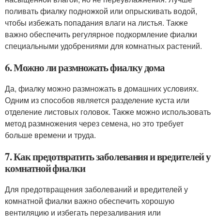
поливать фиалку подножкой или опрыскивать водой,
чтобы избежать попадания влаги на листья. Также
важно обеспечить регулярное подкормление фиалки
специальными удобрениями для комнатных растений.
6. Можно ли размножать фиалку дома
Да, фиалку можно размножать в домашних условиях.
Одним из способов является разделение куста или
отделение листовых головок. Также можно использовать
метод размножения через семена, но это требует
больше времени и труда.
7. Как предотвратить заболевания и вредителей у
комнатной фиалки
Для предотвращения заболеваний и вредителей у
комнатной фиалки важно обеспечить хорошую
вентиляцию и избегать перезаливания или