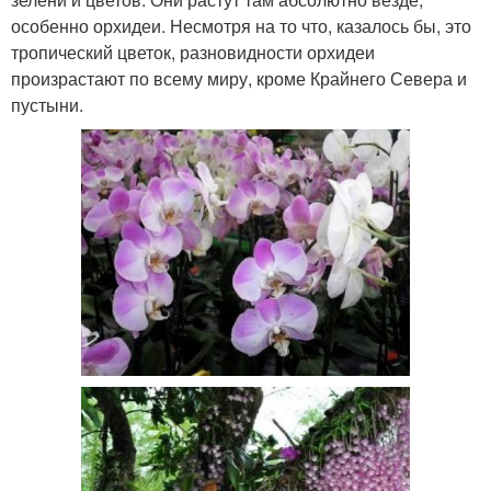
особенно орхидеи. Несмотря на то что, казалось бы, это
тропический цветок, разновидности орхидеи
произрастают по всему миру, кроме Крайнего Севера и
пустыни.