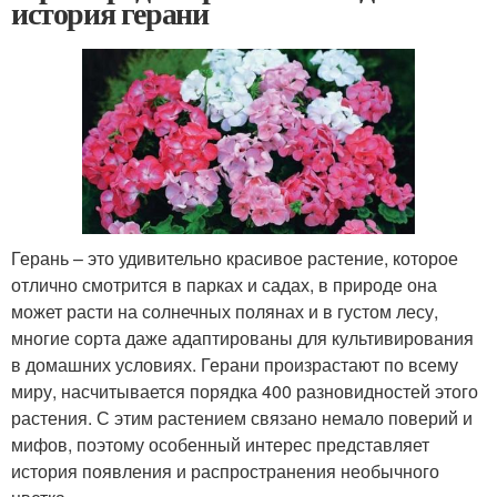
история герани
Герань – это удивительно красивое растение, которое
отлично смотрится в парках и садах, в природе она
может расти на солнечных полянах и в густом лесу,
многие сорта даже адаптированы для культивирования
в домашних условиях. Герани произрастают по всему
миру, насчитывается порядка 400 разновидностей этого
растения. С этим растением связано немало поверий и
мифов, поэтому особенный интерес представляет
история появления и распространения необычного