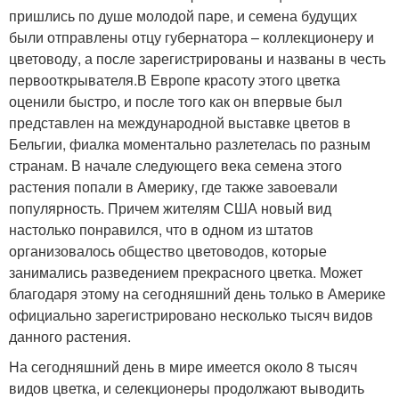
пришлись по душе молодой паре, и семена будущих
были отправлены отцу губернатора – коллекционеру и
цветоводу, а после зарегистрированы и названы в честь
первооткрывателя.В Европе красоту этого цветка
оценили быстро, и после того как он впервые был
представлен на международной выставке цветов в
Бельгии, фиалка моментально разлетелась по разным
странам. В начале следующего века семена этого
растения попали в Америку, где также завоевали
популярность. Причем жителям США новый вид
настолько понравился, что в одном из штатов
организовалось общество цветоводов, которые
занимались разведением прекрасного цветка. Может
благодаря этому на сегодняшний день только в Америке
официально зарегистрировано несколько тысяч видов
данного растения.
На сегодняшний день в мире имеется около 8 тысяч
видов цветка, и селекционеры продолжают выводить