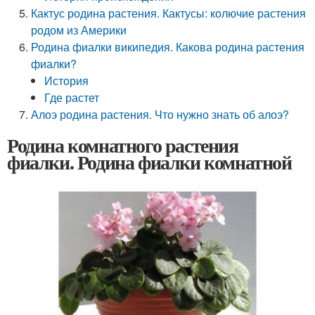
Кактус родина растения. Кактусы: колючие растения
родом из Америки
Родина фиалки википедия. Какова родина растения
фиалки?
История
Где растет
Алоэ родина растения. Что нужно знать об алоэ?
Родина комнатного растения
фиалки. Родина фиалки комнатной