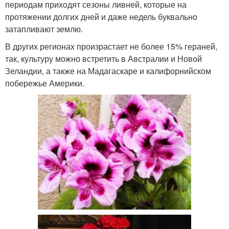
периодам приходят сезоны ливней, которые на
протяжении долгих дней и даже недель буквально
затапливают землю.
В других регионах произрастает не более 15% гераней,
так, культуру можно встретить в Австралии и Новой
Зеландии, а также на Мадагаскаре и калифорнийском
побережье Америки.