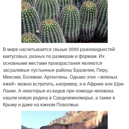
В мире насчитывается свыше 3000 разновидностей
кактусовых, разных по размерам и формам. Их
основными местами произрастания являются
засушливые пустынные районы Бразилии, Перу,
Мексики, Боливии, Аргентины. Однако этих «зеленых
ежей» можно встретить, например, и в Африке или Шри-
Ланке. А некоторые из видов при помощи человека
нашли новую родину в Средиземноморье, а также в
Крыму и даже на южном Поволжье.