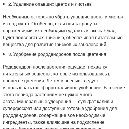
2. Удаление опавших цветов и листьев
Необходимо осторожно убрать упавшие цветы и листья
из-под куста. Особенно, если они затронуты
поражениями, их необходимо удалить и сжечь. Опад
будет подвергаться гниению, обеспечивая питательные
вещества для развития грибковых заболеваний.
3. Удобрение рододендронов после цветения
Рододендрон после цветения ощущает нехватку
питательных веществ , которые использовались в
процессе цветения. Летом и осенью следует
использовать фосфорно-калийное удобрение. В течение
этого периода растениям не нужно много
азота. Минеральные удобрения — сульфат калия и
суперфосфат или доступные готовые удобрения для
рододендронов, содержащие все необходимые
ингредиенты, также влияющие на подкисление
почвы. Кроме того, используются лиственные