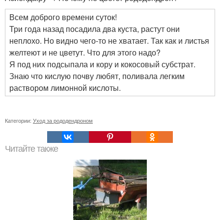
Всем доброго времени суток!
Три года назад посадила два куста, растут они
неплохо. Но видно чего-то не хватает. Так как и листья
желтеют и не цветут. Что для этого надо?
Я под них подсыпала и кору и кокосовый субстрат.
Знаю что кислую почву любят, поливала легким
раствором лимонной кислоты.
Категории:
Уход за рододендроном
Читайте также