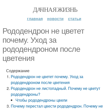
ДАЧНАЯ ЖИЗНЬ
главная
новости
статьи
Рододендрон не цветет
почему. Уход за
рододендроном после
цветения
Содержание
Рододендрон не цветет почему. Уход за
рододендроном после цветения
Рододендрон не листопадный. Почему не цветут
рододендроны?
Чтобы рододендроны цвели
Почему перестал цвести рододендрон. Почему не