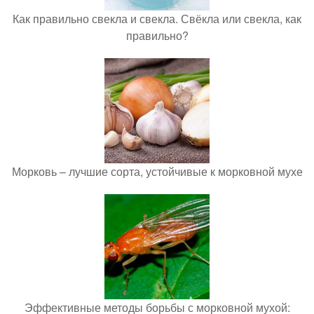
Как правильно свекла и свекла. Свёкла или свекла, как
правильно?
Морковь – лучшие сорта, устойчивые к морковной мухе
Эффективные методы борьбы с морковной мухой: