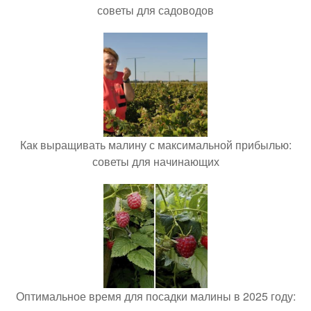
советы для садоводов
Как выращивать малину с максимальной прибылью:
советы для начинающих
Оптимальное время для посадки малины в 2025 году: