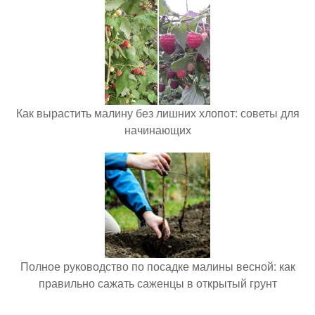
Как вырастить малину без лишних хлопот: советы для
начинающих
Полное руководство по посадке малины весной: как
правильно сажать саженцы в открытый грунт