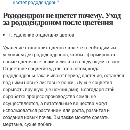
цветет рододендрон?
Рододендрон не цветет почему. Уход
за рододендроном после цветения
1. Удаление отцветших цветов
Удаление отцветших цветов является необходимым
условием для рододендронов, чтобы сформировать
новые цветочные почки и листья в следующем сезоне.
Отцветшие соцветия удаляются летом, когда
рододендроны заканчивают период цветения, оставляя
под ними новые листовые почки . Лучше соцветия
обрывать вручную (не ножницами). Благодаря этой
обработке процесс производства семян не
осуществляется, а питательные вещества могут
использоваться растением для роста, развития и
создания новых почек. Вы также можете срезать
мертвые, сухие побеги.