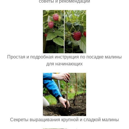
советы и рекомендации
Простая и подробная инструкция по посадке малины
для начинающих
Секреты выращивания крупной и сладкой малины