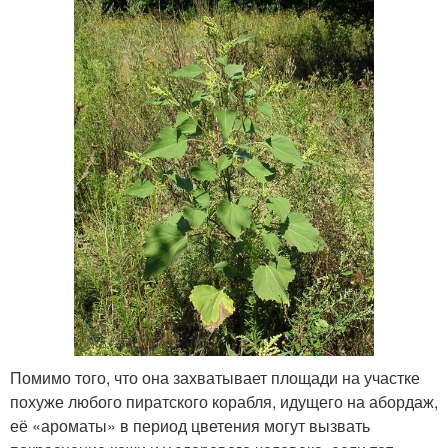
Помимо того, что она захватывает площади на участке
похуже любого пиратского корабля, идущего на абордаж,
её «ароматы» в период цветения могут вызвать