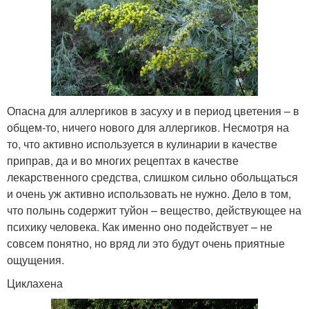
Опасна для аллергиков в засуху и в период цветения – в
общем-то, ничего нового для аллергиков. Несмотря на
то, что активно используется в кулинарии в качестве
приправ, да и во многих рецептах в качестве
лекарственного средства, слишком сильно обольщаться
и очень уж активно использовать не нужно. Дело в том,
что полынь содержит туйон – вещество, действующее на
психику человека. Как именно оно подействует – не
совсем понятно, но вряд ли это будут очень приятные
ощущения.
Циклахена