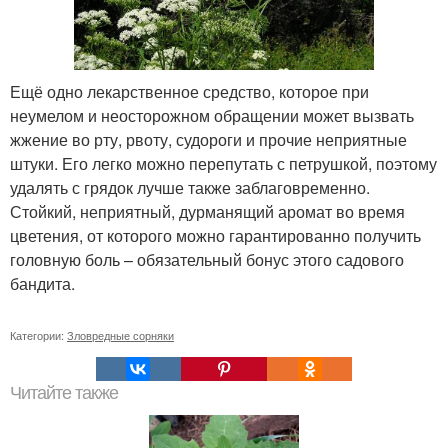
Ещё одно лекарственное средство, которое при
неумелом и неосторожном обращении может вызвать
жжение во рту, рвоту, судороги и прочие неприятные
штуки. Его легко можно перепутать с петрушкой, поэтому
удалять с грядок лучше также заблаговременно.
Стойкий, неприятный, дурманящий аромат во время
цветения, от которого можно гарантированно получить
головную боль – обязательный бонус этого садового
бандита.
Категории:
Зловредные сорняки
Читайте также