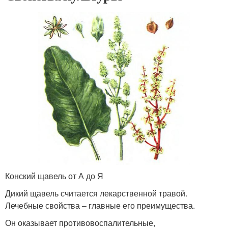
Конский щавель от А до Я
Дикий щавель считается лекарственной травой.
Лечебные свойства – главные его преимущества.
Он оказывает противовоспалительные,