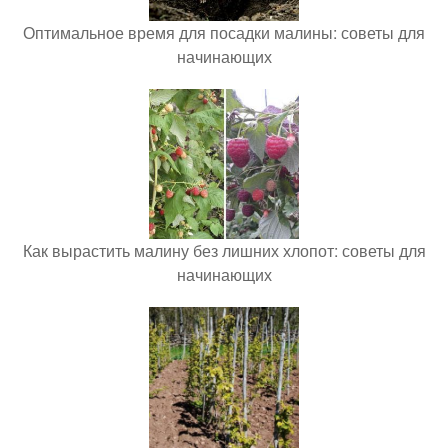
Оптимальное время для посадки малины: советы для
начинающих
Как вырастить малину без лишних хлопот: советы для
начинающих