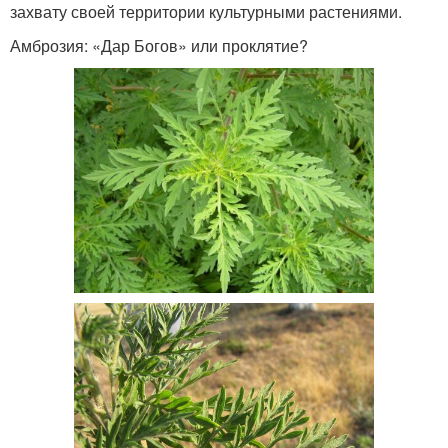
захвату своей территории культурными растениями.
Амброзия: «Дар Богов» или проклятие?