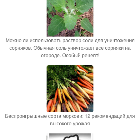
Можно ли использовать раствор соли для уничтожения
сорняков. Обычная соль уничтожает все сорняки на
огороде. Особый рецепт!
Беспроигрышные сорта моркови: 12 рекомендаций для
высокого урожая