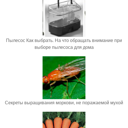
Пылесос Как выбрать. На что обращать внимание при
выборе пылесоса для дома
Секреты выращивания моркови, не поражаемой мухой