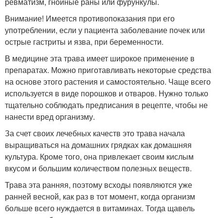
ревматизм, гнойные раны или фурункулы.
Внимание! Имеется противопоказания при его
употреблении, если у пациента заболевание почек или
острые гастриты и язва, при беременности.
В медицине эта трава имеет широкое применение в
препаратах. Можно приготавливать некоторые средства
на основе этого растения и самостоятельно. Чаще всего
используется в виде порошков и отваров. Нужно только
тщательно соблюдать предписания в рецепте, чтобы не
нанести вред организму.
За счет своих лечебных качеств это трава начала
выращиваться на домашних грядках как домашняя
культура. Кроме того, она привлекает своим кислым
вкусом и большим количеством полезных веществ.
Трава эта ранняя, поэтому всходы появляются уже
ранней весной, как раз в тот момент, когда организм
больше всего нуждается в витаминах. Тогда щавель