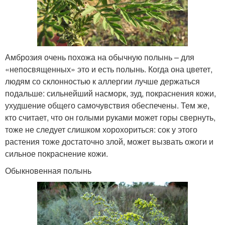
Амброзия очень похожа на обычную полынь – для
«непосвященных» это и есть полынь. Когда она цветет,
людям со склонностью к аллергии лучше держаться
подальше: сильнейший насморк, зуд, покраснения кожи,
ухудшение общего самочувствия обеспечены. Тем же,
кто считает, что он голыми руками может горы свернуть,
тоже не следует слишком хорохориться: сок у этого
растения тоже достаточно злой, может вызвать ожоги и
сильное покраснение кожи.
Обыкновенная полынь