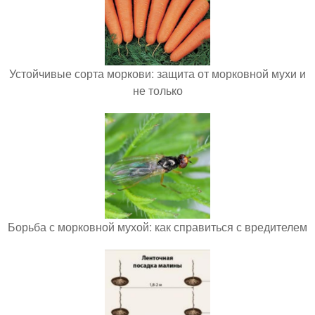
Устойчивые сорта моркови: защита от морковной мухи и
не только
Борьба с морковной мухой: как справиться с вредителем