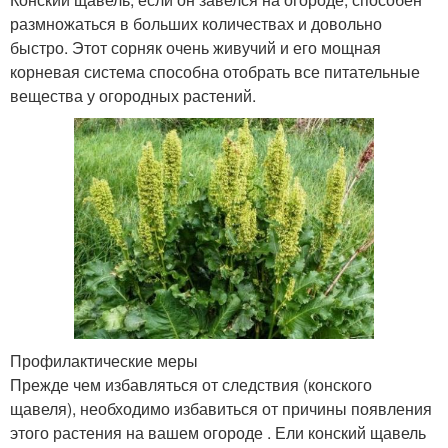
размножаться в больших количествах и довольно
быстро. Этот сорняк очень живучий и его мощная
корневая система способна отобрать все питательные
вещества у огородных растений.
Профилактические меры
Прежде чем избавляться от следствия (конского
щавеля), необходимо избавиться от причины появления
этого растения на вашем огороде . Ели конский щавель