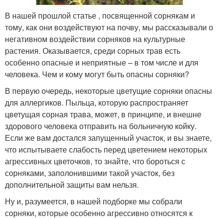
В нашей прошлой статье , посвященной сорнякам и
тому, как они воздействуют на почву, мы рассказывали о
негативном воздействии сорняков на культурные
растения. Оказывается, среди сорных трав есть
особенно опасные и неприятные – в том числе и для
человека. Чем и кому могут быть опасны сорняки?
В первую очередь, некоторые цветущие сорняки опасны
для аллергиков. Пыльца, которую распространяет
цветущая сорная трава, может, в принципе, и внешне
здорового человека отправить на больничную койку.
Если же вам достался запущенный участок, и вы знаете,
что испытываете слабость перед цветением некоторых
агрессивных цветочков, то знайте, что бороться с
сорняками, заполонившими такой участок, без
дополнительной защиты вам нельзя.
Ну и, разумеется, в нашей подборке мы собрали
сорняки, которые особенно агрессивно относятся к