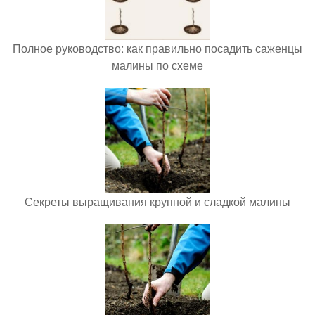
Полное руководство: как правильно посадить саженцы
малины по схеме
Секреты выращивания крупной и сладкой малины