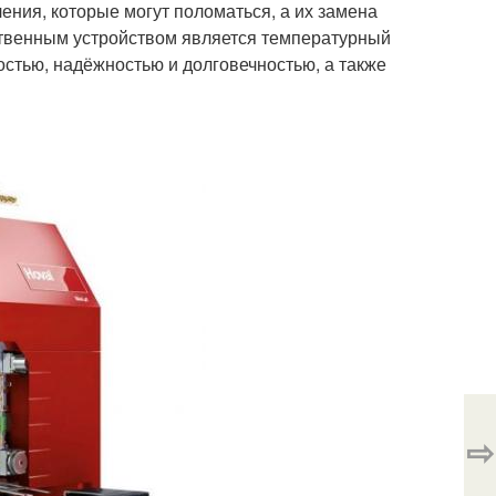
ения, которые могут поломаться, а их замена
нственным устройством является температурный
остью, надёжностью и долговечностью, а также
⇨