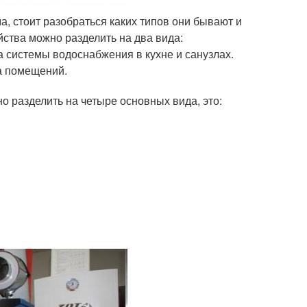
а, стоит разобраться каких типов они бывают и
ства можно разделить на два вида:
 системы водоснабжения в кухне и санузлах.
а помещений.
о разделить на четыре основных вида, это: