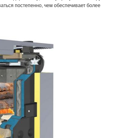
аться постепенно, чем обеспечивает более