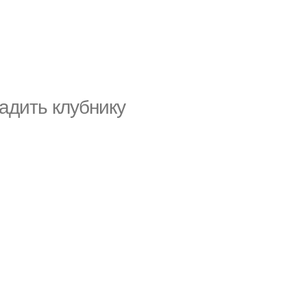
адить клубнику