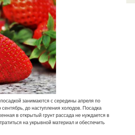
 посадкой занимаются с середины апреля по
 сентябрь, до наступления холодов. Посадка
женная в открытый грунт рассада не нуждается в
тратиться на укрывной материал и обеспечить