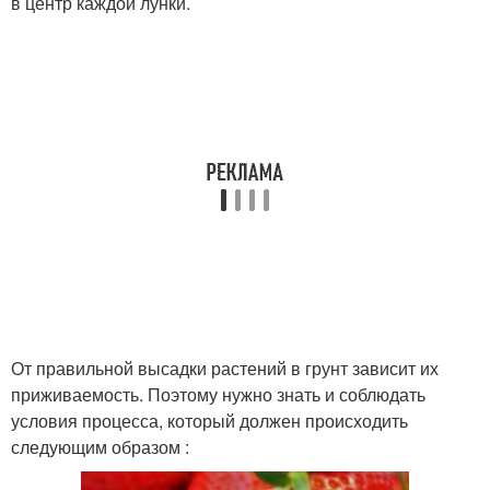
в центр каждой лунки.
От правильной высадки растений в грунт зависит их
приживаемость. Поэтому нужно знать и соблюдать
условия процесса, который должен происходить
следующим образом :