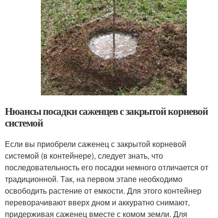
Нюансы посадки саженцев с закрытой корневой
системой
Если вы приобрели саженец с закрытой корневой
системой (в контейнере), следует знать, что
последовательность его посадки немного отличается от
традиционной. Так, на первом этапе необходимо
освободить растение от емкости. Для этого контейнер
переворачивают вверх дном и аккуратно снимают,
придерживая саженец вместе с комом земли. Для