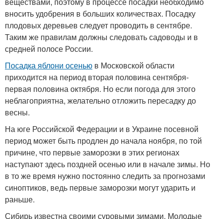
веществами, поэтому в процессе посадки необходимо
вносить удобрения в больших количествах. Посадку
плодовых деревьев следует проводить в сентябре.
Таким же правилам должны следовать садоводы и в
средней полосе России.
Посадка яблони осенью
в Московской области
приходится на период вторая половина сентября-
первая половина октября. Но если погода для этого
неблагоприятна, желательно отложить пересадку до
весны.
На юге Российской Федерации и в Украине посевной
период может быть продлен до начала ноября, по той
причине, что первые заморозки в этих регионах
наступают здесь поздней осенью или в начале зимы. Но
в то же время нужно постоянно следить за прогнозами
синоптиков, ведь первые заморозки могут ударить и
раньше.
Сибирь известна своими суровыми зимами. Молодые