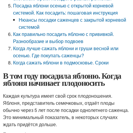
Посадка яблони осенью с открытой корневой
системой. Как посадить: пошаговая инструкция
Нюансы посадки саженцев с закрытой корневой
системой
Как правильно посадить яблоню с прививкой.
Разнообразие и выбор подвоев
Когда лучше сажать яблони и груши весной или
осенью. Где покупать саженцы?
Когда сажать яблони в подмосковье. Сроки
В том году посадила яблоню. Когда
яблоня начинает плодоносить
Каждая культура имеет свой срок плодоношения.
Яблоня, представитель семечковых, отдаёт плоды
обычно через 5 лет после посадки однолетнего саженца.
Это минимальный показатель, в некоторых случаях
ждать придётся дольше.