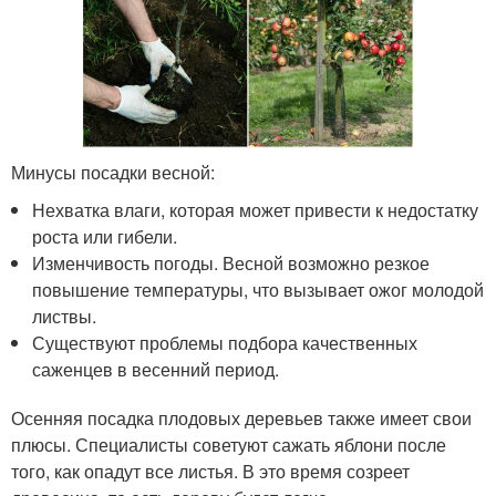
Минусы посадки весной:
Нехватка влаги, которая может привести к недостатку
роста или гибели.
Изменчивость погоды. Весной возможно резкое
повышение температуры, что вызывает ожог молодой
листвы.
Существуют проблемы подбора качественных
саженцев в весенний период.
Осенняя посадка плодовых деревьев также имеет свои
плюсы. Специалисты советуют сажать яблони после
того, как опадут все листья. В это время созреет