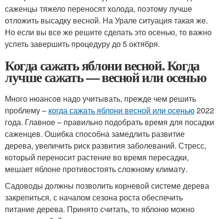
саженцы тяжело переносят холода, поэтому лучше
отложить высадку весной. На Урале ситуация такая же.
Но если вы все же решите сделать это осенью, то важно
успеть завершить процедуру до 5 октября.
Когда сажать яблони весной. Когда
лучше сажать — весной или осенью
Много нюансов надо учитывать, прежде чем решить
проблему –
когда сажать яблони весной или осенью
2022
года. Главное – правильно подобрать время для посадки
саженцев. Ошибка способна замедлить развитие
дерева, увеличить риск развития заболеваний. Стресс,
который переносит растение во время пересадки,
мешает яблоне противостоять сложному климату.
Садоводы должны позволить корневой системе дерева
закрепиться, с началом сезона роста обеспечить
питание дерева. Принято считать, то яблоню можно