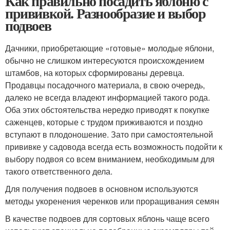
Как правильно посадить яблоню с
прививкой. Разнообразие и выбор
подвоев
Дачники, приобретающие «готовые» молодые яблони,
обычно не слишком интересуются происхождением
штамбов, на которых сформированы деревца.
Продавцы посадочного материала, в свою очередь,
далеко не всегда владеют информацией такого рода.
Оба этих обстоятельства нередко приводят к покупке
саженцев, которые с трудом приживаются и поздно
вступают в плодоношение. Зато при самостоятельной
прививке у садовода всегда есть возможность подойти к
выбору подвоя со всем вниманием, необходимым для
такого ответственного дела.
Для получения подвоев в основном используются
методы укоренения черенков или проращивания семян
В качестве подвоев для сортовых яблонь чаще всего