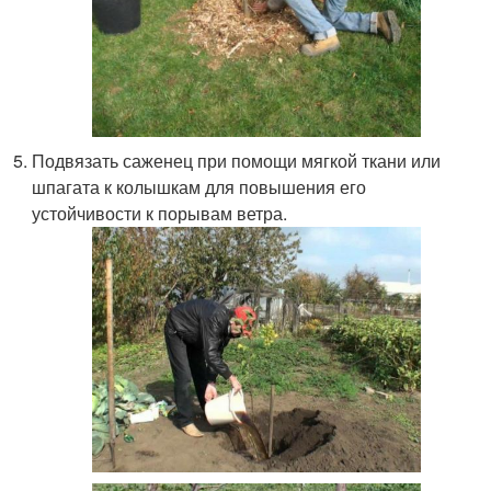
Подвязать саженец при помощи мягкой ткани или
шпагата к колышкам для повышения его
устойчивости к порывам ветра.