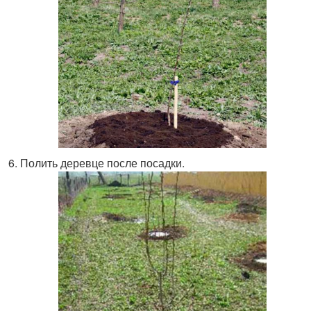
Полить деревце после посадки.