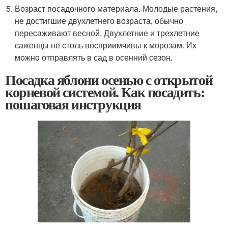
Возраст посадочного материала. Молодые растения,
не достигшие двухлетнего возраста, обычно
пересаживают весной. Двухлетние и трехлетние
саженцы не столь восприимчивы к морозам. Их
можно отправлять в сад в осенний сезон.
Посадка яблони осенью с открытой
корневой системой. Как посадить:
пошаговая инструкция