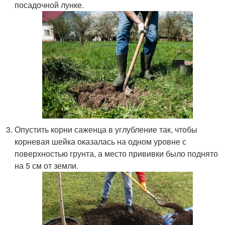
посадочной лунке.
Опустить корни саженца в углубление так, чтобы
корневая шейка оказалась на одном уровне с
поверхностью грунта, а место прививки было поднято
на 5 см от земли.