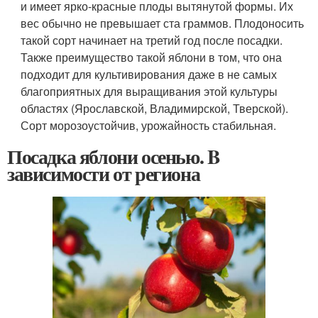
и имеет ярко-красные плоды вытянутой формы. Их
вес обычно не превышает ста граммов. Плодоносить
такой сорт начинает на третий год после посадки.
Также преимущество такой яблони в том, что она
подходит для культивирования даже в не самых
благоприятных для выращивания этой культуры
областях (Ярославской, Владимирской, Тверской).
Сорт морозоустойчив, урожайность стабильная.
Посадка яблони осенью. B
зависимости от региона