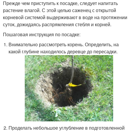
Прежде чем приступить к посадке, следует напитать
растение влагой. С этой целью саженец с открытой
корневой системой выдерживают в воде на протяжении
суток, дожидаясь распрямления стебля и корней.
Пошаговая инструкция по посадке:
Внимательно рассмотреть корень. Определить, на
какой глубине находилось деревце до пересадки.
Проделать небольшое углубление в подготовленной