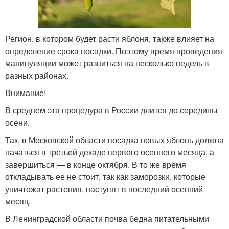
Регион, в котором будет расти яблоня, также влияет на
определение срока посадки. Поэтому время проведения
манипуляции может разниться на несколько недель в
разных районах.
Внимание!
В среднем эта процедура в России длится до середины
осени.
Так, в Московской области посадка новых яблонь должна
начаться в третьей декаде первого осеннего месяца, а
завершиться — в конце октября. В то же время
откладывать ее не стоит, так как заморозки, которые
уничтожат растения, наступят в последний осенний
месяц.
В Ленинградской области почва бедна питательными