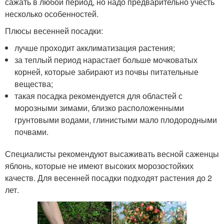
сажать в любой период, но надо предварительно учесть
несколько особенностей.
Плюсы весенней посадки:
лучше проходит акклиматизация растения;
за теплый период нарастает больше мочковатых
корней, которые забирают из почвы питательные
вещества;
такая посадка рекомендуется для областей с
морозными зимами, близко расположенными
грунтовыми водами, глинистыми мало плодородными
почвами.
Специалисты рекомендуют высаживать весной саженцы
яблонь, которые не имеют высоких морозостойких
качеств. Для весенней посадки подходят растения до 2
лет.