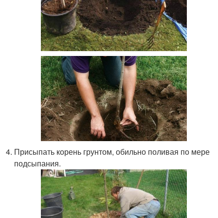
Присыпать корень грунтом, обильно поливая по мере
подсыпания.