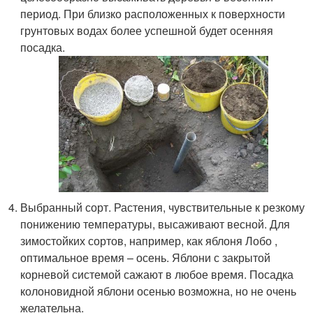
период. При близко расположенных к поверхности
грунтовых водах более успешной будет осенняя
посадка.
Выбранный сорт. Растения, чувствительные к резкому
понижению температуры, высаживают весной. Для
зимостойких сортов, например, как яблоня Лобо ,
оптимальное время – осень. Яблони с закрытой
корневой системой сажают в любое время. Посадка
колоновидной яблони осенью возможна, но не очень
желательна.