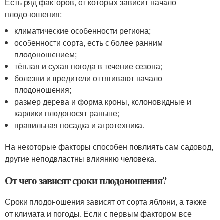
Есть ряд факторов, от которых зависит начало
плодоношения:
климатические особенности региона;
особенности сорта, есть с более ранним
плодоношением;
тёплая и сухая погода в течение сезона;
болезни и вредители оттягивают начало
плодоношения;
размер дерева и форма кроны, колоновидные и
карлики плодоносят раньше;
правильная посадка и агротехника.
На некоторые факторы способен повлиять сам садовод,
другие неподвластны влиянию человека.
От чего зависят сроки плодоношения?
Сроки плодоношения зависят от сорта яблони, а также
от климата и погоды. Если с первым фактором все