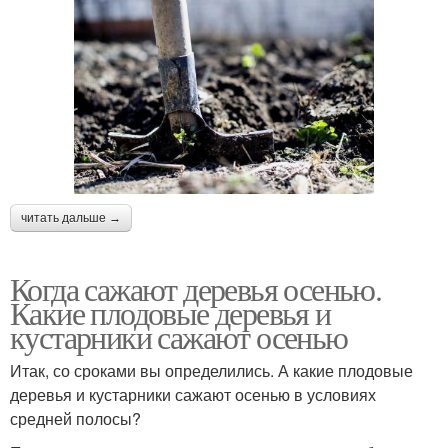
читать дальше →
Когда сажают деревья осенью.
Какие плодовые деревья и
кустарники сажают осенью
Итак, со сроками вы определились. А какие плодовые
деревья и кустарники сажают осенью в условиях
средней полосы?