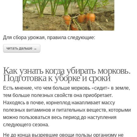
Для сбора урожая, правила следующие:
читать дальше →
Как узнать когда убирать морковь.
Подготовка к уборке и сроки
Есть мнение, что чем больше морковь «сидит» в земле,
тем больше полезных свойств она приобретает.
Находясь в почве, корнеплод накапливает массу
полезных витаминов и питательных веществ, которыми
можно пользоваться весь период до наступления
следующего сезона.
Не до конца вызревшие овощи пользы организму не