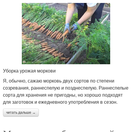
Уборка урожая моркови
Я, обычно, сажаю морковь двух сортов по степени
созревания, раннеспелую и позднеспелую. Раннеспелые
сорта для хранения не пригодны, но хорошо подходят
для заготовок и ежедневного употребления в сезон.
читать дальше →