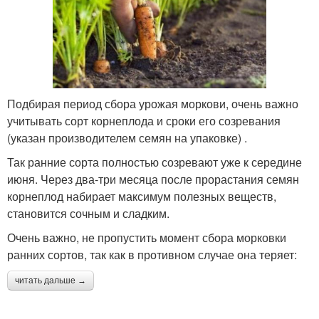
Подбирая период сбора урожая моркови, очень важно
учитывать сорт корнеплода и сроки его созревания
(указан производителем семян на упаковке) .
Так ранние сорта полностью созревают уже к середине
июня. Через два-три месяца после прорастания семян
корнеплод набирает максимум полезных веществ,
становится сочным и сладким.
Очень важно, не пропустить момент сбора морковки
ранних сортов, так как в противном случае она теряет:
читать дальше →