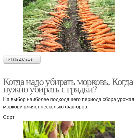
читать дальше →
Когда надо убирать морковь. Когда
нужно убирать с грядки?
На выбор наиболее подходящего периода сбора урожая
моркови влияет несколько факторов.
Сорт