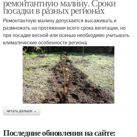
ремонтантную малину. Сроки
посадки в разных регионах
Ремонтантную малину допускается высаживать и
размножать на протяжении всего срока вегетации, но
при посадке весной или осенью необходимо учитывать
климатические особенности региона.
читать дальше →
Последние обновления на сайте: