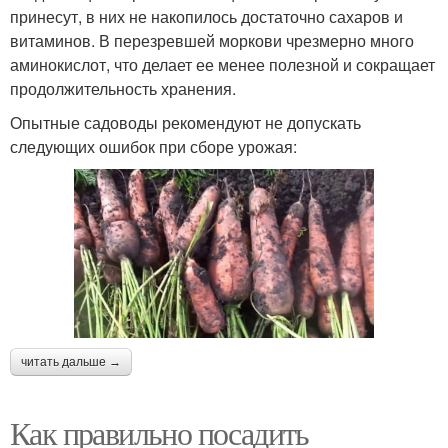
принесут, в них не накопилось достаточно сахаров и
витаминов. В перезревшей моркови чрезмерно много
аминокислот, что делает ее менее полезной и сокращает
продолжительность хранения.
Опытные садоводы рекомендуют не допускать
следующих ошибок при сборе урожая:
читать дальше →
Как правильно посадить