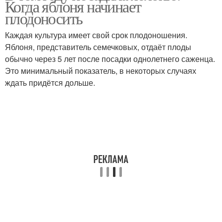
Когда яблоня начинает
плодоносить
Каждая культура имеет свой срок плодоношения.
Яблоня, представитель семечковых, отдаёт плоды
обычно через 5 лет после посадки однолетнего саженца.
Это минимальный показатель, в некоторых случаях
ждать придётся дольше.