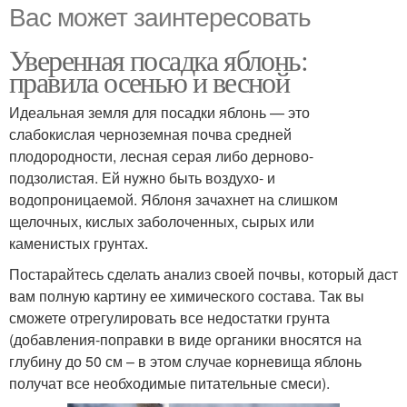
Вас может заинтересовать
Уверенная посадка яблонь:
правила осенью и весной
Идеальная земля для посадки яблонь — это
слабокислая черноземная почва средней
плодородности, лесная серая либо дерново-
подзолистая. Ей нужно быть воздухо- и
водопроницаемой. Яблоня зачахнет на слишком
щелочных, кислых заболоченных, сырых или
каменистых грунтах.
Постарайтесь сделать анализ своей почвы, который даст
вам полную картину ее химического состава. Так вы
сможете отрегулировать все недостатки грунта
(добавления-поправки в виде органики вносятся на
глубину до 50 см – в этом случае корневища яблонь
получат все необходимые питательные смеси).