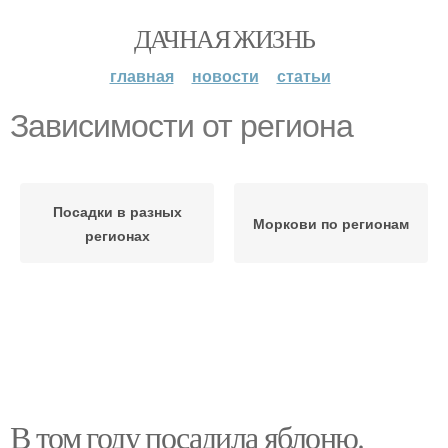
ДАЧНАЯ ЖИЗНЬ
главная
новости
статьи
Зависимости от региона
Посадки в разных
Моркови по регионам
регионах
В том году посадила яблоню.