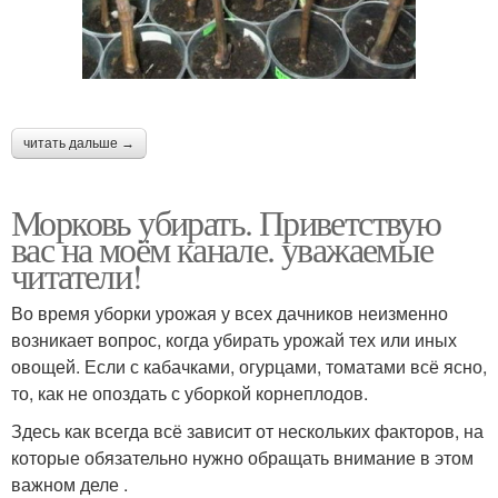
читать дальше →
Морковь убирать. Приветствую
вас на моём канале. уважаемые
читатели!
Во время уборки урожая у всех дачников неизменно
возникает вопрос, когда убирать урожай тех или иных
овощей. Если с кабачками, огурцами, томатами всё ясно,
то, как не опоздать с уборкой корнеплодов.
Здесь как всегда всё зависит от нескольких факторов, на
которые обязательно нужно обращать внимание в этом
важном деле .