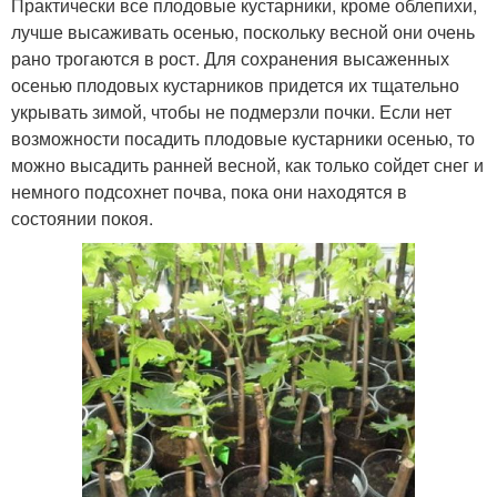
Практически все плодовые кустарники, кроме облепихи,
лучше высаживать осенью, поскольку весной они очень
рано трогаются в рост. Для сохранения высаженных
осенью плодовых кустарников придется их тщательно
укрывать зимой, чтобы не подмерзли почки. Если нет
возможности посадить плодовые кустарники осенью, то
можно высадить ранней весной, как только сойдет снег и
немного подсохнет почва, пока они находятся в
состоянии покоя.