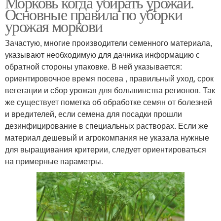
Морковь когда убирать урожай.
Основные правила по уборки
урожая моркови
Зачастую, многие производители семенного материала,
указывают необходимую для дачника информацию с
обратной стороны упаковке. В ней указывается:
ориентировочное время посева , правильный уход, срок
вегетации и сбор урожая для большинства регионов. Так
же существует пометка об обработке семян от болезней
и вредителей, если семена для посадки прошли
дезинфицирование в специальных растворах. Если же
материал дешевый и агрокомпания не указала нужные
для выращивания критерии, следует ориентироваться
на примерные параметры.