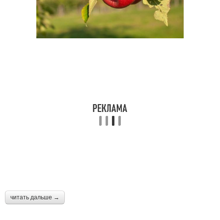
читать дальше →