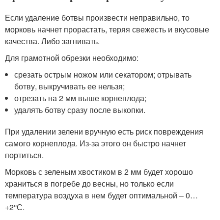
Если удаление ботвы произвести неправильно, то
морковь начнет прорастать, теряя свежесть и вкусовые
качества. Либо загнивать.
Для грамотной обрезки необходимо:
срезать острым ножом или секатором; отрывать
ботву, выкручивать ее нельзя;
отрезать на 2 мм выше корнеплода;
удалять ботву сразу после выкопки.
При удалении зелени вручную есть риск повреждения
самого корнеплода. Из-за этого он быстро начнет
портиться.
Морковь с зеленым хвостиком в 2 мм будет хорошо
храниться в погребе до весны, но только если
температура воздуха в нем будет оптимальной – 0…
+2°С.