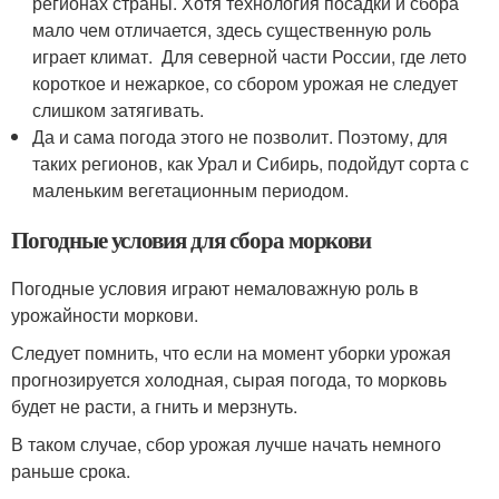
регионах страны. Хотя технология посадки и сбора
мало чем отличается, здесь существенную роль
играет климат. Для северной части России, где лето
короткое и нежаркое, со сбором урожая не следует
слишком затягивать.
Да и сама погода этого не позволит. Поэтому, для
таких регионов, как Урал и Сибирь, подойдут сорта с
маленьким вегетационным периодом.
Погодные условия для сбора моркови
Погодные условия играют немаловажную роль в
урожайности моркови.
Следует помнить, что если на момент уборки урожая
прогнозируется холодная, сырая погода, то морковь
будет не расти, а гнить и мерзнуть.
В таком случае, сбор урожая лучше начать немного
раньше срока.