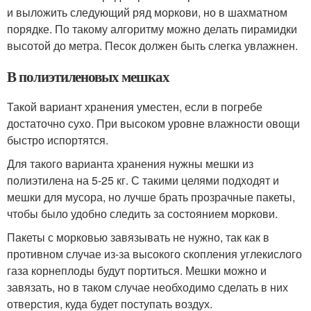
и выложить следующий ряд моркови, но в шахматном
порядке. По такому алгоритму можно делать пирамидки
высотой до метра. Песок должен быть слегка увлажнен.
В полиэтиленовых мешках
Такой вариант хранения уместен, если в погребе
достаточно сухо. При высоком уровне влажности овощи
быстро испортятся.
Для такого варианта хранения нужны мешки из
полиэтилена на 5-25 кг. С такими целями подходят и
мешки для мусора, но лучше брать прозрачные пакеты,
чтобы было удобно следить за состоянием моркови.
Пакеты с морковью завязывать не нужно, так как в
противном случае из-за высокого скопления углекислого
газа корнеплоды будут портиться. Мешки можно и
завязать, но в таком случае необходимо сделать в них
отверстия, куда будет поступать воздух.