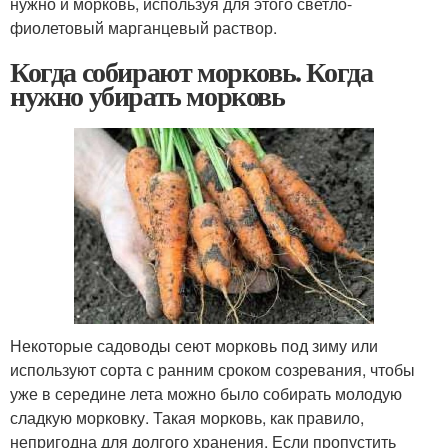
нужно и морковь, используя для этого светло-
фиолетовый марганцевый раствор.
Когда собирают морковь. Когда
нужно убирать морковь
Некоторые садоводы сеют морковь под зиму или
используют сорта с ранним сроком созревания, чтобы
уже в середине лета можно было собирать молодую
сладкую морковку. Такая морковь, как правило,
непригодна для долгого хранения. Если пропустить