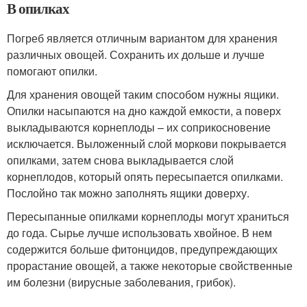
В опилках
Погреб является отличным вариантом для хранения
различных овощей. Сохранить их дольше и лучше
помогают опилки.
Для хранения овощей таким способом нужны ящики.
Опилки насыпаются на дно каждой емкости, а поверх
выкладываются корнеплоды – их соприкосновение
исключается. Выложенный слой моркови покрывается
опилками, затем снова выкладывается слой
корнеплодов, который опять пересыпается опилками.
Послойно так можно заполнять ящики доверху.
Пересыпанные опилками корнеплоды могут храниться
до года. Сырье лучше использовать хвойное. В нем
содержится больше фитонцидов, предупреждающих
прорастание овощей, а также некоторые свойственные
им болезни (вирусные заболевания, грибок).