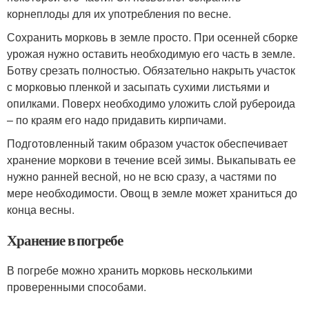
корнеплоды для их употребления по весне.
Сохранить морковь в земле просто. При осенней сборке
урожая нужно оставить необходимую его часть в земле.
Ботву срезать полностью. Обязательно накрыть участок
с морковью пленкой и засыпать сухими листьями и
опилками. Поверх необходимо уложить слой рубероида
– по краям его надо придавить кирпичами.
Подготовленный таким образом участок обеспечивает
хранение моркови в течение всей зимы. Выкапывать ее
нужно ранней весной, но не всю сразу, а частями по
мере необходимости. Овощ в земле может храниться до
конца весны.
Хранение в погребе
В погребе можно хранить морковь несколькими
проверенными способами.