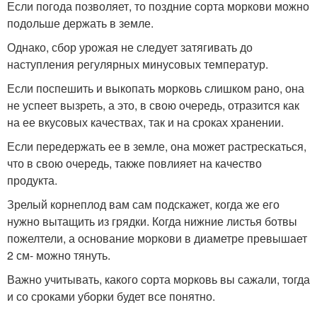
Если погода позволяет, то поздние сорта моркови можно
подольше держать в земле.
Однако, сбор урожая не следует затягивать до
наступления регулярных минусовых температур.
Если поспешить и выкопать морковь слишком рано, она
не успеет вызреть, а это, в свою очередь, отразится как
на ее вкусовых качествах, так и на сроках хранении.
Если передержать ее в земле, она может растрескаться,
что в свою очередь, также повлияет на качество
продукта.
Зрелый корнеплод вам сам подскажет, когда же его
нужно вытащить из грядки. Когда нижние листья ботвы
пожелтели, а основание моркови в диаметре превышает
2 см- можно тянуть.
Важно учитывать, какого сорта морковь вы сажали, тогда
и со сроками уборки будет все понятно.