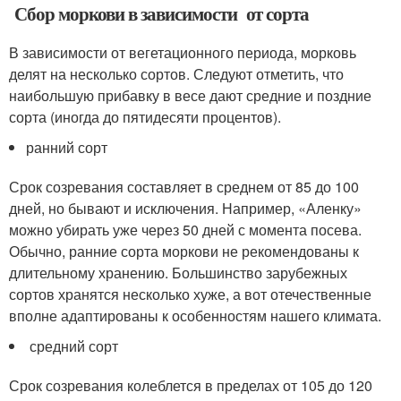
Сбор моркови в зависимости от сорта
В зависимости от вегетационного периода, морковь
делят на несколько сортов. Следуют отметить, что
наибольшую прибавку в весе дают средние и поздние
сорта (иногда до пятидесяти процентов).
ранний сорт
Срок созревания составляет в среднем от 85 до 100
дней, но бывают и исключения. Например, «Аленку»
можно убирать уже через 50 дней с момента посева.
Обычно, ранние сорта моркови не рекомендованы к
длительному хранению. Большинство зарубежных
сортов хранятся несколько хуже, а вот отечественные
вполне адаптированы к особенностям нашего климата.
средний сорт
Срок созревания колеблется в пределах от 105 до 120