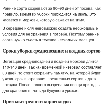
Ранние сорта созревают за 80–90 дней от посева. Как
правило, время их уборки приходится на июль. Это
касается и моркови, которую сажают на зиму.
В середине июля невозможно создать необходимые
условия для ее хранения в погребе. Поэтому ранние
сорта нужно съесть в течение нескольких месяцев.
Сроки уборки среднепоздних и поздних сортов
Вегетация среднепоздней и поздней моркови длится
110-140 дней. Так как временной интервал составляет
30 дней, то стоит сохранить памятку, на которой будет
указан срок вызревания посаженных сортов и дата
посадки. После полного вызревания овощи пригодны
для хранения вплоть до будущего урожая.
Признаки зрелости корнеплодов