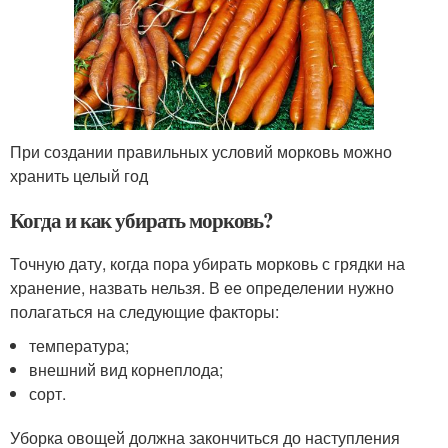
При создании правильных условий морковь можно
хранить целый год
Когда и как убирать морковь?
Точную дату, когда пора убирать морковь с грядки на
хранение, назвать нельзя. В ее определении нужно
полагаться на следующие факторы:
температура;
внешний вид корнеплода;
сорт.
Уборка овощей должна закончиться до наступления