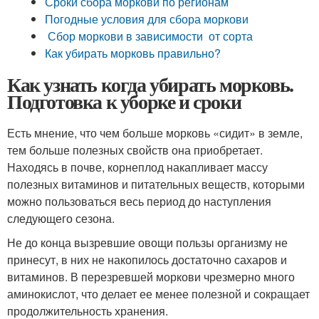
Сроки сбора моркови по регионам
Погодные условия для сбора моркови
Сбор моркови в зависимости от сорта
Как убирать морковь правильно?
Как узнать когда убирать морковь.
Подготовка к уборке и сроки
Есть мнение, что чем больше морковь «сидит» в земле,
тем больше полезных свойств она приобретает.
Находясь в почве, корнеплод накапливает массу
полезных витаминов и питательных веществ, которыми
можно пользоваться весь период до наступления
следующего сезона.
Не до конца вызревшие овощи пользы организму не
принесут, в них не накопилось достаточно сахаров и
витаминов. В перезревшей моркови чрезмерно много
аминокислот, что делает ее менее полезной и сокращает
продолжительность хранения.