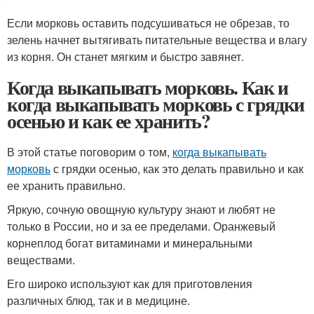
Если морковь оставить подсушиваться не обрезав, то
зелень начнет вытягивать питательные вещества и влагу
из корня. Он станет мягким и быстро завянет.
Когда выкапывать морковь. Как и
когда выкапывать морковь с грядки
осенью и как ее хранить?
В этой статье поговорим о том,
когда выкапывать
морковь
с грядки осенью, как это делать правильно и как
ее хранить правильно.
Яркую, сочную овощную культуру знают и любят не
только в России, но и за ее пределами. Оранжевый
корнеплод богат витаминами и минеральными
веществами.
Его широко используют как для приготовления
различных блюд, так и в медицине.