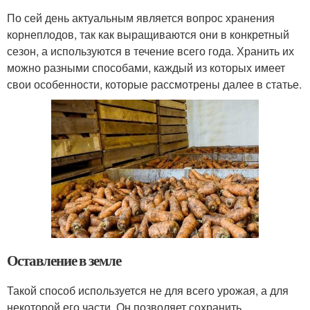
По сей день актуальным является вопрос хранения
корнеплодов, так как выращиваются они в конкретный
сезон, а используются в течение всего года. Хранить их
можно разными способами, каждый из которых имеет
свои особенности, которые рассмотрены далее в статье.
Оставление в земле
Такой способ используется не для всего урожая, а для
некоторой его части. Он позволяет сохранить