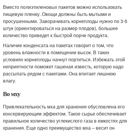
Вместо полиэтиленовых пакетов можно использовать
пищевую пленку. Овощи должны быть мытыми и
просушенными. Заворачивать корнеплоды нужно по 3-5
штук (ориентироваться на размер плодов), большее
количество приведет к быстрой порче продукта.
Наличие конденсата на пакетах говорит о том, что
уровень влажности в помещении высок. В таких
условиях корнеплоды начнут портиться. Избежать этой
неприятности поможет гашеная известь, которую надо
рассыпать рядом с пакетами. Она впитает лишнюю
влагу.
Во мху
Привлекательность мха для хранения обусловлена его
консервирующим эффектом. Такое сырье обеспечивает
правильное количество углекислого газа в емкостях для
хранения. Еще одно преимущество мха – весит он