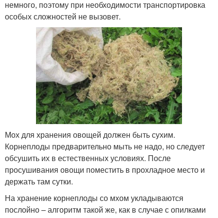
немного, поэтому при необходимости транспортировка
особых сложностей не вызовет.
Мох для хранения овощей должен быть сухим.
Корнеплоды предварительно мыть не надо, но следует
обсушить их в естественных условиях. После
просушивания овощи поместить в прохладное место и
держать там сутки.
На хранение корнеплоды со мхом укладываются
послойно – алгоритм такой же, как в случае с опилками