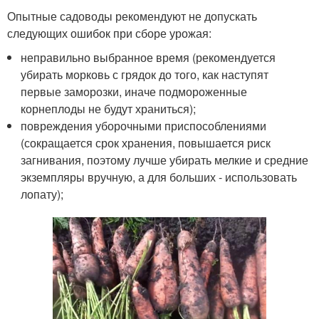
Опытные садоводы рекомендуют не допускать
следующих ошибок при сборе урожая:
неправильно выбранное время (рекомендуется
убирать морковь с грядок до того, как наступят
первые заморозки, иначе подмороженные
корнеплоды не будут храниться);
повреждения уборочными приспособлениями
(сокращается срок хранения, повышается риск
загнивания, поэтому лучше убирать мелкие и средние
экземпляры вручную, а для больших - использовать
лопату);