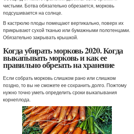
чистыми. Ботва обязательно обрезается, морковь
подсушивается на солнце.
В кастрюлю плоды помещают вертикально, поверх их
прикрывают сухой тканью или бумажными полотенцами.
Обязательно закрывать крышкой.
Когда убирать морковь 2020. Когда
выкапывать морковь и как ее
правильно обрезать на хранение
Если собрать морковь слишком рано или слишком
поздно, то вы не сможете ее сохранить долго. Пожтому
нужно точно уметь определить сроки выкапывания
корнеплода.