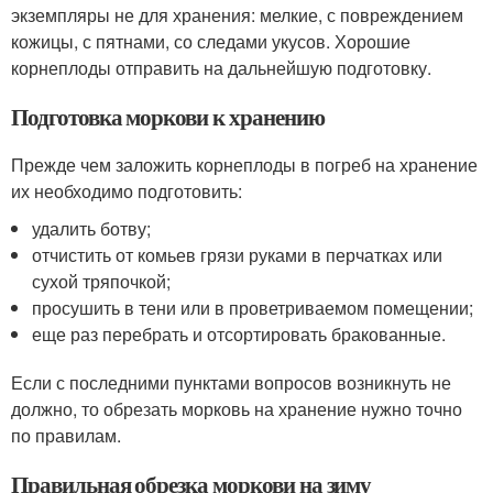
экземпляры не для хранения: мелкие, с повреждением
кожицы, с пятнами, со следами укусов. Хорошие
корнеплоды отправить на дальнейшую подготовку.
Подготовка моркови к хранению
Прежде чем заложить корнеплоды в погреб на хранение
их необходимо подготовить:
удалить ботву;
отчистить от комьев грязи руками в перчатках или
сухой тряпочкой;
просушить в тени или в проветриваемом помещении;
еще раз перебрать и отсортировать бракованные.
Если с последними пунктами вопросов возникнуть не
должно, то обрезать морковь на хранение нужно точно
по правилам.
Правильная обрезка моркови на зиму