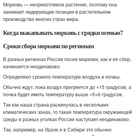
Морковь — неприхотливое растение, поэтому она
занимает лидирующие позиции в растительном
производстве многих стран мира.
Когда выкапывать морковь с грядки осенью?
Сроки сбора моркови по регионам
В разных регионах России посев моркови, как и ее сбор,
начинается неодинаково.
Определяют срокипо температуре воздуха и почвы.
Обычно ждут, пока воздух прогреется до +15 градусов, а
почва будет иметь температуру выше +5+6 градусов.
Так как наша страна раскинулась в нескольких
климатических зонах, то такая температура окружающей
среды в разных уголках России наступает неодинаково.
Так, например, на Урале и в Сибири это обычно