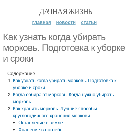
ДАЧНАЯ ЖИЗНЬ
главная
новости
статьи
Как узнать когда убирать
морковь. Подготовка к уборке
и сроки
Содержание
Как узнать когда убирать морковь. Подготовка к
уборке и сроки
Когда собирают морковь. Когда нужно убирать
морковь
Как хранить морковь. Лучшие способы
круглогодичного хранения моркови
Оставление в земле
Хранение в погребе