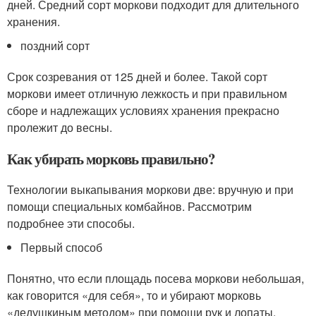
дней. Средний сорт моркови подходит для длительного
хранения.
поздний сорт
Срок созревания от 125 дней и более. Такой сорт
моркови имеет отличную лежкость и при правильном
сборе и надлежащих условиях хранения прекрасно
пролежит до весны.
Как убирать морковь правильно?
Технологии выкапывания моркови две: вручную и при
помощи специальных комбайнов. Рассмотрим
подробнее эти способы.
Первый способ
Понятно, что если площадь посева моркови небольшая,
как говорится «для себя», то и убирают морковь
«дедушкиным методом» при помощи рук и лопаты.