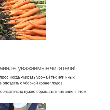
канале. уважаемые читатели!
прос, когда убирать урожай тех или иных
не опоздать с уборкой корнеплодов.
ые обязательно нужно обращать внимание в этом