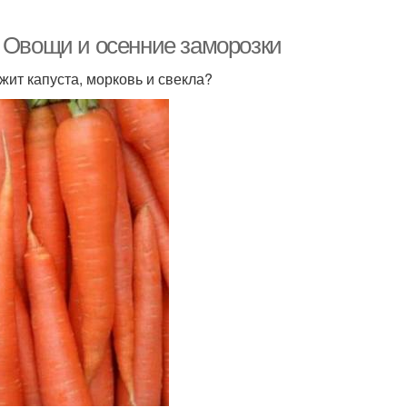
. Овощи и осенние заморозки
жит капуста, морковь и свекла?