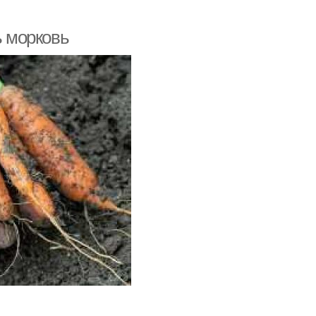
ь морковь