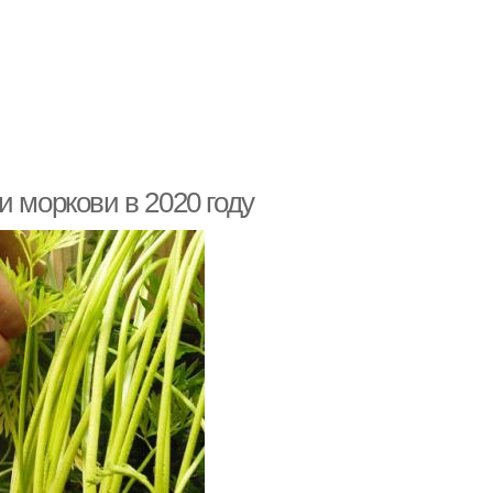
и моркови в 2020 году