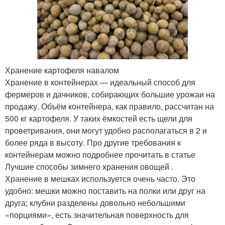
Хранение картофеля навалом
Хранение в контейнерах — идеальный способ для
фермеров и дачников, собирающих большие урожаи на
продажу. Объём контейнера, как правило, рассчитан на
500 кг картофеля. У таких ёмкостей есть щели для
проветривания, они могут удобно располагаться в 2 и
более ряда в высоту. Про другие требования к
контейнерам можно подробнее прочитать в статье
Лучшие способы зимнего хранения овощей .
Хранение в мешках используется очень часто. Это
удобно: мешки можно поставить на полки или друг на
друга; клубни разделены довольно небольшими
«порциями», есть значительная поверхность для