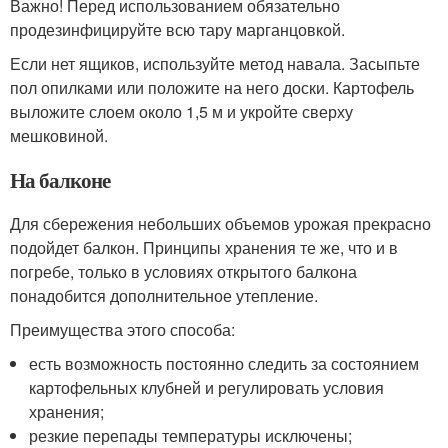
Важно! Перед использованием обязательно
продезинфицируйте всю тару марганцовкой.
Если нет ящиков, используйте метод навала. Засыпьте
пол опилками или положите на него доски. Картофель
выложите слоем около 1,5 м и укройте сверху
мешковиной.
На балконе
Для сбережения небольших объемов урожая прекрасно
подойдет балкон. Принципы хранения те же, что и в
погребе, только в условиях открытого балкона
понадобится дополнительное утепление.
Преимущества этого способа:
есть возможность постоянно следить за состоянием
картофельных клубней и регулировать условия
хранения;
резкие перепады температуры исключены;