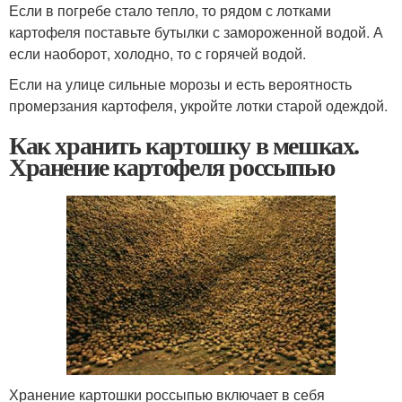
Если в погребе стало тепло, то рядом с лотками
картофеля поставьте бутылки с замороженной водой. А
если наоборот, холодно, то с горячей водой.
Если на улице сильные морозы и есть вероятность
промерзания картофеля, укройте лотки старой одеждой.
Как хранить картошку в мешках.
Хранение картофеля россыпью
Хранение картошки россыпью включает в себя