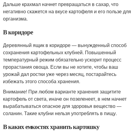
Дальше крахмал начнет превращаться в сахар, что
негативно скажется на вкусе картофеля и его пользе для
организма.
В коридоре
Деревянный ящик в коридоре — вынужденный способ
сохранения картофельных клубней. Повышенный
температурный режим обязательно ускорит процесс
прорастания овоща. Если вы не хотите, чтобы ваш
урожай дал ростки уже через месяц, постарайтесь
избежать этого способа хранения.
Внимание! При любом варианте хранения защитите
картофель от света, иначе он позеленеет, в нем начнет
вырабатываться опасное для здоровья вещество —
соланин. Такие клубни нельзя употреблять в пищу.
В каких емкостях хранить картошку