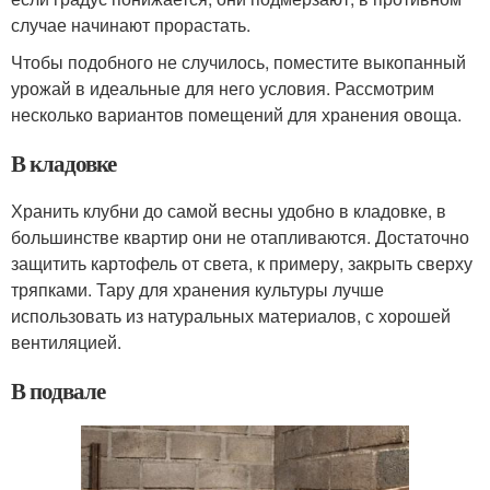
случае начинают прорастать.
Чтобы подобного не случилось, поместите выкопанный
урожай в идеальные для него условия. Рассмотрим
несколько вариантов помещений для хранения овоща.
В кладовке
Хранить клубни до самой весны удобно в кладовке, в
большинстве квартир они не отапливаются. Достаточно
защитить картофель от света, к примеру, закрыть сверху
тряпками. Тару для хранения культуры лучше
использовать из натуральных материалов, с хорошей
вентиляцией.
В подвале