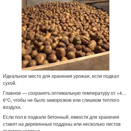
Идеальное место для хранения урожая, если подвал
сухой.
Главное — сохранять оптимальную температуру от +4…
6°C, чтобы не было заморозков или слишком теплого
воздуха.
Если пол в подвале бетонный, емкости для хранения
ставят на деревянные поддоны или несколько листов
толстого картона.