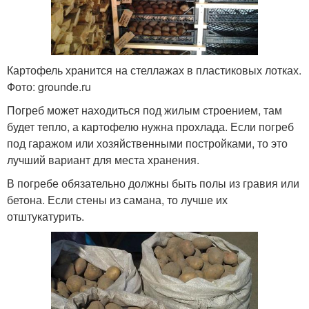
Картофель хранится на стеллажах в пластиковых лотках.
Фото: grounde.ru
Погреб может находиться под жилым строением, там
будет тепло, а картофелю нужна прохлада. Если погреб
под гаражом или хозяйственными постройками, то это
лучший вариант для места хранения.
В погребе обязательно должны быть полы из гравия или
бетона. Если стены из самана, то лучше их
отштукатурить.