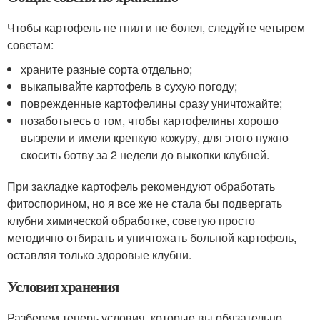
Чтобы картофель не гнил и не болел, следуйте четырем
советам:
храните разные сорта отдельно;
выкапывайте картофель в сухую погоду;
поврежденные картофелины сразу уничтожайте;
позаботьтесь о том, чтобы картофелины хорошо
вызрели и имели крепкую кожуру, для этого нужно
скосить ботву за 2 недели до выкопки клубней.
При закладке картофель рекомендуют обработать
фитоспорином, но я все же не стала бы подвергать
клубни химической обработке, советую просто
методично отбирать и уничтожать больной картофель,
оставляя только здоровые клубни.
Условия хранения
Разберем теперь условия, которые вы обязательно