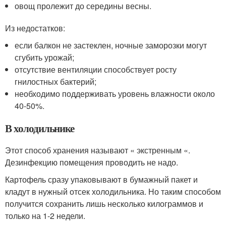
овощ пролежит до середины весны.
Из недостатков:
если балкон не застеклен, ночные заморозки могут
сгубить урожай;
отсутствие вентиляции способствует росту
гнилостных бактерий;
необходимо поддерживать уровень влажности около
40-50%.
В холодильнике
Этот способ хранения называют « экстренным «.
Дезинфекцию помещения проводить не надо.
Картофель сразу упаковывают в бумажный пакет и
кладут в нужный отсек холодильника. Но таким способом
получится сохранить лишь несколько килограммов и
только на 1-2 недели.