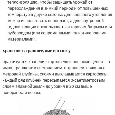
теплоизоляцию , чтобы защищать урожай от
переохлаждения в зимний период и от повышенных
температур в другие сезоны. Для внешнего утепления
можно использовать пенопласт, а для внутренней
гидроизоляции воспользоваться горячим битумом или
рубероидом (или современными полиэтиленовыми
материалами).
хранение в траншее, яме и в снегу
практикуется хранение картофеля и вне помещения — в
ямах, траншеях и снегованием. в траншеи, начиная с
метровой глубины, слоями выкладывается картофель;
каждый ряд клубней пересыпается 3-сантиметровым
слоем влажной земли до уровня в 20 см выше
поверхности почвы.