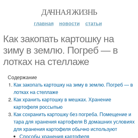
ДАЧНАЯ ЖИЗНЬ
главная
новости
статьи
Как закопать картошку на
зиму в землю. Погреб — в
лотках на стеллаже
Содержание
Как закопать картошку на зиму в землю. Погреб — в
лотках на стеллаже
Как хранить картошку в мешках. Хранение
картофеля россыпью
Как сохранить картошку без погреба. Помещение и
тара для хранения картофеля В домашних условиях
для хранения картофеля обычно используют
Способы хранения картофеля