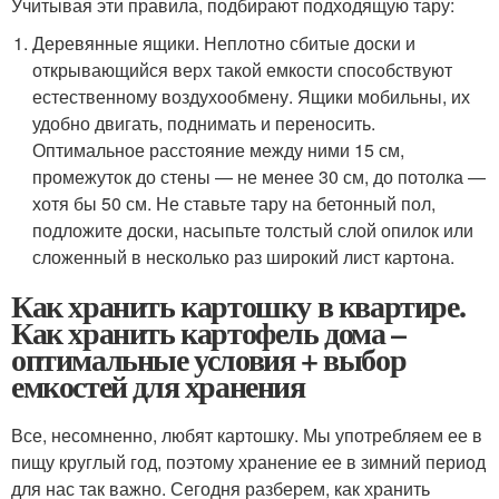
Учитывая эти правила, подбирают подходящую тару:
Деревянные ящики. Неплотно сбитые доски и
открывающийся верх такой емкости способствуют
естественному воздухообмену. Ящики мобильны, их
удобно двигать, поднимать и переносить.
Оптимальное расстояние между ними 15 см,
промежуток до стены — не менее 30 см, до потолка —
хотя бы 50 см. Не ставьте тару на бетонный пол,
подложите доски, насыпьте толстый слой опилок или
сложенный в несколько раз широкий лист картона.
Как хранить картошку в квартире.
Как хранить картофель дома –
оптимальные условия + выбор
емкостей для хранения
Все, несомненно, любят картошку. Мы употребляем ее в
пищу круглый год, поэтому хранение ее в зимний период
для нас так важно. Сегодня разберем, как хранить