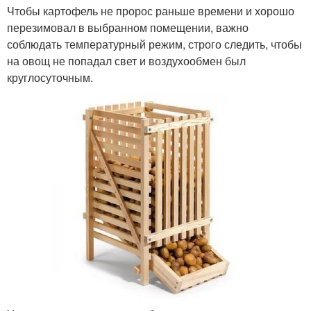
Чтобы картофель не пророс раньше времени и хорошо
перезимовал в выбранном помещении, важно
соблюдать температурный режим, строго следить, чтобы
на овощ не попадал свет и воздухообмен был
круглосуточным.