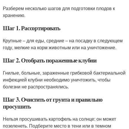
Разберем несколько шагов для подготовки плодов к
хранению.
Шаг 1. Рассортировать
Крупные – для еды, средние – на посадку в следующем
году, мелкие на корм животным или на уничтожение.
Шаг 2. Отобрать пораженные клубни
Гнилые, больные, зараженные грибковой бактериальной
инфекцией клубни необходимо уничтожить, чтобы
болезни не распространялись.
Шаг 3. Очистить от грунта и правильно
просушить
Нельзя просушивать картофель на солнце: он может
позеленеть. Подберите место в тени или в темном