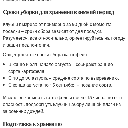
Сроки уборки для хранения в зимний период
Клубни вызревают примерно за 90 дней с момента
посадки – сроки сбора зависят от дня посадки.
Разумеется, все относительно, ориентируйтесь на погоду
и ваши предпочтения.
Общепринятые сроки сбора картофеля:
В конце июля-начале августа – собирают ранние
сорта картофеля.
С 10 до 30 августа – средние сорта по вызреванию.
С конца августа по 15 сентября – поздние сорта.
Можно выкапывать картофель и после 15 числа, но есть
опасность подвергнуть клубни набору лишней влаги из-
за осенних дождей.
Подготовка к хранению