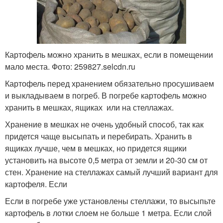
Картофель можно хранить в мешках, если в помещении
мало места. Фото: 259827.selcdn.ru
Картофель перед хранением обязательно просушиваем
и выкладываем в погреб. В погребе картофель можно
хранить в мешках, ящиках или на стеллажах.
Хранение в мешках не очень удобный способ, так как
придется чаще высыпать и перебирать. Хранить в
ящиках лучше, чем в мешках, но придется ящики
установить на высоте 0,5 метра от земли и 20-30 см от
стен. Хранение на стеллажах самый лучший вариант для
картофеля. Если
Если в погребе уже установлены стеллажи, то высыпьте
картофель в лотки слоем не больше 1 метра. Если слой