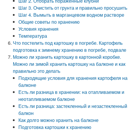
Шаг 2. Отобрать пораженные клубни
Шаг 3. Очистить от грунта и правильно просушить
Шаг 4. Вымыть в марганцевом водном растворе
Общие советы по хранению
Условия хранения
Температура
Что постелить под картошку в погребе. Картофель
подготовка к зимнему хранению в погребе, подвале
Можно ли хранить картошку в картонной коробке.
Можно ли зимой хранить картошку на балконе и как
правильно это делать
Подходящие условия для хранения картофеля на
балконе
Есть ли разница в хранении: на отапливаемом и
неотапливаемом балконе
Есть ли разница: застекленный и незастекленный
балкон
Как долго можно хранить на балконе
Подготовка картошки к хранению