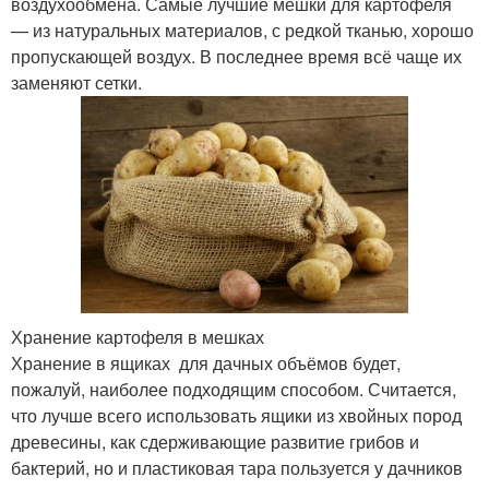
воздухообмена. Самые лучшие мешки для картофеля
— из натуральных материалов, с редкой тканью, хорошо
пропускающей воздух. В последнее время всё чаще их
заменяют сетки.
Хранение картофеля в мешках
Хранение в ящиках для дачных объёмов будет,
пожалуй, наиболее подходящим способом. Считается,
что лучше всего использовать ящики из хвойных пород
древесины, как сдерживающие развитие грибов и
бактерий, но и пластиковая тара пользуется у дачников