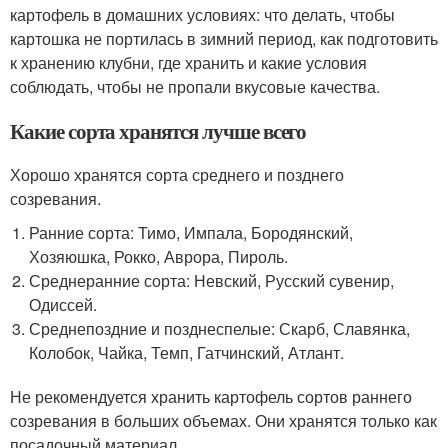
картофель в домашних условиях: что делать, чтобы
картошка не портилась в зимний период, как подготовить
к хранению клубни, где хранить и какие условия
соблюдать, чтобы не пропали вкусовые качества.
Какие сорта хранятся лучше всего
Хорошо хранятся сорта среднего и позднего
созревания.
Ранние сорта: Тимо, Импала, Бородянский,
Хозяюшка, Рокко, Аврора, Пироль.
Среднеранние сорта: Невский, Русский сувенир,
Одиссей.
Среднепоздние и позднеспелые: Скарб, Славянка,
Колобок, Чайка, Темп, Гатчинский, Атлант.
Не рекомендуется хранить картофель сортов раннего
созревания в больших объемах. Они хранятся только как
посадочный материал.