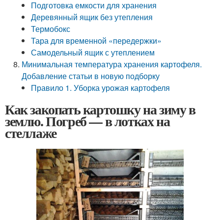
Подготовка емкости для хранения
Деревянный ящик без утепления
Термобокс
Тара для временной «передержки»
Самодельный ящик с утеплением
Минимальная температура хранения картофеля.
Добавление статьи в новую подборку
Правило 1. Уборка урожая картофеля
Как закопать картошку на зиму в
землю. Погреб — в лотках на
стеллаже