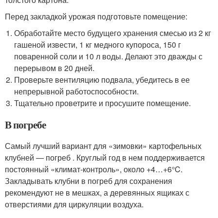
Перед закладкой урожая подготовьте помещение:
Обработайте место будущего хранения смесью из 2 кг
гашеной извести, 1 кг медного купороса, 150 г
поваренной соли и 10 л воды. Делают это дважды с
перерывом в 20 дней.
Проверьте вентиляцию подвала, убедитесь в ее
непрерывной работоспособности.
Тщательно проветрите и просушите помещение.
В погребе
Самый лучший вариант для «зимовки» картофельных
клубней — погреб . Круглый год в нем поддерживается
постоянный «климат-контроль», около +4…+6°C.
Закладывать клубни в погреб для сохранения
рекомендуют не в мешках, а деревянных ящиках с
отверстиями для циркуляции воздуха.