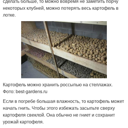
сделать больше, то можно вовремя не заметить порчу
некоторых клубней, можно потерять весь картофель в
лотке.
Картофель можно хранить россыпью на стеллажах.
Фото: best-gardens.ru
Если в погребе большая влажность, то картофель может
начать гнить. Чтобы этого избежать засыпьте сверху
картофеля свеклой. Она обычно не гниет и сохранит
урожай картофеля.