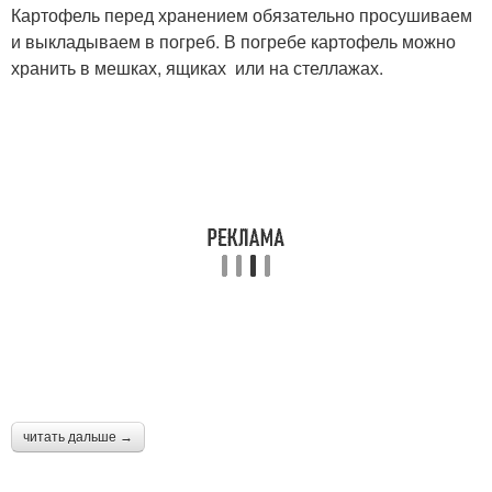
Картофель перед хранением обязательно просушиваем
и выкладываем в погреб. В погребе картофель можно
хранить в мешках, ящиках или на стеллажах.
читать дальше →