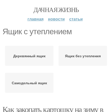
ДАЧНАЯ ЖИЗНЬ
главная
новости
статьи
Ящик с утеплением
Деревянный ящик
Ящик без утепления
Самодельный ящик
Как закопать картошку на зиму в