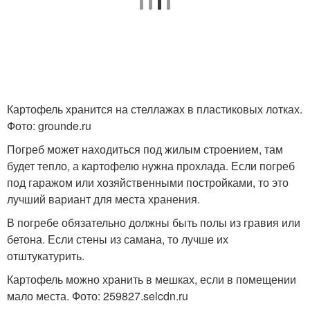
Картофель хранится на стеллажах в пластиковых лотках.
Фото: grounde.ru
Погреб может находиться под жилым строением, там
будет тепло, а картофелю нужна прохлада. Если погреб
под гаражом или хозяйственными постройками, то это
лучший вариант для места хранения.
В погребе обязательно должны быть полы из гравия или
бетона. Если стены из самана, то лучше их
отштукатурить.
Картофель можно хранить в мешках, если в помещении
мало места. Фото: 259827.selcdn.ru