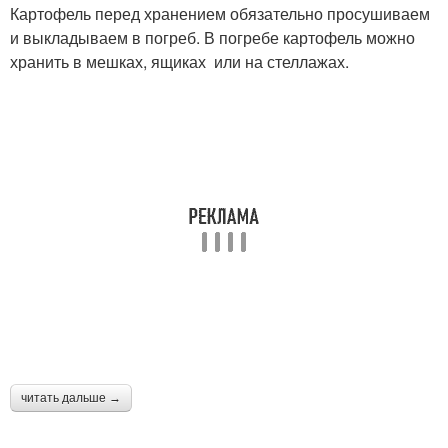
Картофель перед хранением обязательно просушиваем
и выкладываем в погреб. В погребе картофель можно
хранить в мешках, ящиках или на стеллажах.
читать дальше →