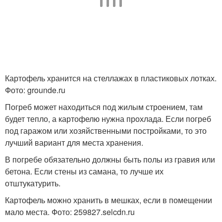
Картофель хранится на стеллажах в пластиковых лотках.
Фото: grounde.ru
Погреб может находиться под жилым строением, там
будет тепло, а картофелю нужна прохлада. Если погреб
под гаражом или хозяйственными постройками, то это
лучший вариант для места хранения.
В погребе обязательно должны быть полы из гравия или
бетона. Если стены из самана, то лучше их
отштукатурить.
Картофель можно хранить в мешках, если в помещении
мало места. Фото: 259827.selcdn.ru