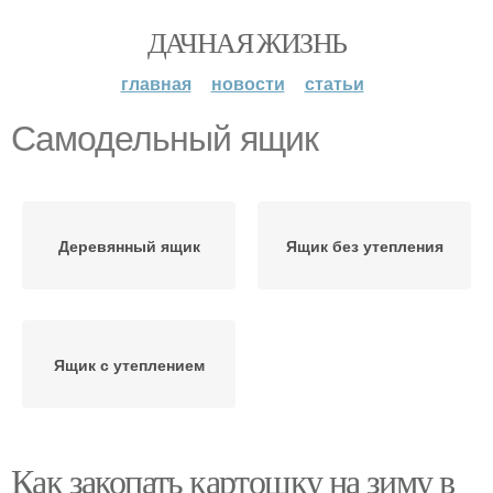
ДАЧНАЯ ЖИЗНЬ
главная
новости
статьи
Самодельный ящик
Деревянный ящик
Ящик без утепления
Ящик с утеплением
Как закопать картошку на зиму в