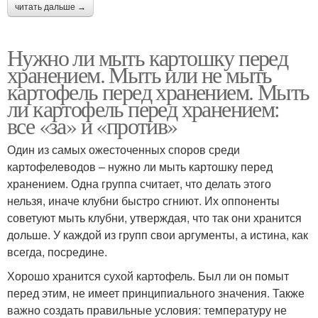
читать дальше →
Нужно ли мыть картошку перед
хранением. Мыть или не мыть
картофель перед хранением. Мыть
ли картофель перед хранением:
все «за» и «против»
Один из самых ожесточенных споров среди
картофелеводов – нужно ли мыть картошку перед
хранением. Одна группа считает, что делать этого
нельзя, иначе клубни быстро сгниют. Их оппоненты
советуют мыть клубни, утверждая, что так они хранится
дольше. У каждой из групп свои аргументы, а истина, как
всегда, посредине.
Хорошо хранится сухой картофель. Был ли он помыт
перед этим, не имеет принципиального значения. Также
важно создать правильные условия: температуру не