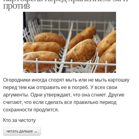
против
Огородники иногда спорят мыть или не мыть картошку
перед тем как отправить ее в погреб. У всех свои
аргументы. Одни утверждает, что она сгниет. Другие
считают, что если сделать все правильно период
сохранности продлится.
Кто за чистоту
читать дальше →