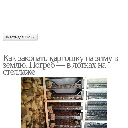
читать дальше →
Как закопать картошку на зиму в
землю. Погреб — в лотках на
стеллаже