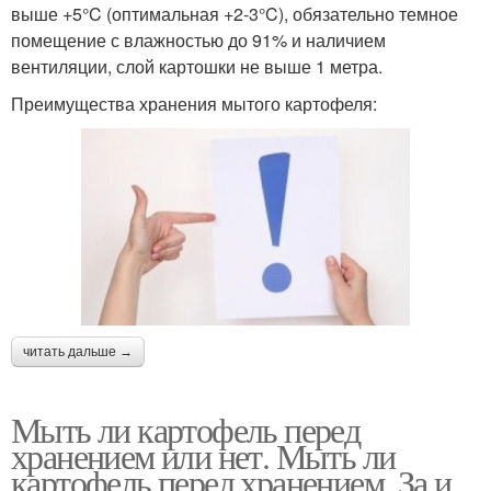
выше +5°C (оптимальная +2-3°C), обязательно темное
помещение с влажностью до 91% и наличием
вентиляции, слой картошки не выше 1 метра.
Преимущества хранения мытого картофеля:
читать дальше →
Мыть ли картофель перед
хранением или нет. Мыть ли
картофель перед хранением. За и