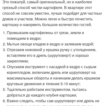
Это пожалуй, самый оригинальный, но и наиболее
грязный способ чистки картофеля. В квартире этот
способ не совсем уместен, лучше подойдет для частных
домов и участков. Можно легко и быстро почистить
картошку и накормить большое количество гостей.
Промываем картофелины от грязи, земли и
помещаем в ведро;
Мытые овощи кладем в ведро и заливаем водой;
Отрезаем ножовкой у ершика ручку с утолщением,
вставляем его в дрель (шуруповерт) и хорошо
закрепляем;
Опускаем инструмент с насадкой в ведро с сырым
корнеплодом, включаем дрель или шуруповерт на
максимальные обороты и начинаем делать ершиком
круговые движения в течение 5-10 минут;
Тщательно работаем инструментом, пытаясь
добраться до каждого клубня картошки;
Важно следить, чтобы сам шуруповерт или дрель не