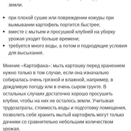
земли.
при плохой сушке или повреждении кожуры при
вымывании картофель портится быстрее;
вместе с мытьем и просушкой клубней на уборку
урожая уходит больше времени;
требуется много воды, а потом и подходящие условия
для высыхания.
Мнение «Картофана»: мыть картошку перед хранением
нужно только в том случае, если она изначально
собиралась очень грязной и влажной, например, в
дождливую погоду или в очень сыром грунте. В
остальных случаях достаточно хорошо просушить
клубни, чтобы на них не осталось земли. Учитывая
трудозатраты, стоимость воды и подготовку помещения,
позволить себе хранить мытый картофель могут только
дачники со сравнительно небольшим количеством
урожая.