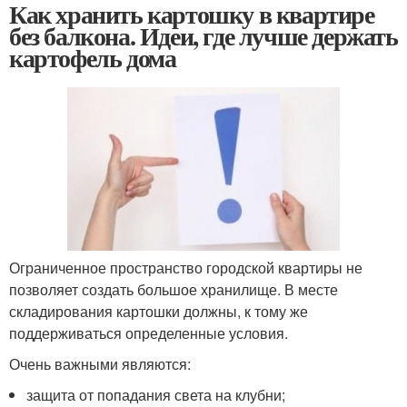
Как хранить картошку в квартире
без балкона. Идеи, где лучше держать
картофель дома
Ограниченное пространство городской квартиры не
позволяет создать большое хранилище. В месте
складирования картошки должны, к тому же
поддерживаться определенные условия.
Очень важными являются:
защита от попадания света на клубни;