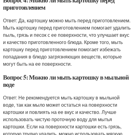
Вопрос 4: Можно ли мыть картошку перед
приготовлением
Ответ: Да, картошку можно мыть перед приготовлением.
Мыть картошку перед приготовлением помогает удалить
пыль, грязь и песок с ее поверхности, что улучшает вкус
и качество приготовленного блюда. Кроме того, мыть
картошку перед приготовлением помогает избежать
попадания в блюдо загрязняющих веществ, которые
могут быть на ее поверхности.
Вопрос 5: Можно ли мыть картошку в мыльной
воде
Ответ: Не рекомендуется мыть картошку в мыльной
воде, так как мыло может остаться на поверхности
картошки и повлиять на ее вкус и качество. Лучше
использовать чистую проточную воду для мытья
картошки. Если на поверхности картошки есть грязь,
которую трудно удалить, можно использовать мягкую