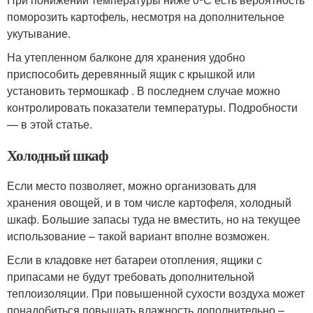
поморозить картофель, несмотря на дополнительное
укутывание.
На утепленном балконе для хранения удобно
приспособить деревянный ящик с крышкой или
установить термошкаф . В последнем случае можно
контролировать показатели температуры. Подробности
— в этой статье.
Холодный шкаф
Если место позволяет, можно организовать для
хранения овощей, и в том числе картофеля, холодный
шкаф. Большие запасы туда не вместить, но на текущее
использование – такой вариант вполне возможен.
Если в кладовке нет батареи отопления, ящики с
припасами не будут требовать дополнительной
теплоизоляции. При повышенной сухости воздуха может
понадобиться повышать влажность дополнительно –