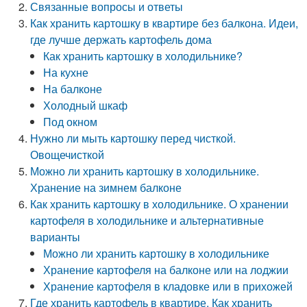
Связанные вопросы и ответы
Как хранить картошку в квартире без балкона. Идеи,
где лучше держать картофель дома
Как хранить картошку в холодильнике?
На кухне
На балконе
Холодный шкаф
Под окном
Нужно ли мыть картошку перед чисткой.
Овощечисткой
Можно ли хранить картошку в холодильнике.
Хранение на зимнем балконе
Как хранить картошку в холодильнике. О хранении
картофеля в холодильнике и альтернативные
варианты
Можно ли хранить картошку в холодильнике
Хранение картофеля на балконе или на лоджии
Хранение картофеля в кладовке или в прихожей
Где хранить картофель в квартире. Как хранить