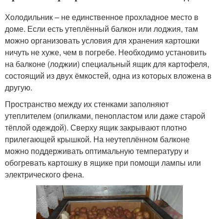
Холодильник – не единственное прохладное место в
доме. Если есть утеплённый балкон или лоджия, там
можно организовать условия для хранения картошки
ничуть не хуже, чем в погребе. Необходимо установить
на балконе (лоджии) специальный ящик для картофеля,
состоящий из двух ёмкостей, одна из которых вложена в
другую.
Пространство между их стенками заполняют
утеплителем (опилками, пенопластом или даже старой
тёплой одеждой). Сверху ящик закрывают плотно
прилегающей крышкой. На неутеплённом балконе
можно поддерживать оптимальную температуру и
обогревать картошку в ящике при помощи лампы или
электрического фена.