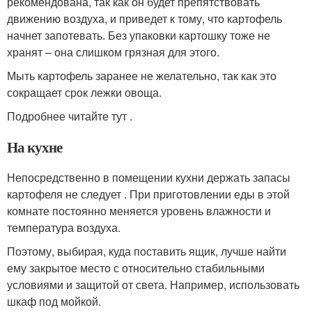
рекомендована, так как он будет препятствовать
движению воздуха, и приведет к тому, что картофель
начнет запотевать. Без упаковки картошку тоже не
хранят – она слишком грязная для этого.
Мыть картофель заранее не желательно, так как это
сокращает срок лежки овоща.
Подробнее читайте тут .
На кухне
Непосредственно в помещении кухни держать запасы
картофеля не следует . При приготовлении еды в этой
комнате постоянно меняется уровень влажности и
температура воздуха.
Поэтому, выбирая, куда поставить ящик, лучше найти
ему закрытое место с относительно стабильными
условиями и защитой от света. Например, использовать
шкаф под мойкой.