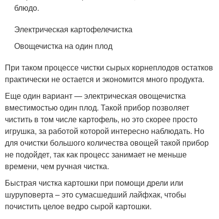
блюдо.
Электрическая картофелечистка
Овощечистка на один плод
При таком процессе чистки сырых корнеплодов остатков
практически не остается и экономится много продукта.
Еще один вариант — электрическая овощечистка
вместимостью один плод. Такой прибор позволяет
чистить в том числе картофель, но это скорее просто
игрушка, за работой которой интересно наблюдать. Но
для очистки большого количества овощей такой прибор
не подойдет, так как процесс занимает не меньше
времени, чем ручная чистка.
Быстрая чистка картошки при помощи дрели или
шуруповерта – это сумасшедший лайфхак, чтобы
почистить целое ведро сырой картошки.