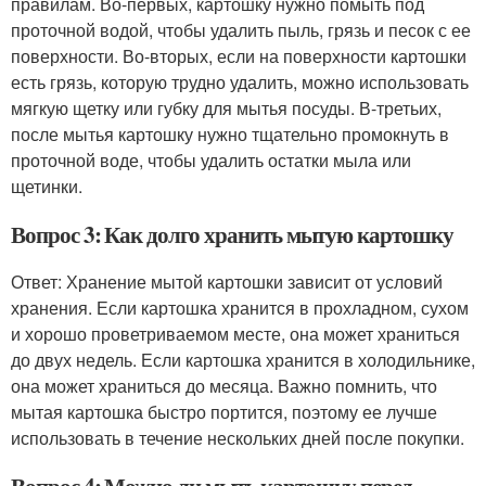
правилам. Во-первых, картошку нужно помыть под
проточной водой, чтобы удалить пыль, грязь и песок с ее
поверхности. Во-вторых, если на поверхности картошки
есть грязь, которую трудно удалить, можно использовать
мягкую щетку или губку для мытья посуды. В-третьих,
после мытья картошку нужно тщательно промокнуть в
проточной воде, чтобы удалить остатки мыла или
щетинки.
Вопрос 3: Как долго хранить мытую картошку
Ответ: Хранение мытой картошки зависит от условий
хранения. Если картошка хранится в прохладном, сухом
и хорошо проветриваемом месте, она может храниться
до двух недель. Если картошка хранится в холодильнике,
она может храниться до месяца. Важно помнить, что
мытая картошка быстро портится, поэтому ее лучше
использовать в течение нескольких дней после покупки.