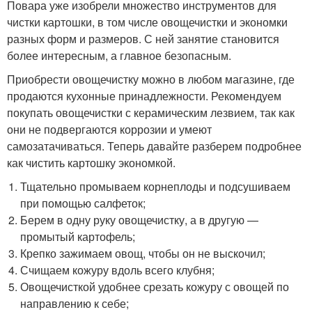
Повара уже изобрели множество инструментов для
чистки картошки, в том числе овощечистки и экономки
разных форм и размеров. С ней занятие становится
более интересным, а главное безопасным.
Приобрести овощечистку можно в любом магазине, где
продаются кухонные принадлежности. Рекомендуем
покупать овощечистки с керамическим лезвием, так как
они не подвергаются коррозии и умеют
самозатачиваться. Теперь давайте разберем подробнее
как чистить картошку экономкой.
Тщательно промываем корнеплоды и подсушиваем
при помощью салфеток;
Берем в одну руку овощечистку, а в другую —
промытый картофель;
Крепко зажимаем овощ, чтобы он не выскочил;
Счищаем кожуру вдоль всего клубня;
Овощечисткой удобнее срезать кожуру с овощей по
направлению к себе;