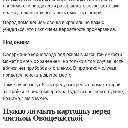
например, периодически развешивать возле картошки
влажную ткань или поставить емкость с водой.
Перед помещением овоща в хранилище важно
убедиться, что исключена вероятность промерзания.
Под окном
Содержание корнеплода под окном в закрытой емкости
может помочь с хранением, но только в том случае, если
вблизи нет приборов отопления. В противном случае
придется поискать другое место.
Такие ниши могут быть предусмотрены в домах старой
застройки. В них температура будет выше, чем на улице,
но ниже, чем в кухне.
Нужно ли мыть картошку перед
чисткой. Овощечисткой