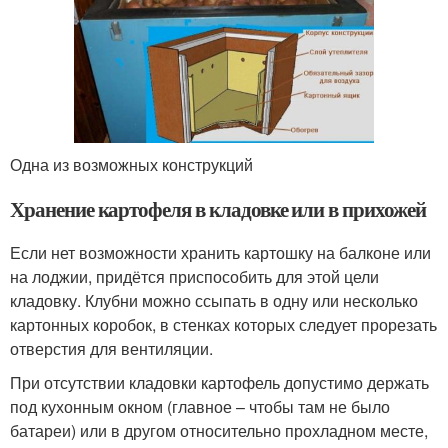
Одна из возможных конструкций
Хранение картофеля в кладовке или в прихожей
Если нет возможности хранить картошку на балконе или
на лоджии, придётся приспособить для этой цели
кладовку. Клубни можно ссыпать в одну или несколько
картонных коробок, в стенках которых следует прорезать
отверстия для вентиляции.
При отсутствии кладовки картофель допустимо держать
под кухонным окном (главное – чтобы там не было
батареи) или в другом относительно прохладном месте,