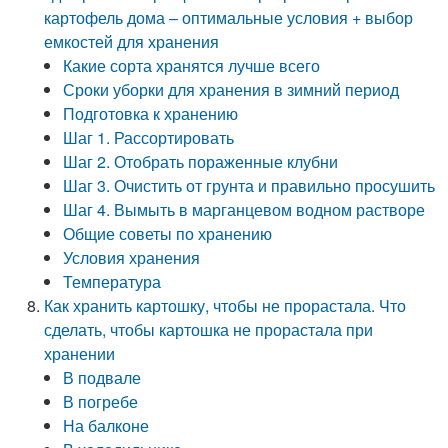
картофель дома – оптимальные условия + выбор
емкостей для хранения
Какие сорта хранятся лучше всего
Сроки уборки для хранения в зимний период
Подготовка к хранению
Шаг 1. Рассортировать
Шаг 2. Отобрать пораженные клубни
Шаг 3. Очистить от грунта и правильно просушить
Шаг 4. Вымыть в марганцевом водном растворе
Общие советы по хранению
Условия хранения
Температура
Как хранить картошку, чтобы не прорастала. Что
сделать, чтобы картошка не прорастала при
хранении
В подвале
В погребе
На балконе