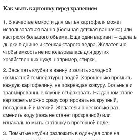
Как мыть картошку перед хранением
1. В качестве емкости для мытья картофеля может
использоваться ванна (большая детская ванночка) или
кастрюля большого объема. Еще один вариант – сделать
дырки в днище и стенках старого ведра. Желательно
чтобы емкость не использовалась для других
хозяйственных нужд, например, стирки.
2. Засыпать клубни в ванну и залить холодной
(комнатной температуры) водой. Хорошенько промыть
каждую картофелину, не повреждая кожуру. Больные и
травмированные клубни отбраковать. На данном этапе
картофель можно сразу сортировать на крупный,
посадочный и мелкий. Желательно несколько раз
сменить воду (пока не станет прозрачной) или
изначально мыть картошку в проточной воде.
3. Помытые клубни разложить в один-два слоя на