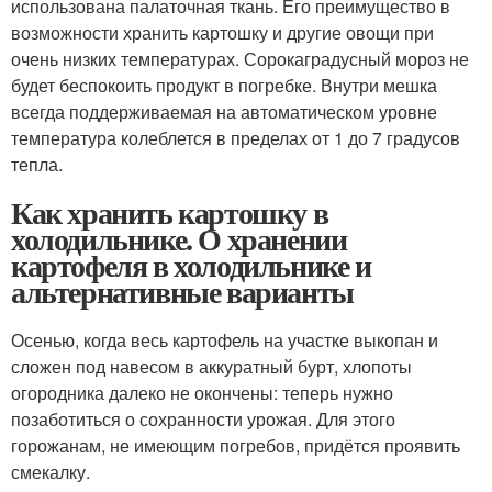
использована палаточная ткань. Его преимущество в
возможности хранить картошку и другие овощи при
очень низких температурах. Сорокаградусный мороз не
будет беспокоить продукт в погребке. Внутри мешка
всегда поддерживаемая на автоматическом уровне
температура колеблется в пределах от 1 до 7 градусов
тепла.
Как хранить картошку в
холодильнике. О хранении
картофеля в холодильнике и
альтернативные варианты
Осенью, когда весь картофель на участке выкопан и
сложен под навесом в аккуратный бурт, хлопоты
огородника далеко не окончены: теперь нужно
позаботиться о сохранности урожая. Для этого
горожанам, не имеющим погребов, придётся проявить
смекалку.