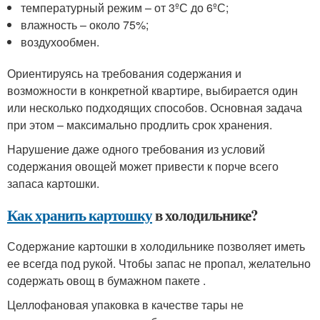
температурный режим – от 3ºС до 6ºС;
влажность – около 75%;
воздухообмен.
Ориентируясь на требования содержания и
возможности в конкретной квартире, выбирается один
или несколько подходящих способов. Основная задача
при этом – максимально продлить срок хранения.
Нарушение даже одного требования из условий
содержания овощей может привести к порче всего
запаса картошки.
Как хранить картошку
в холодильнике?
Содержание картошки в холодильнике позволяет иметь
ее всегда под рукой. Чтобы запас не пропал, желательно
содержать овощ в бумажном пакете .
Целлофановая упаковка в качестве тары не