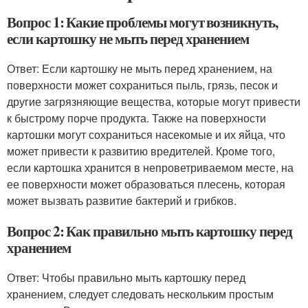
Вопрос 1: Какие проблемы могут возникнуть,
если картошку не мыть перед хранением
Ответ: Если картошку не мыть перед хранением, на
поверхности может сохраниться пыль, грязь, песок и
другие загрязняющие вещества, которые могут привести
к быстрому порче продукта. Также на поверхности
картошки могут сохраниться насекомые и их яйца, что
может привести к развитию вредителей. Кроме того,
если картошка хранится в непроветриваемом месте, на
ее поверхности может образоваться плесень, которая
может вызвать развитие бактерий и грибков.
Вопрос 2: Как правильно мыть картошку перед
хранением
Ответ: Чтобы правильно мыть картошку перед
хранением, следует следовать нескольким простым