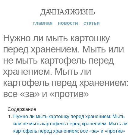
ДАЧНАЯ ЖИЗНЬ
главная
новости
статьи
Нужно ли мыть картошку
перед хранением. Мыть или
не мыть картофель перед
хранением. Мыть ли
картофель перед хранением:
все «за» и «против»
Содержание
Нужно ли мыть картошку перед хранением. Мыть
или не мыть картофель перед хранением. Мыть ли
картофель перед хранением: все «за» и «против»