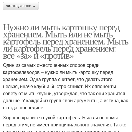
читать дальше →
Нужно ли мыть картошку перед
хранением. Мыть или не мыть
картофель перед хранением. Мыть
ли картофель перед хранением:
все «за» и «против»
Один из самых ожесточенных споров среди
картофелеводов – нужно ли мыть картошку перед
хранением. Одна группа считает, что делать этого
нельзя, иначе клубни быстро сгниют. Их оппоненты
советуют мыть клубни, утверждая, что так они хранится
дольше. У каждой из групп свои аргументы, а истина, как
всегда, посредине.
Хорошо хранится сухой картофель. Был ли он помыт
перед этим, не имеет принципиального значения. Также
важно создать правильные условия: температуру не