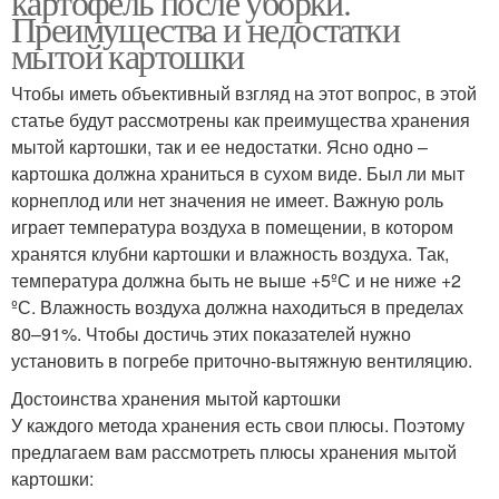
картофель после уборки.
Преимущества и недостатки
мытой картошки
Чтобы иметь объективный взгляд на этот вопрос, в этой
статье будут рассмотрены как преимущества хранения
мытой картошки, так и ее недостатки. Ясно одно –
картошка должна храниться в сухом виде. Был ли мыт
корнеплод или нет значения не имеет. Важную роль
играет температура воздуха в помещении, в котором
хранятся клубни картошки и влажность воздуха. Так,
температура должна быть не выше +5ºС и не ниже +2
ºС. Влажность воздуха должна находиться в пределах
80–91%. Чтобы достичь этих показателей нужно
установить в погребе приточно-вытяжную вентиляцию.
Достоинства хранения мытой картошки
У каждого метода хранения есть свои плюсы. Поэтому
предлагаем вам рассмотреть плюсы хранения мытой
картошки: