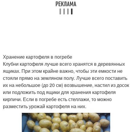
Хранение картофеля в погребе
Клубни картофеля лучше всего хранятся в деревянных
ящиках. При этом крайне важно, чтобы эти емкости не
стояли прямо на земляном полу. Лучше всего поставить
их на небольшое (до 20 см) возвышение, настил из досок
или подложить под ящики для хранения картофеля
кирпичи. Если в погребе есть стеллажи, то можно
разместить урожай картофеля на них.