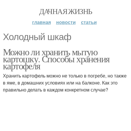
ДАЧНАЯ ЖИЗНЬ
главная
новости
статьи
Холодный шкаф
Можно ли хранить мытую
картошку. Способы хранения
картофеля
Хранить картофель можно не только в погребе, но также
в яме, в домашних условиях или на балконе. Как это
правильно делать в каждом конкретном случае?